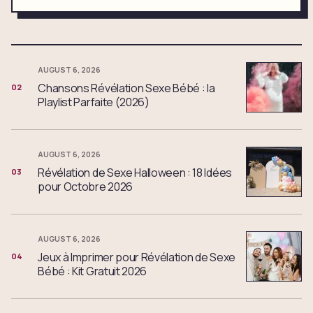
AUGUST 6, 2026
Chansons Révélation Sexe Bébé : la
02
Playlist Parfaite (2026)
AUGUST 6, 2026
Révélation de Sexe Halloween : 18 Idées
03
pour Octobre 2026
AUGUST 6, 2026
Jeux à Imprimer pour Révélation de Sexe
04
Bébé : Kit Gratuit 2026