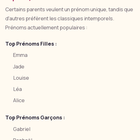
Certains parents veulent un prénom unique, tandis que
d'autres préfèrent les classiques intemporels.
Prénoms actuellement populaires :
Top Prénoms Filles :
Emma
Jade
Louise
Léa
Alice
Top Prénoms Garçons :
Gabriel