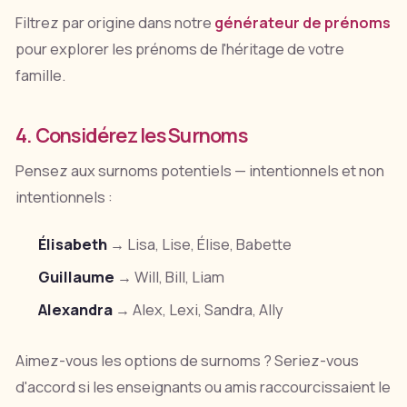
Filtrez par origine dans notre
générateur de prénoms
pour explorer les prénoms de l'héritage de votre
famille.
4. Considérez les Surnoms
Pensez aux surnoms potentiels — intentionnels et non
intentionnels :
Élisabeth
→ Lisa, Lise, Élise, Babette
Guillaume
→ Will, Bill, Liam
Alexandra
→ Alex, Lexi, Sandra, Ally
Aimez-vous les options de surnoms ? Seriez-vous
d'accord si les enseignants ou amis raccourcissaient le