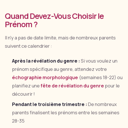
Quand Devez-Vous Choisir le
Prénom ?
Il n'y a pas de date limite, mais de nombreux parents
suivent ce calendrier :
Après la révélation du genre :
Si vous voulez un
prénom spécifique au genre, attendez votre
échographie morphologique
(semaines 18-22) ou
planifiez une
fête de révélation du genre
pour le
découvrir !
Pendant le troisième trimestre :
De nombreux
parents finalisent les prénoms entre les semaines
28-35