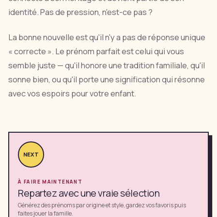
identité. Pas de pression, n'est-ce pas ?
La bonne nouvelle est qu'il n'y a pas de réponse unique
« correcte ». Le prénom parfait est celui qui vous
semble juste — qu'il honore une tradition familiale, qu'il
sonne bien, ou qu'il porte une signification qui résonne
avec vos espoirs pour votre enfant.
NEXT
À FAIRE MAINTENANT
Repartez avec une vraie sélection
Générez des prénoms par origine et style, gardez vos favoris puis
faites jouer la famille.