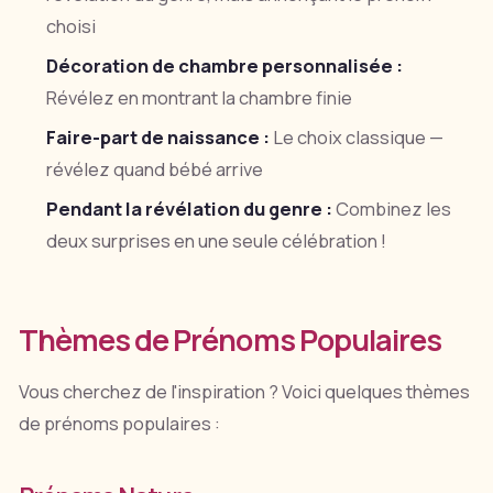
choisi
Décoration de chambre personnalisée :
Révélez en montrant la chambre finie
Faire-part de naissance :
Le choix classique —
révélez quand bébé arrive
Pendant la révélation du genre :
Combinez les
deux surprises en une seule célébration !
Thèmes de Prénoms Populaires
Vous cherchez de l'inspiration ? Voici quelques thèmes
de prénoms populaires :