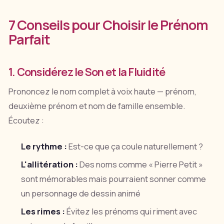
7 Conseils pour Choisir le Prénom
Parfait
1. Considérez le Son et la Fluidité
Prononcez le nom complet à voix haute — prénom,
deuxième prénom et nom de famille ensemble.
Écoutez :
Le rythme :
Est-ce que ça coule naturellement ?
L'allitération :
Des noms comme « Pierre Petit »
sont mémorables mais pourraient sonner comme
un personnage de dessin animé
Les rimes :
Évitez les prénoms qui riment avec