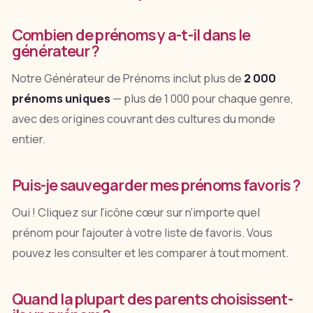
Combien de prénoms y a-t-il dans le
générateur ?
Notre Générateur de Prénoms inclut plus de
2 000
prénoms uniques
— plus de 1 000 pour chaque genre,
avec des origines couvrant des cultures du monde
entier.
Puis-je sauvegarder mes prénoms favoris ?
Oui ! Cliquez sur l'icône cœur sur n'importe quel
prénom pour l'ajouter à votre liste de favoris. Vous
pouvez les consulter et les comparer à tout moment.
Quand la plupart des parents choisissent-