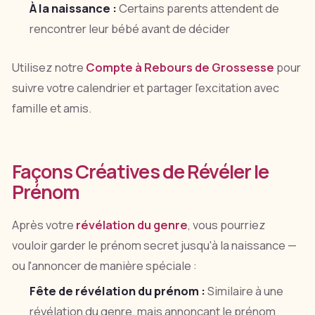
À la naissance :
Certains parents attendent de
rencontrer leur bébé avant de décider
Utilisez notre
Compte à Rebours de Grossesse
pour
suivre votre calendrier et partager l'excitation avec
famille et amis.
Façons Créatives de Révéler le
Prénom
Après votre
révélation du genre
, vous pourriez
vouloir garder le prénom secret jusqu'à la naissance —
ou l'annoncer de manière spéciale :
Fête de révélation du prénom :
Similaire à une
révélation du genre, mais annonçant le prénom