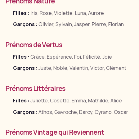
Prénoms Nature
Filles :
Iris, Rose, Violette, Luna, Aurore
Garçons :
Olivier, Sylvain, Jasper, Pierre, Florian
Prénoms de Vertus
Filles :
Grâce, Espérance, Foi, Félicité, Joie
Garçons :
Juste, Noble, Valentin, Victor, Clément
Prénoms Littéraires
Filles :
Juliette, Cosette, Emma, Mathilde, Alice
Garçons :
Athos, Gavroche, Darcy, Cyrano, Oscar
Prénoms Vintage qui Reviennent