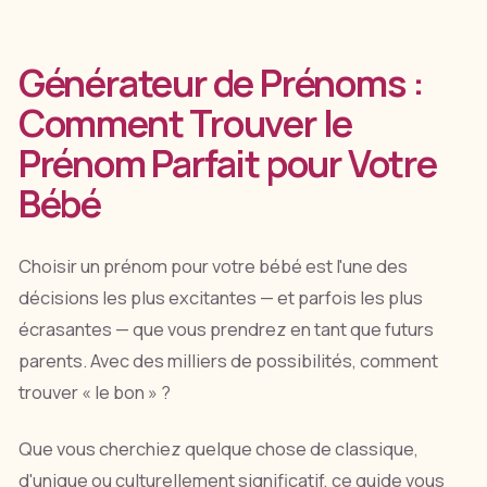
Générateur de Prénoms :
Comment Trouver le
Prénom Parfait pour Votre
Bébé
Choisir un prénom pour votre bébé est l'une des
décisions les plus excitantes — et parfois les plus
écrasantes — que vous prendrez en tant que futurs
parents. Avec des milliers de possibilités, comment
trouver « le bon » ?
Que vous cherchiez quelque chose de classique,
d'unique ou culturellement significatif, ce guide vous