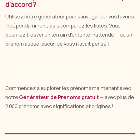
d'accord ?
Utilisez notre générateur pour sauvegarder vos favoris
indépendamment, puis comparez les listes. Vous
pourriez trouver un terrain d'entente inattendu — ou un
prénom auquel aucun de vous n'avait pensé !
Commencez à explorer les prénoms maintenant avec
notre
Générateur de Prénoms gratuit
— avec plus de
2 000 prénoms avec significations et origines !