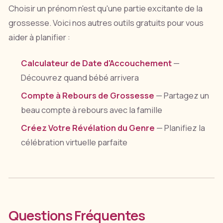
Choisir un prénom n'est qu'une partie excitante de la
grossesse. Voici nos autres outils gratuits pour vous
aider à planifier :
Calculateur de Date d'Accouchement
—
Découvrez quand bébé arrivera
Compte à Rebours de Grossesse
— Partagez un
beau compte à rebours avec la famille
Créez Votre Révélation du Genre
— Planifiez la
célébration virtuelle parfaite
Questions Fréquentes