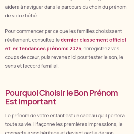
aidera à naviguer dans le parcours du choix du prénom
de votre bébé.
Pour commencer par ce que les familles choisissent
réellement, consultez le
dernier classement officiel
et les tendances prénoms 2026
, enregistrez vos
coups de cœur, puis revenez ici pour tester le son, le
sens et l’accord familial.
Pourquoi Choisir le Bon Prénom
Est Important
Le prénom de votre enfant est un cadeau qu'il portera
toute sa vie. Il façonne les premières impressions, le
connecte à son héritage et devient partie de son