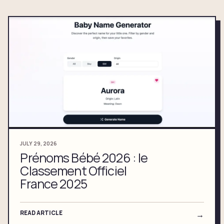
JULY 29, 2026
Prénoms Bébé 2026 : le
Classement Officiel
France 2025
READ ARTICLE
→