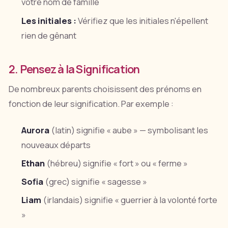
votre nom de famille
Les initiales :
Vérifiez que les initiales n'épellent
rien de gênant
2. Pensez à la Signification
De nombreux parents choisissent des prénoms en
fonction de leur signification. Par exemple :
Aurora
(latin) signifie « aube » — symbolisant les
nouveaux départs
Ethan
(hébreu) signifie « fort » ou « ferme »
Sofia
(grec) signifie « sagesse »
Liam
(irlandais) signifie « guerrier à la volonté forte
»