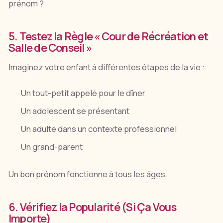
prénom ?
5. Testez la Règle « Cour de Récréation et
Salle de Conseil »
Imaginez votre enfant à différentes étapes de la vie :
Un tout-petit appelé pour le dîner
Un adolescent se présentant
Un adulte dans un contexte professionnel
Un grand-parent
Un bon prénom fonctionne à tous les âges.
6. Vérifiez la Popularité (Si Ça Vous
Importe)