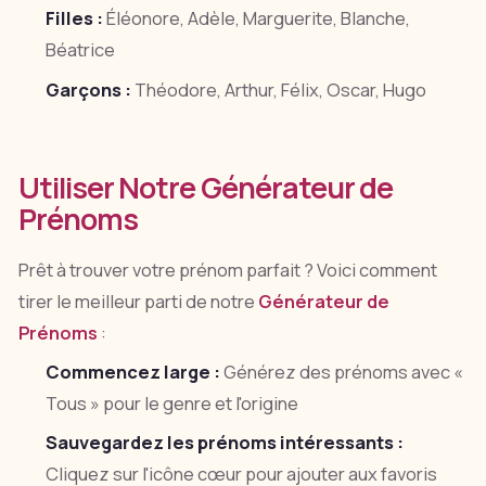
Filles :
Éléonore, Adèle, Marguerite, Blanche,
Béatrice
Garçons :
Théodore, Arthur, Félix, Oscar, Hugo
Utiliser Notre Générateur de
Prénoms
Prêt à trouver votre prénom parfait ? Voici comment
tirer le meilleur parti de notre
Générateur de
Prénoms
:
Commencez large :
Générez des prénoms avec «
Tous » pour le genre et l'origine
Sauvegardez les prénoms intéressants :
Cliquez sur l'icône cœur pour ajouter aux favoris