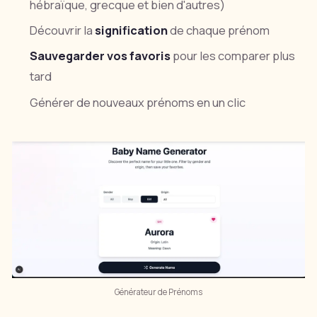
hébraïque, grecque et bien d'autres)
Découvrir la
signification
de chaque prénom
Sauvegarder vos favoris
pour les comparer plus
tard
Générer de nouveaux prénoms en un clic
Générateur de Prénoms