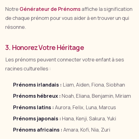
Notre
Générateur de Prénoms
affiche la signification
de chaque prénom pour vous aider à en trouver un qui
résonne.
3. Honorez Votre Héritage
Les prénoms peuvent connecter votre enfant à ses
racines culturelles :
Prénoms irlandais :
Liam, Aiden, Fiona, Siobhan
Prénoms hébreux :
Noah, Eliana, Benjamin, Miriam
Prénoms latins :
Aurora, Felix, Luna, Marcus
Prénoms japonais :
Hana, Kenji, Sakura, Yuki
Prénoms africains :
Amara, Kofi, Nia, Zuri