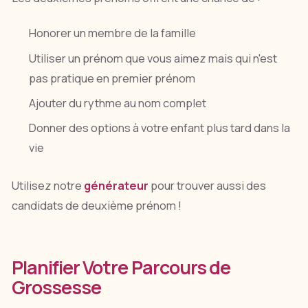
Honorer un membre de la famille
Utiliser un prénom que vous aimez mais qui n'est
pas pratique en premier prénom
Ajouter du rythme au nom complet
Donner des options à votre enfant plus tard dans la
vie
Utilisez notre
générateur
pour trouver aussi des
candidats de deuxième prénom !
Planifier Votre Parcours de
Grossesse