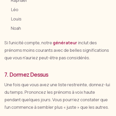
Raphaël
Léo
Louis
Noah
Si l'unicité compte, notre
générateur
inclut des
prénoms moins courants avec de belles significations
que vous n'auriez peut-être pas considérés.
7. Dormez Dessus
Une fois que vous avez une liste restreinte, donnez-lui
du temps. Prononcez les prénoms à voix haute
pendant quelques jours. Vous pourriez constater que
l'un commence à sembler plus « juste » que les autres.