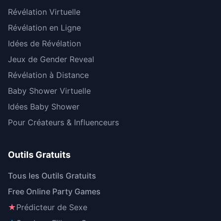
Révélation Virtuelle
Révélation en Ligne
Idées de Révélation
Jeux de Gender Reveal
Révélation à Distance
Baby Shower Virtuelle
Idées Baby Shower
Pour Créateurs & Influenceurs
Outils Gratuits
Tous les Outils Gratuits
Free Online Party Games
★
Prédicteur de Sexe