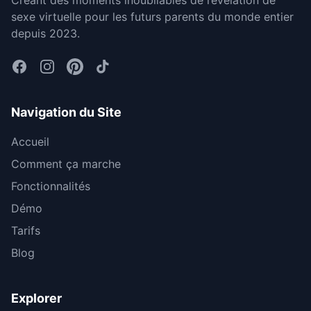
sexe virtuelle pour les futurs parents du monde entier
depuis 2023.
Navigation du Site
Accueil
Comment ça marche
Fonctionnalités
Démo
Tarifs
Blog
Explorer