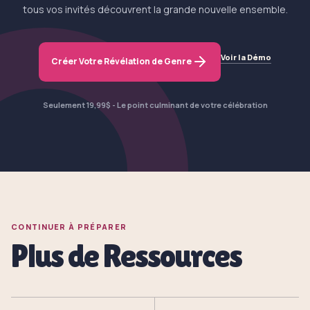
tous vos invités découvrent la grande nouvelle ensemble.
Voir la Démo
Créer Votre Révélation de Genre
Seulement 19,99$ - Le point culminant de votre célébration
CONTINUER À PRÉPARER
Plus de Ressources