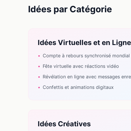
Idées par Catégorie
Idées Virtuelles et en Ligne
•
Compte à rebours synchronisé mondial
•
Fête virtuelle avec réactions vidéo
•
Révélation en ligne avec messages enre
•
Confettis et animations digitaux
Idées Créatives