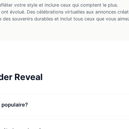
fléter votre style et inclure ceux qui comptent le plus.
nt évolué. Des célébrations virtuelles aux annonces créativ
e des souvenirs durables et inclut tous ceux que vous aime
der Reveal
s populaire?