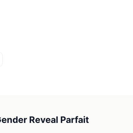
Gender Reveal Parfait