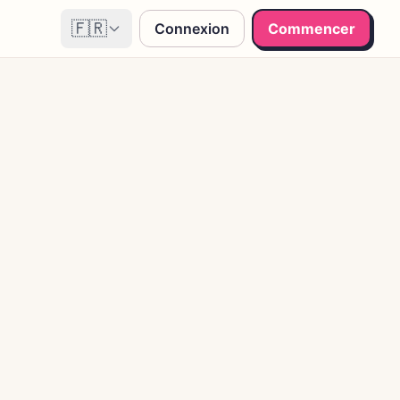
🇫🇷
Connexion
Commencer