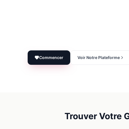
Commencer
Voir Notre Plateforme
Trouver Votre 