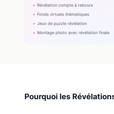
•
Révélation compte à rebours
•
Fonds virtuels thématiques
•
Jeux de puzzle révélation
•
Montage photo avec révélation finale
Pourquoi les Révélations