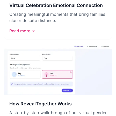
Virtual Celebration Emotional Connection
Creating meaningful moments that bring families
closer despite distance.
Read more
How RevealTogether Works
A step-by-step walkthrough of our virtual gender