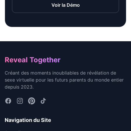
Voir la Démo
Footer
Reveal Together
Créant des moments inoubliables de révélation de
sexe virtuelle pour les futurs parents du monde entier
depuis 2023.
Navigation du Site