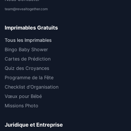
team@revealtogether.com
Imprimables Gratuits
Tous les Imprimables
Bingo Baby Shower
Cartes de Prédiction
Quiz des Croyances
Programme de la Fête
Checklist d’Organisation
Vœux pour Bébé
Missions Photo
Juridique et Entreprise