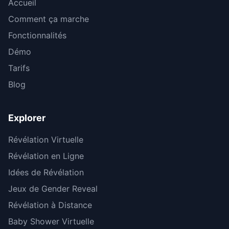
Accueil
Comment ça marche
Fonctionnalités
Démo
Tarifs
Blog
Explorer
Révélation Virtuelle
Révélation en Ligne
Idées de Révélation
Jeux de Gender Reveal
Révélation à Distance
Baby Shower Virtuelle