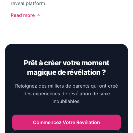
reveal platform.
Read more
Prêt à créer votre moment
magique de révélation ?
Rejoignez des milliers de parents qui ont créé
des expériences de révélation de sexe
inoubliables.
Commencez Votre Révélation