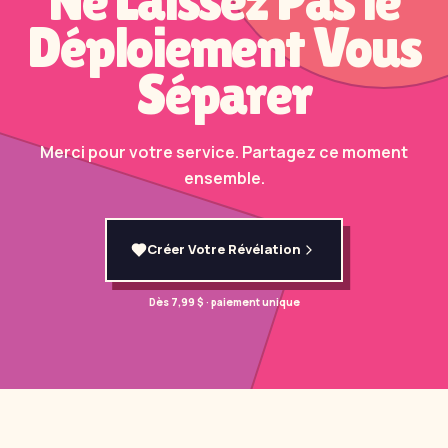
Déploiement Vous
Séparer
Merci pour votre service. Partagez ce moment
ensemble.
Créer Votre Révélation
Dès 7,99 $ · paiement unique