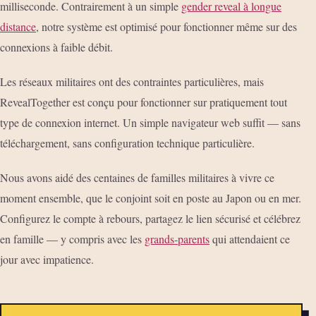
milliseconde. Contrairement à un simple
gender reveal à longue
distance
, notre système est optimisé pour fonctionner même sur des
connexions à faible débit.
Les réseaux militaires ont des contraintes particulières, mais
RevealTogether est conçu pour fonctionner sur pratiquement tout
type de connexion internet. Un simple navigateur web suffit — sans
téléchargement, sans configuration technique particulière.
Nous avons aidé des centaines de familles militaires à vivre ce
moment ensemble, que le conjoint soit en poste au Japon ou en mer.
Configurez le compte à rebours, partagez le lien sécurisé et célébrez
en famille — y compris avec les
grands-parents
qui attendaient ce
jour avec impatience.