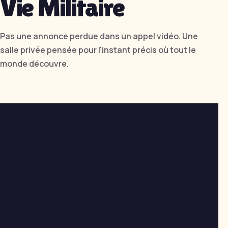
Vie Militaire
Pas une annonce perdue dans un appel vidéo. Une
salle privée pensée pour l'instant précis où tout le
monde découvre.