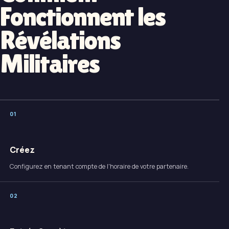
Fonctionnent les
Révélations
Militaires
0
1
Créez
Configurez en tenant compte de l'horaire de votre partenaire.
0
2