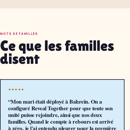
MOTS DE FAMILLES
Ce que les familles
disent
★★★★★
“
Mon mari était déployé à Bahreïn. On a
configuré Reveal Together pour que toute son
unité puisse rejoindre, ainsi que nos deux
familles. Quand le compte à rebours est arrivé
à zéro, je l'ai entendu pleurer pour la première