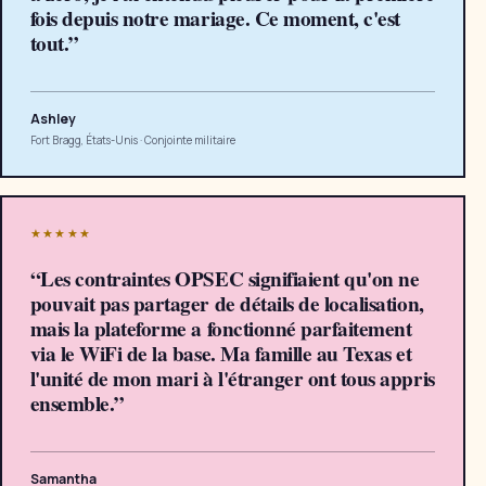
fois depuis notre mariage. Ce moment, c'est
tout.
”
Ashley
Fort Bragg, États-Unis
·
Conjointe militaire
★★★★★
“
Les contraintes OPSEC signifiaient qu'on ne
pouvait pas partager de détails de localisation,
mais la plateforme a fonctionné parfaitement
via le WiFi de la base. Ma famille au Texas et
l'unité de mon mari à l'étranger ont tous appris
ensemble.
”
Samantha