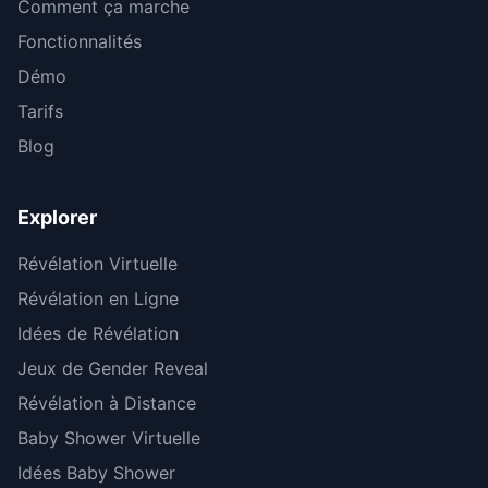
Comment ça marche
Fonctionnalités
Démo
Tarifs
Blog
Explorer
Révélation Virtuelle
Révélation en Ligne
Idées de Révélation
Jeux de Gender Reveal
Révélation à Distance
Baby Shower Virtuelle
Idées Baby Shower