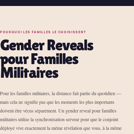
POURQUOI LES FAMILLES LE CHOISISSENT
Gender Reveals
pour Familles
Militaires
Pour les familles militaires, la distance fait partie du quotidien —
mais cela ne signifie pas que les moments les plus importants
doivent être vécus séparément. Un gender reveal pour familles
militaires utilise la synchronisation serveur pour que le conjoint
déployé vive exactement la même révélation que vous, à la même