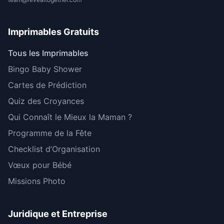
Imprimables Gratuits
Tous les Imprimables
Bingo Baby Shower
Cartes de Prédiction
Quiz des Croyances
Qui Connaît le Mieux la Maman ?
Programme de la Fête
Checklist d’Organisation
Vœux pour Bébé
Missions Photo
Juridique et Entreprise