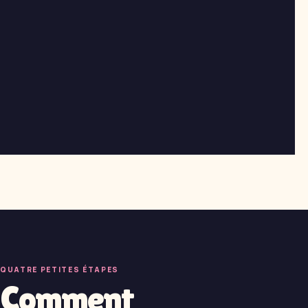
QUATRE PETITES ÉTAPES
Comment