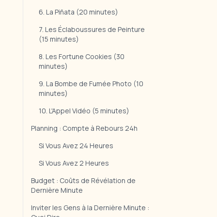
6. La Piñata (20 minutes)
7. Les Éclaboussures de Peinture
(15 minutes)
8. Les Fortune Cookies (30
minutes)
9. La Bombe de Fumée Photo (10
minutes)
10. L'Appel Vidéo (5 minutes)
Planning : Compte à Rebours 24h
Si Vous Avez 24 Heures
Si Vous Avez 2 Heures
Budget : Coûts de Révélation de
Dernière Minute
Inviter les Gens à la Dernière Minute :