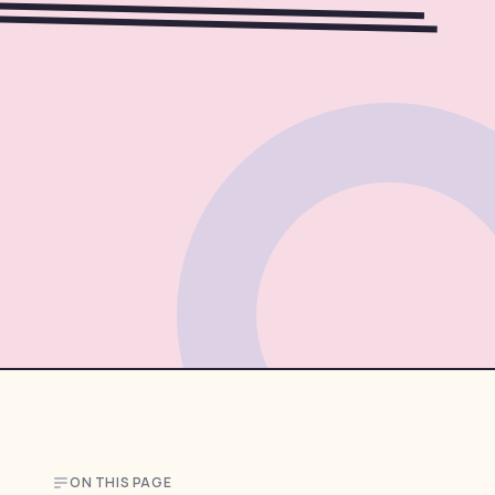
ON THIS PAGE