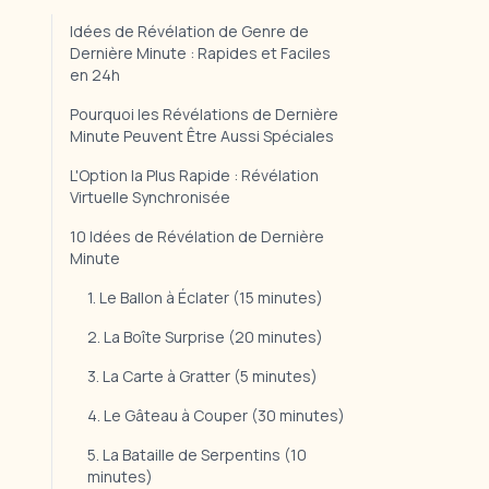
Idées de Révélation de Genre de
Dernière Minute : Rapides et Faciles
en 24h
Pourquoi les Révélations de Dernière
Minute Peuvent Être Aussi Spéciales
L'Option la Plus Rapide : Révélation
Virtuelle Synchronisée
10 Idées de Révélation de Dernière
Minute
1. Le Ballon à Éclater (15 minutes)
2. La Boîte Surprise (20 minutes)
3. La Carte à Gratter (5 minutes)
4. Le Gâteau à Couper (30 minutes)
5. La Bataille de Serpentins (10
minutes)