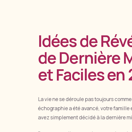
Idées de Rév
de Dernière 
et Faciles en
La vie ne se déroule pas toujours comme
échographie a été avancé, votre famille 
avez simplement décidé à la dernière m