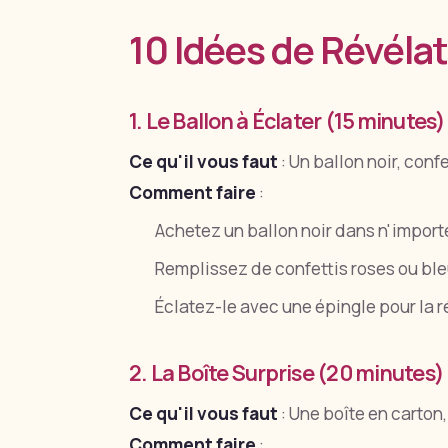
10 Idées de Révéla
1. Le Ballon à Éclater (15 minutes)
Ce qu'il vous faut
: Un ballon noir, confe
Comment faire
:
Achetez un ballon noir dans n'impor
Remplissez de confettis roses ou bl
Éclatez-le avec une épingle pour la r
2. La Boîte Surprise (20 minutes)
Ce qu'il vous faut
: Une boîte en carton
Comment faire
: