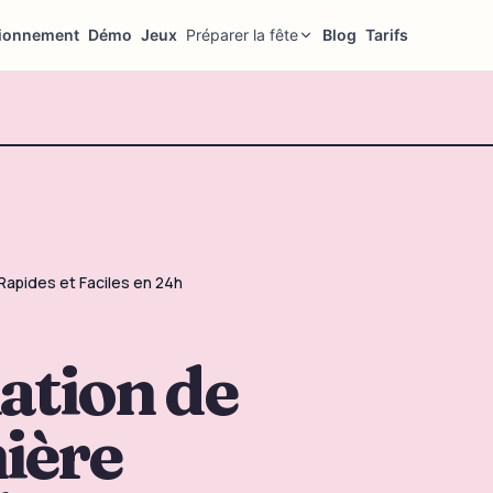
ionnement
Démo
Jeux
Préparer la fête
Blog
Tarifs
Rapides et Faciles en 24h
ation de
ière