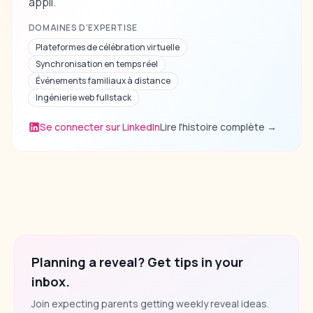
appli.
DOMAINES D'EXPERTISE
Plateformes de célébration virtuelle
Synchronisation en temps réel
Événements familiaux à distance
Ingénierie web fullstack
Se connecter sur LinkedIn
Lire l'histoire complète
→
Planning a reveal? Get tips in your
inbox.
Join expecting parents getting weekly reveal ideas.