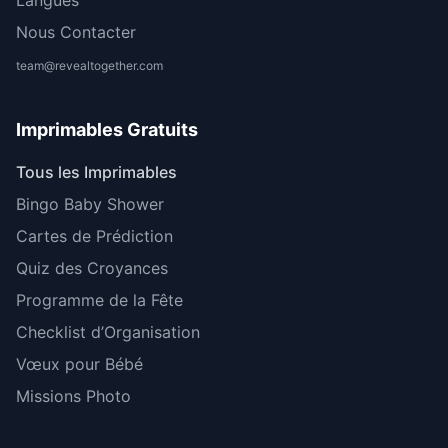
Langues
Nous Contacter
team@revealtogether.com
Imprimables Gratuits
Tous les Imprimables
Bingo Baby Shower
Cartes de Prédiction
Quiz des Croyances
Programme de la Fête
Checklist d’Organisation
Vœux pour Bébé
Missions Photo