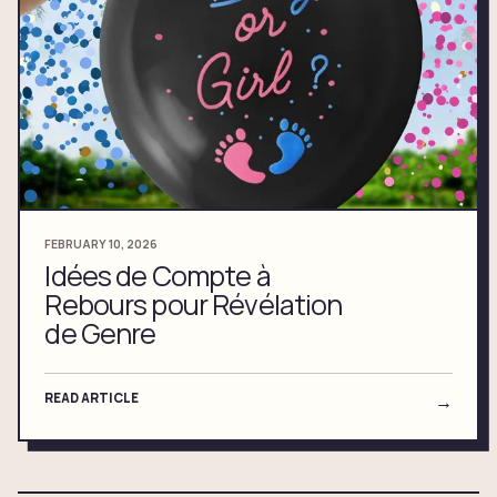
FEBRUARY 10, 2026
Idées de Compte à
Rebours pour Révélation
de Genre
READ ARTICLE
→