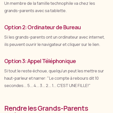
Un membre de la famille technophile va chez les
grands-parents avec sa tablette.
Option 2: Ordinateur de Bureau
Si les grands-parents ont un ordinateur avec internet,
ils peuvent ouvrir le navigateur et cliquer sur le lien.
Option 3: Appel Téléphonique
Si tout le reste échoue, quelqu'un peut les mettre sur
haut-parleur et narrer: "Le compte à rebours dit 10
secondes... 5... 4... 3... 2... 1... C'EST UNE FILLE!"
Rendre les Grands-Parents