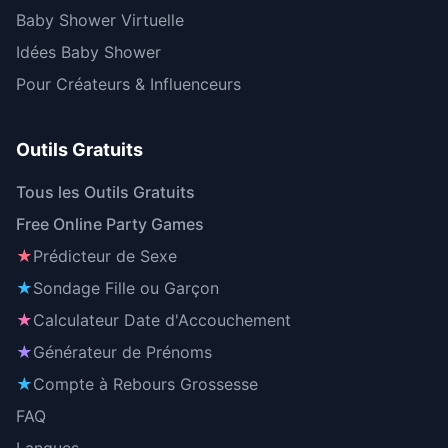
Baby Shower Virtuelle
Idées Baby Shower
Pour Créateurs & Influenceurs
Outils Gratuits
Tous les Outils Gratuits
Free Online Party Games
★
Prédicteur de Sexe
★
Sondage Fille ou Garçon
★
Calculateur Date d'Accouchement
★
Générateur de Prénoms
★
Compte à Rebours Grossesse
FAQ