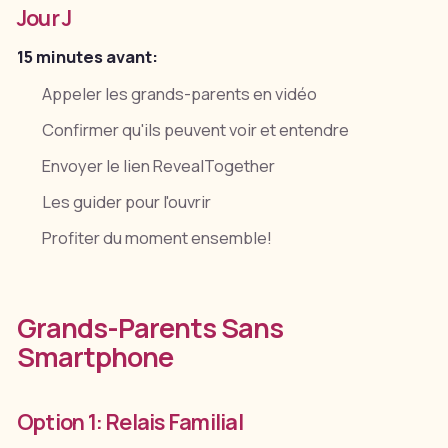
Jour J
15 minutes avant:
Appeler les grands-parents en vidéo
Confirmer qu'ils peuvent voir et entendre
Envoyer le lien RevealTogether
Les guider pour l'ouvrir
Profiter du moment ensemble!
Grands-Parents Sans
Smartphone
Option 1: Relais Familial