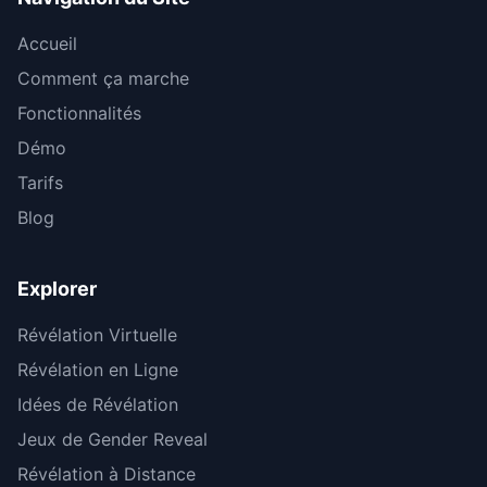
Accueil
Comment ça marche
Fonctionnalités
Démo
Tarifs
Blog
Explorer
Révélation Virtuelle
Révélation en Ligne
Idées de Révélation
Jeux de Gender Reveal
Révélation à Distance