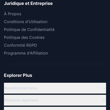
Juridique et Entreprise
À Propos
Conditions d'Utilisation
Politique de Confidentialité
Politique des Cookies
Conformité RGPD
Programme d'Affiliation
Explorer Plus
Révélation de Genre
Révélation Virtuelle
Situations Spéciales
Révélation en Ligne
Famille Militaire