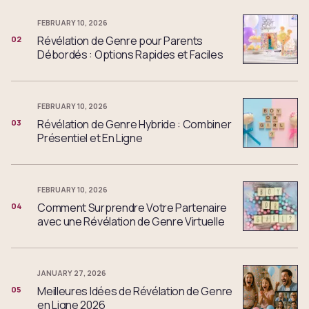
FEBRUARY 10, 2026
Révélation de Genre pour Parents
02
Débordés : Options Rapides et Faciles
FEBRUARY 10, 2026
Révélation de Genre Hybride : Combiner
03
Présentiel et En Ligne
FEBRUARY 10, 2026
Comment Surprendre Votre Partenaire
04
avec une Révélation de Genre Virtuelle
JANUARY 27, 2026
Meilleures Idées de Révélation de Genre
05
en Ligne 2026