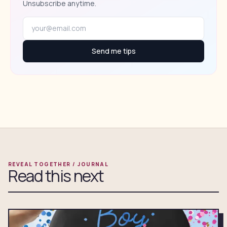
Unsubscribe anytime.
Send me tips
REVEAL TOGETHER / JOURNAL
Read this next