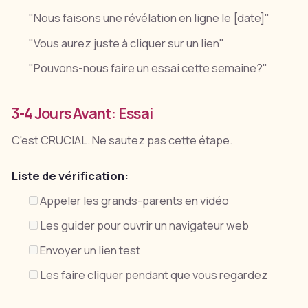
"Nous faisons une révélation en ligne le [date]"
"Vous aurez juste à cliquer sur un lien"
"Pouvons-nous faire un essai cette semaine?"
3-4 Jours Avant: Essai
C'est CRUCIAL. Ne sautez pas cette étape.
Liste de vérification:
Appeler les grands-parents en vidéo
Les guider pour ouvrir un navigateur web
Envoyer un lien test
Les faire cliquer pendant que vous regardez