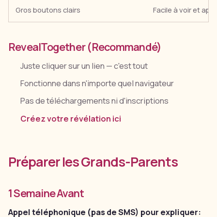
Gros boutons clairs
Facile à voir et app
RevealTogether (Recommandé)
Juste cliquer sur un lien — c'est tout
Fonctionne dans n'importe quel navigateur
Pas de téléchargements ni d'inscriptions
Créez votre révélation ici
Préparer les Grands-Parents
1 Semaine Avant
Appel téléphonique (pas de SMS) pour expliquer: