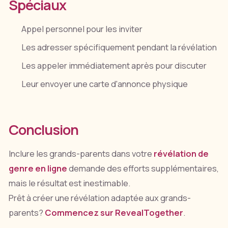
Spéciaux
Appel personnel pour les inviter
Les adresser spécifiquement pendant la révélation
Les appeler immédiatement après pour discuter
Leur envoyer une carte d'annonce physique
Conclusion
Inclure les grands-parents dans votre
révélation de
genre en ligne
demande des efforts supplémentaires,
mais le résultat est inestimable.
Prêt à créer une révélation adaptée aux grands-
parents?
Commencez sur RevealTogether
.