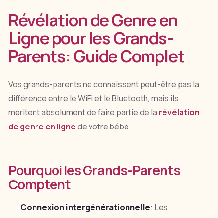
Révélation de Genre en
Ligne pour les Grands-
Parents: Guide Complet
Vos grands-parents ne connaissent peut-être pas la
différence entre le WiFi et le Bluetooth, mais ils
méritent absolument de faire partie de la
révélation
de genre en ligne
de votre bébé.
Pourquoi les Grands-Parents
Comptent
Connexion intergénérationnelle
: Les