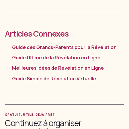
Articles Connexes
Guide des Grands-Parents pour la Révélation
Guide Ultime de la Révélation en Ligne
Meilleures Idées de Révélation en Ligne
Guide Simple de Révélation Virtuelle
GRATUIT, UTILE, DÉJÀ PRÊT
Continuez à organiser