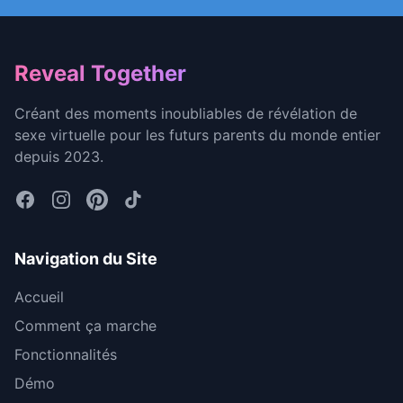
Footer
Reveal Together
Créant des moments inoubliables de révélation de
sexe virtuelle pour les futurs parents du monde entier
depuis 2023.
Navigation du Site
Accueil
Comment ça marche
Fonctionnalités
Démo