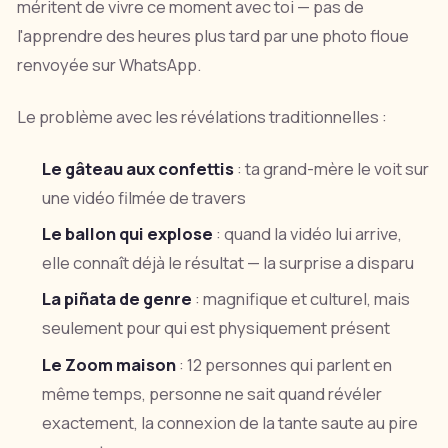
méritent de vivre ce moment avec toi — pas de
l'apprendre des heures plus tard par une photo floue
renvoyée sur WhatsApp.
Le problème avec les révélations traditionnelles :
Le gâteau aux confettis
: ta grand-mère le voit sur
une vidéo filmée de travers
Le ballon qui explose
: quand la vidéo lui arrive,
elle connaît déjà le résultat — la surprise a disparu
La piñata de genre
: magnifique et culturel, mais
seulement pour qui est physiquement présent
Le Zoom maison
: 12 personnes qui parlent en
même temps, personne ne sait quand révéler
exactement, la connexion de la tante saute au pire