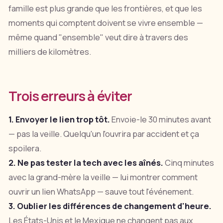
famille est plus grande que les frontières, et que les
moments qui comptent doivent se vivre ensemble —
même quand "ensemble" veut dire à travers des
milliers de kilomètres.
Trois erreurs à éviter
1. Envoyer le lien trop tôt.
Envoie-le 30 minutes avant
— pas la veille. Quelqu'un l'ouvrira par accident et ça
spoilera.
2. Ne pas tester la tech avec les aînés.
Cinq minutes
avec la grand-mère la veille — lui montrer comment
ouvrir un lien WhatsApp — sauve tout l'événement.
3. Oublier les différences de changement d'heure.
Les États-Unis et le Mexique ne changent pas aux