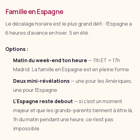
Famille en Espagne
Le décalage horaire est le plus grand défi : l'Espagne a
6 heures d'avance en hiver, 5 en été.
Options :
Matin du week-end ton heure
— 11h ET = 17h
Madrid. La famille en Espagne est en pleine forme
Deux mini-révélations
— une pour les Amériques,
une pour l'Espagne
L'Espagne reste debout
— si c'est un moment
majeur et que les grands-parents tiennent à être là,
1h du matin pendant une heure, ce n'est pas
impossible