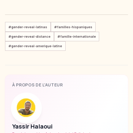
#
gender-reveal-latinas
#
familles-hispaniques
#
gender-reveal-distance
#
famille-internationale
#
gender-reveal-amerique-latine
À PROPOS DE L'AUTEUR
Yassir Halaoui