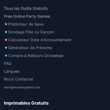
Tous les Outils Gratuits
Free Online Party Games
★
Prédicteur de Sexe
★
Sondage Fille ou Garçon
★
Calculateur Date d'Accouchement
★
Générateur de Prénoms
★
Compte à Rebours Grossesse
FAQ
Langues
Nous Contacter
team@revealtogether.com
Imprimables Gratuits