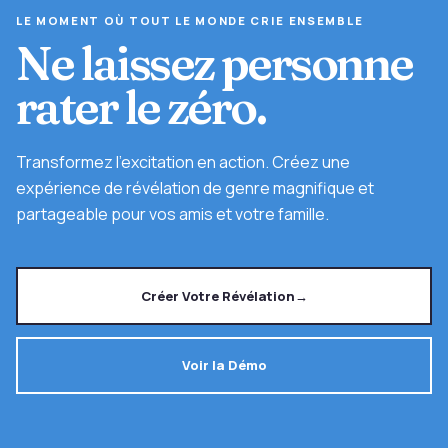
LE MOMENT OÙ TOUT LE MONDE CRIE ENSEMBLE
Ne laissez personne
rater le zéro.
Transformez l'excitation en action. Créez une
expérience de révélation de genre magnifique et
partageable pour vos amis et votre famille.
Créer Votre Révélation
→
Voir la Démo