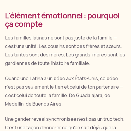
L'élément émotionnel : pourquoi
ça compte
Les familles latinas ne sont pas juste de la famille —
c'est une unité. Les cousins sont des frères et sœurs.
Les tantes sont des mères. Les grands-mères sont les
gardiennes de toute l'histoire familiale.
Quand une Latina a un bébé aux États-Unis, ce bébé
n'est pas seulement le tien et celui de ton partenaire —
c'est celui de toute la famille. De Guadalajara, de
Medellín, de Buenos Aires.
Une gender reveal synchronisée n'est pas un truc tech.
C'est une façon d'honorer ce qu'on sait déjà : que la