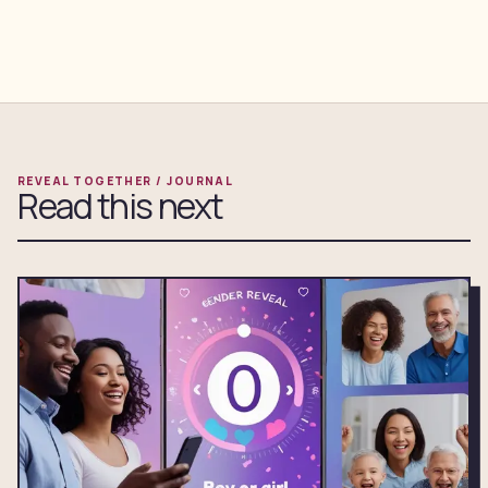
REVEAL TOGETHER / JOURNAL
Read this next