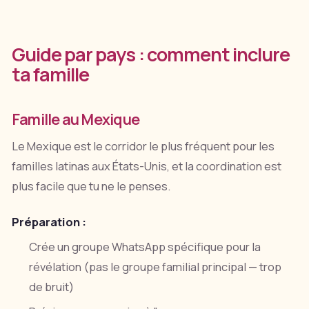
Guide par pays : comment inclure
ta famille
Famille au Mexique
Le Mexique est le corridor le plus fréquent pour les
familles latinas aux États-Unis, et la coordination est
plus facile que tu ne le penses.
Préparation :
Crée un groupe WhatsApp spécifique pour la
révélation (pas le groupe familial principal — trop
de bruit)