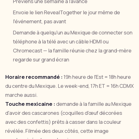
Préviens une semaine à l'avance
Envoie le lien RevealTogether le jour même de
l'événement, pas avant
Demande à quelqu'un au Mexique de connecter son
téléphone à la télé avec un câble HDMI ou
Chromecast — la famille réunie chez la grand-mère
regarde sur grand écran
Horaire recommandé :
19h heure de l'Est = 18h heure
du centre du Mexique. Le week-end, 17h ET = 16h CDMX
marche aussi.
Touche mexicaine :
demande à la famille au Mexique
d'avoir des cascarones (coquilles d'œuf décorées
avec des confettis) prêts à casser dans la couleur
révélée. Filmée des deux côtés, cette image