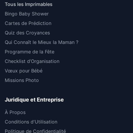
Tous les Imprimables
Bingo Baby Shower
Cartes de Prédiction
Quiz des Croyances
Qui Connaît le Mieux la Maman ?
Programme de la Fête
Checklist d’Organisation
Vœux pour Bébé
Missions Photo
Juridique et Entreprise
À Propos
Conditions d'Utilisation
Politique de Confidentialité