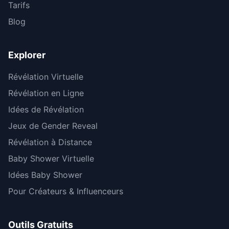
Tarifs
Blog
Explorer
Révélation Virtuelle
Révélation en Ligne
Idées de Révélation
Jeux de Gender Reveal
Révélation à Distance
Baby Shower Virtuelle
Idées Baby Shower
Pour Créateurs & Influenceurs
Outils Gratuits