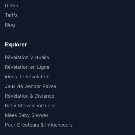
Démo
Tarifs
Blog
Explorer
Révélation Virtuelle
Révélation en Ligne
Idées de Révélation
Jeux de Gender Reveal
Révélation à Distance
Baby Shower Virtuelle
Idées Baby Shower
Pour Créateurs & Influenceurs