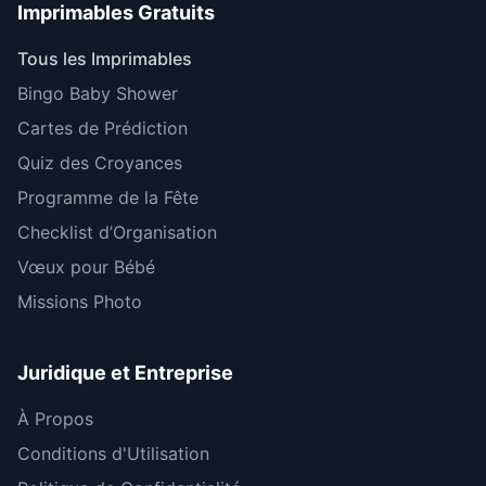
Imprimables Gratuits
Tous les Imprimables
Bingo Baby Shower
Cartes de Prédiction
Quiz des Croyances
Programme de la Fête
Checklist d’Organisation
Vœux pour Bébé
Missions Photo
Juridique et Entreprise
À Propos
Conditions d'Utilisation