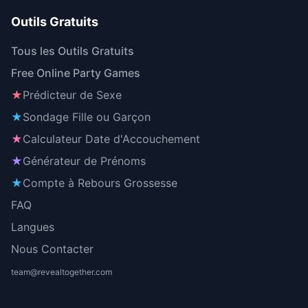
Outils Gratuits
Tous les Outils Gratuits
Free Online Party Games
★
Prédicteur de Sexe
★
Sondage Fille ou Garçon
★
Calculateur Date d'Accouchement
★
Générateur de Prénoms
★
Compte à Rebours Grossesse
FAQ
Langues
Nous Contacter
team@revealtogether.com