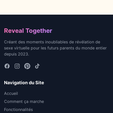
Footer
Reveal Together
Créant des moments inoubliables de révélation de
sexe virtuelle pour les futurs parents du monde entier
depuis 2023.
Navigation du Site
Accueil
Comment ça marche
Fonctionnalités