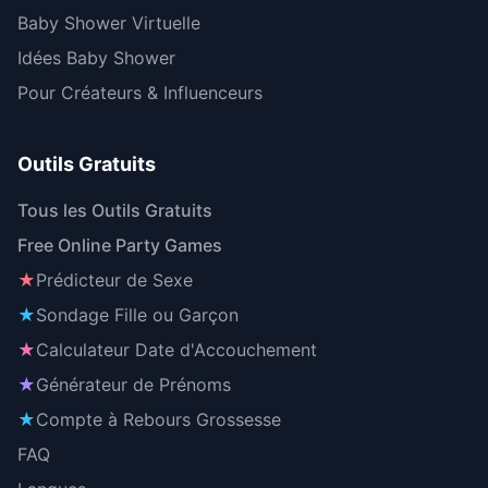
Baby Shower Virtuelle
Idées Baby Shower
Pour Créateurs & Influenceurs
Outils Gratuits
Tous les Outils Gratuits
Free Online Party Games
★
Prédicteur de Sexe
★
Sondage Fille ou Garçon
★
Calculateur Date d'Accouchement
★
Générateur de Prénoms
★
Compte à Rebours Grossesse
FAQ