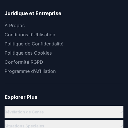
Juridique et Entreprise
À Propos
Conditions d'Utilisation
Politique de Confidentialité
Politique des Cookies
Conformité RGPD
Programme d'Affiliation
Explorer Plus
Révélation de Genre
Révélation Virtuelle
Situations Spéciales