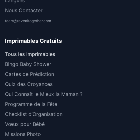
Langues
Nous Contacter
team@revealtogether.com
Imprimables Gratuits
Tous les Imprimables
Bingo Baby Shower
Cartes de Prédiction
Quiz des Croyances
Qui Connaît le Mieux la Maman ?
Programme de la Fête
Checklist d’Organisation
Vœux pour Bébé
Missions Photo