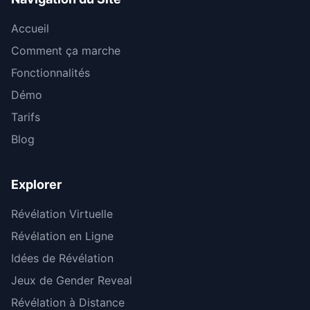
Accueil
Comment ça marche
Fonctionnalités
Démo
Tarifs
Blog
Explorer
Révélation Virtuelle
Révélation en Ligne
Idées de Révélation
Jeux de Gender Reveal
Révélation à Distance