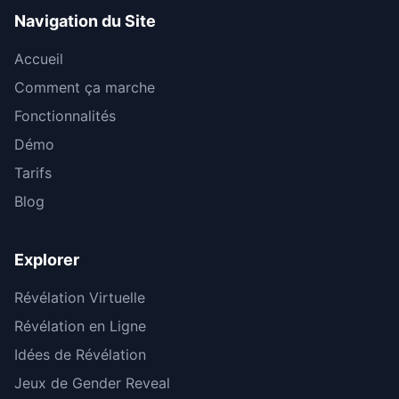
Navigation du Site
Accueil
Comment ça marche
Fonctionnalités
Démo
Tarifs
Blog
Explorer
Révélation Virtuelle
Révélation en Ligne
Idées de Révélation
Jeux de Gender Reveal