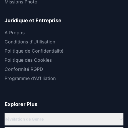
Missions Photo
Juridique et Entreprise
À Propos
Conditions d'Utilisation
Politique de Confidentialité
Politique des Cookies
Conformité RGPD
Programme d'Affiliation
Explorer Plus
Révélation de Genre