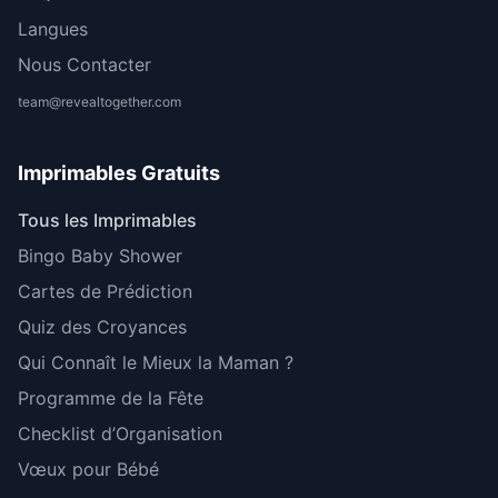
Langues
Nous Contacter
team@revealtogether.com
Imprimables Gratuits
Tous les Imprimables
Bingo Baby Shower
Cartes de Prédiction
Quiz des Croyances
Qui Connaît le Mieux la Maman ?
Programme de la Fête
Checklist d’Organisation
Vœux pour Bébé