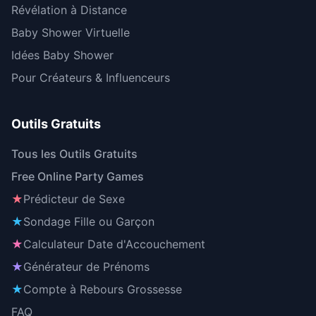
Révélation à Distance
Baby Shower Virtuelle
Idées Baby Shower
Pour Créateurs & Influenceurs
Outils Gratuits
Tous les Outils Gratuits
Free Online Party Games
★
Prédicteur de Sexe
★
Sondage Fille ou Garçon
★
Calculateur Date d'Accouchement
★
Générateur de Prénoms
★
Compte à Rebours Grossesse
FAQ