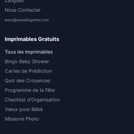
Langues
Nous Contacter
team@revealtogether.com
Imprimables Gratuits
Tous les Imprimables
Bingo Baby Shower
Cartes de Prédiction
Quiz des Croyances
Programme de la Fête
Checklist d’Organisation
Vœux pour Bébé
Missions Photo