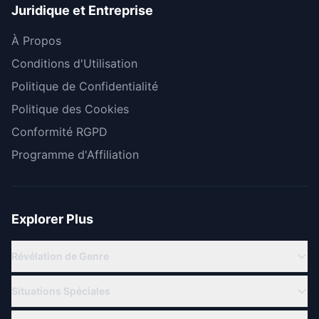
Juridique et Entreprise
À Propos
Conditions d'Utilisation
Politique de Confidentialité
Politique des Cookies
Conformité RGPD
Programme d'Affiliation
Explorer Plus
Révélation de Genre
Révélation Virtuelle
Situations Spéciales
Révélation en Ligne
Famille Militaire