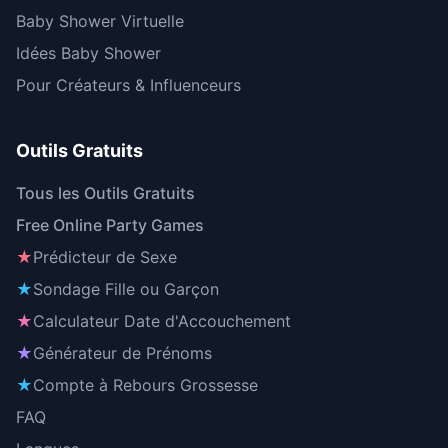
Baby Shower Virtuelle
Idées Baby Shower
Pour Créateurs & Influenceurs
Outils Gratuits
Tous les Outils Gratuits
Free Online Party Games
★
Prédicteur de Sexe
★
Sondage Fille ou Garçon
★
Calculateur Date d'Accouchement
★
Générateur de Prénoms
★
Compte à Rebours Grossesse
FAQ