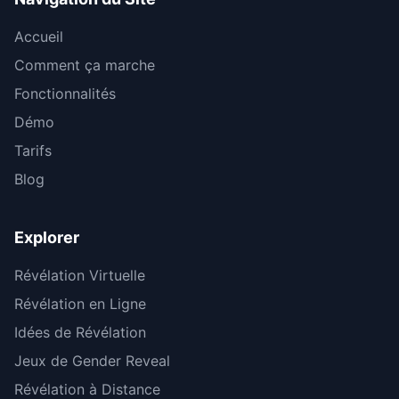
Accueil
Comment ça marche
Fonctionnalités
Démo
Tarifs
Blog
Explorer
Révélation Virtuelle
Révélation en Ligne
Idées de Révélation
Jeux de Gender Reveal
Révélation à Distance