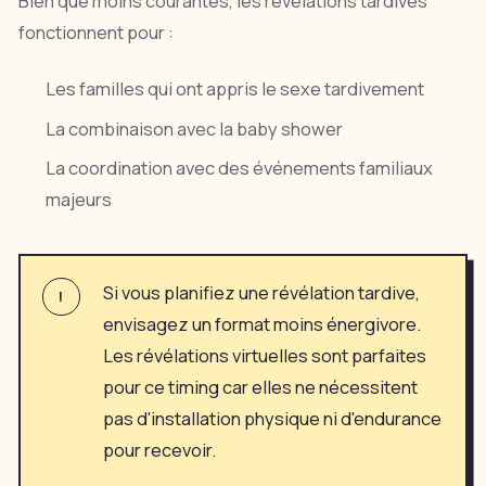
Bien que moins courantes, les révélations tardives
fonctionnent pour :
Les familles qui ont appris le sexe tardivement
La combinaison avec la baby shower
La coordination avec des événements familiaux
majeurs
Si vous planifiez une révélation tardive,
!
envisagez un format moins énergivore.
Les révélations virtuelles sont parfaites
pour ce timing car elles ne nécessitent
pas d'installation physique ni d'endurance
pour recevoir.