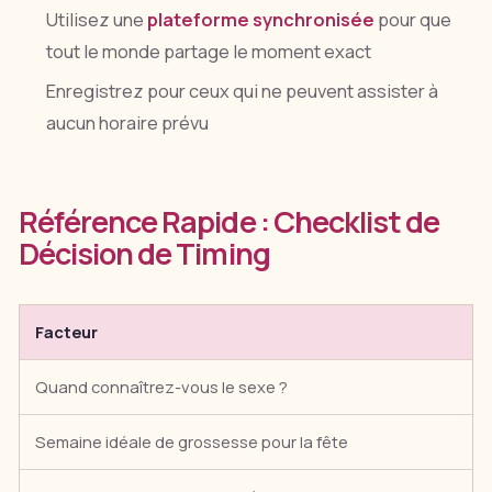
Utilisez une
plateforme synchronisée
pour que
tout le monde partage le moment exact
Enregistrez pour ceux qui ne peuvent assister à
aucun horaire prévu
Référence Rapide : Checklist de
Décision de Timing
Facteur
Quand connaîtrez-vous le sexe ?
Semaine idéale de grossesse pour la fête