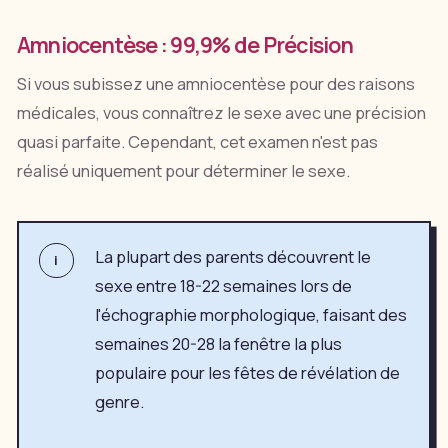
Amniocentèse : 99,9% de Précision
Si vous subissez une amniocentèse pour des raisons
médicales, vous connaîtrez le sexe avec une précision
quasi parfaite. Cependant, cet examen n'est pas
réalisé uniquement pour déterminer le sexe.
La plupart des parents découvrent le
i
sexe entre 18-22 semaines lors de
l'échographie morphologique, faisant des
semaines 20-28 la fenêtre la plus
populaire pour les fêtes de révélation de
genre.