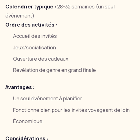
Calendrier typique :
28-32 semaines (un seul
événement)
Ordre des activités :
Accueil des invités
Jeux/socialisation
Ouverture des cadeaux
Révélation de genre en grand finale
Avantages :
Un seul événement à planifier
Fonctionne bien pour les invités voyageant de loin
Économique
Considérations :