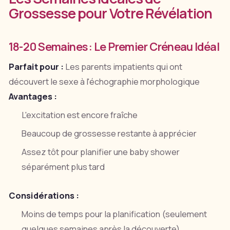
Grossesse pour Votre Révélation
18-20 Semaines : Le Premier Créneau Idéal
Parfait pour :
Les parents impatients qui ont
découvert le sexe à l'échographie morphologique
Avantages :
L'excitation est encore fraîche
Beaucoup de grossesse restante à apprécier
Assez tôt pour planifier une baby shower
séparément plus tard
Considérations :
Moins de temps pour la planification (seulement
quelques semaines après la découverte)