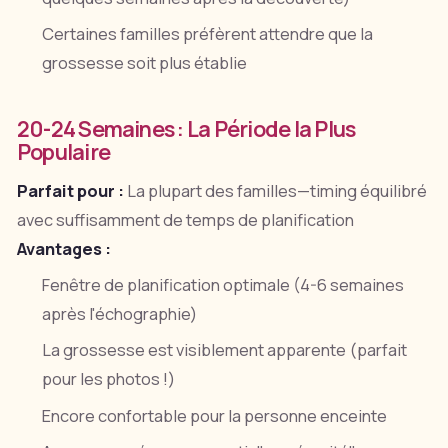
Certaines familles préfèrent attendre que la
grossesse soit plus établie
20-24 Semaines : La Période la Plus
Populaire
Parfait pour :
La plupart des familles—timing équilibré
avec suffisamment de temps de planification
Avantages :
Fenêtre de planification optimale (4-6 semaines
après l'échographie)
La grossesse est visiblement apparente (parfait
pour les photos !)
Encore confortable pour la personne enceinte