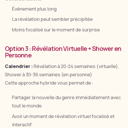
Événement plus long
La révélation peut sembler précipitée
Moins focalisé sur le moment de surprise
Option 3 : Révélation Virtuelle + Shower en
Personne
Calendrier :
Révélation à 20-24 semaines (virtuelle),
Shower à 30-36 semaines (en personne)
Cette approche hybride vous permet de :
Partager la nouvelle du genre immédiatement avec
tout le monde
Avoir un moment de révélation virtuel focalisé et
interactif