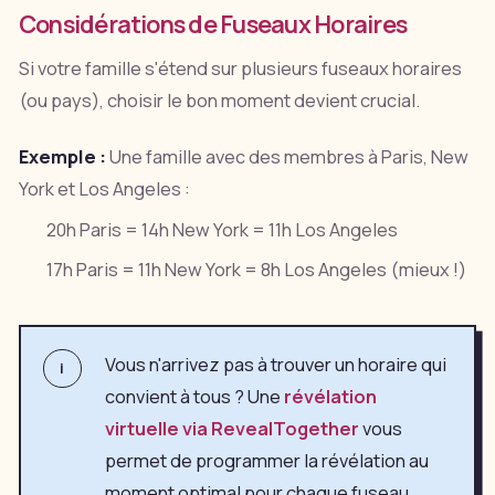
Considérations de Fuseaux Horaires
Si votre famille s'étend sur plusieurs fuseaux horaires
(ou pays), choisir le bon moment devient crucial.
Exemple :
Une famille avec des membres à Paris, New
York et Los Angeles :
20h Paris = 14h New York = 11h Los Angeles
17h Paris = 11h New York = 8h Los Angeles (mieux !)
Vous n'arrivez pas à trouver un horaire qui
i
convient à tous ? Une
révélation
virtuelle via RevealTogether
vous
permet de programmer la révélation au
moment optimal pour chaque fuseau