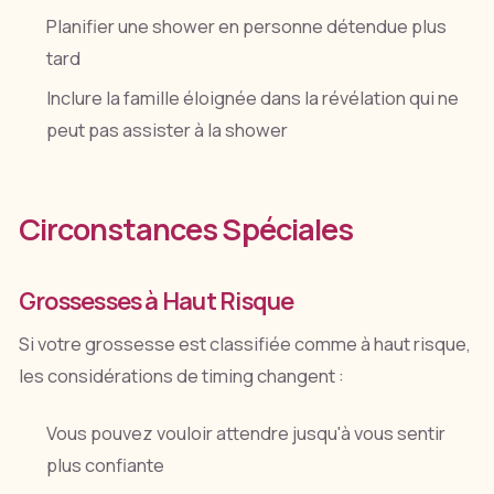
Planifier une shower en personne détendue plus
tard
Inclure la famille éloignée dans la révélation qui ne
peut pas assister à la shower
Circonstances Spéciales
Grossesses à Haut Risque
Si votre grossesse est classifiée comme à haut risque,
les considérations de timing changent :
Vous pouvez vouloir attendre jusqu'à vous sentir
plus confiante