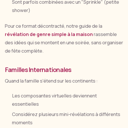
Sont parfois combinées avec un "Sprinkle" (petite
shower)
Pour ce format décontracté, notre guide de la
révélation de genre simple à la maison
rassemble
des idées qui se montent en une soirée, sans organiser
de fête complète.
Familles Internationales
Quand la famille s'étend sur les continents :
Les composantes virtuelles deviennent
essentielles
Considérez plusieurs mini-révélations à différents
moments