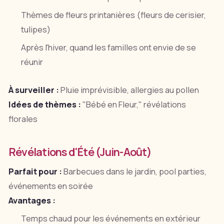
Thèmes de fleurs printanières (fleurs de cerisier,
tulipes)
Après l'hiver, quand les familles ont envie de se
réunir
À surveiller :
Pluie imprévisible, allergies au pollen
Idées de thèmes :
"Bébé en Fleur," révélations
florales
Révélations d'Été (Juin-Août)
Parfait pour :
Barbecues dans le jardin, pool parties,
événements en soirée
Avantages :
Temps chaud pour les événements en extérieur