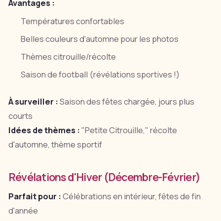
Avantages :
Températures confortables
Belles couleurs d'automne pour les photos
Thèmes citrouille/récolte
Saison de football (révélations sportives !)
À surveiller :
Saison des fêtes chargée, jours plus
courts
Idées de thèmes :
"Petite Citrouille," récolte
d'automne, thème sportif
Révélations d'Hiver (Décembre-Février)
Parfait pour :
Célébrations en intérieur, fêtes de fin
d'année