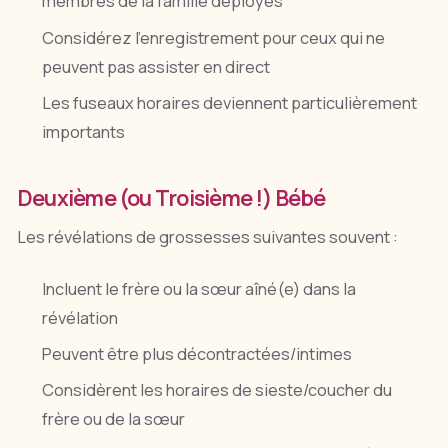
membres de la famille déployés
Considérez l'enregistrement pour ceux qui ne
peuvent pas assister en direct
Les fuseaux horaires deviennent particulièrement
importants
Deuxième (ou Troisième !) Bébé
Les révélations de grossesses suivantes souvent :
Incluent le frère ou la sœur aîné(e) dans la
révélation
Peuvent être plus décontractées/intimes
Considèrent les horaires de sieste/coucher du
frère ou de la sœur