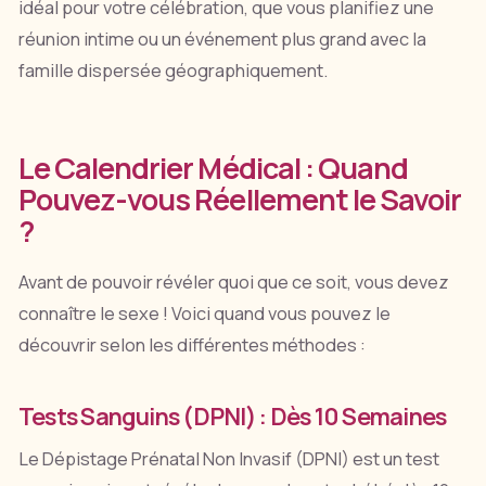
idéal pour votre célébration, que vous planifiez une
réunion intime ou un événement plus grand avec la
famille dispersée géographiquement.
Le Calendrier Médical : Quand
Pouvez-vous Réellement le Savoir
?
Avant de pouvoir révéler quoi que ce soit, vous devez
connaître le sexe ! Voici quand vous pouvez le
découvrir selon les différentes méthodes :
Tests Sanguins (DPNI) : Dès 10 Semaines
Le Dépistage Prénatal Non Invasif (DPNI) est un test