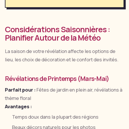
Considérations Saisonnières :
Planifier Autour de la Météo
La saison de votre révélation affecte les options de
lieu, les choix de décoration et le confort des invités.
Révélations de Printemps (Mars-Mai)
Parfait pour :
Fêtes de jardin en plein air, révélations à
thème floral
Avantages :
Temps doux dans la plupart des régions
Beaux décors naturels pour les photos