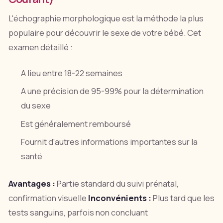
L'échographie morphologique est la méthode la plus
populaire pour découvrir le sexe de votre bébé. Cet
examen détaillé :
A lieu entre 18-22 semaines
A une précision de 95-99% pour la détermination
du sexe
Est généralement remboursé
Fournit d'autres informations importantes sur la
santé
Avantages :
Partie standard du suivi prénatal,
confirmation visuelle
Inconvénients :
Plus tard que les
tests sanguins, parfois non concluant