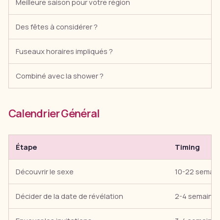
Meilleure saison pour votre région
Des fêtes à considérer ?
Fuseaux horaires impliqués ?
Combiné avec la shower ?
Calendrier Général
Étape
Timing
Découvrir le sexe
10-22 semai
Décider de la date de révélation
2-4 semaines