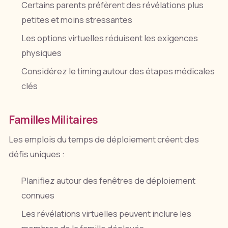
Certains parents préfèrent des révélations plus
petites et moins stressantes
Les options virtuelles réduisent les exigences
physiques
Considérez le timing autour des étapes médicales
clés
Familles Militaires
Les emplois du temps de déploiement créent des
défis uniques :
Planifiez autour des fenêtres de déploiement
connues
Les révélations virtuelles peuvent inclure les