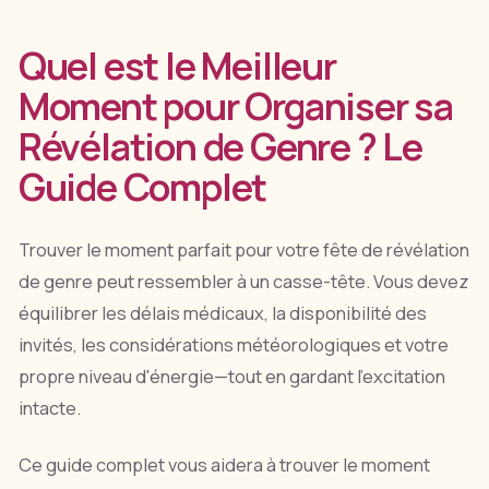
Quel est le Meilleur
Moment pour Organiser sa
Révélation de Genre ? Le
Guide Complet
Trouver le moment parfait pour votre fête de révélation
de genre peut ressembler à un casse-tête. Vous devez
équilibrer les délais médicaux, la disponibilité des
invités, les considérations météorologiques et votre
propre niveau d'énergie—tout en gardant l'excitation
intacte.
Ce guide complet vous aidera à trouver le moment