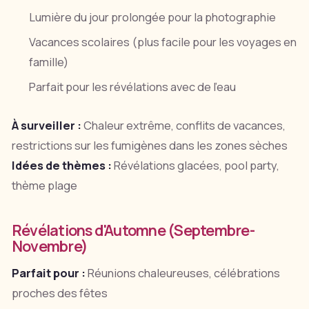
Lumière du jour prolongée pour la photographie
Vacances scolaires (plus facile pour les voyages en
famille)
Parfait pour les révélations avec de l'eau
À surveiller :
Chaleur extrême, conflits de vacances,
restrictions sur les fumigènes dans les zones sèches
Idées de thèmes :
Révélations glacées, pool party,
thème plage
Révélations d'Automne (Septembre-
Novembre)
Parfait pour :
Réunions chaleureuses, célébrations
proches des fêtes