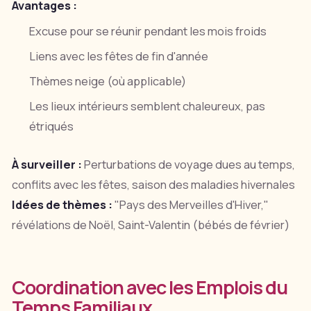
Avantages :
Excuse pour se réunir pendant les mois froids
Liens avec les fêtes de fin d'année
Thèmes neige (où applicable)
Les lieux intérieurs semblent chaleureux, pas
étriqués
À surveiller :
Perturbations de voyage dues au temps,
conflits avec les fêtes, saison des maladies hivernales
Idées de thèmes :
"Pays des Merveilles d'Hiver,"
révélations de Noël, Saint-Valentin (bébés de février)
Coordination avec les Emplois du
Temps Familiaux