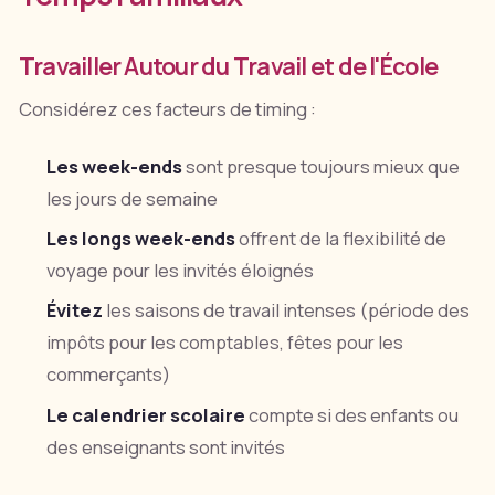
Travailler Autour du Travail et de l'École
Considérez ces facteurs de timing :
Les week-ends
sont presque toujours mieux que
les jours de semaine
Les longs week-ends
offrent de la flexibilité de
voyage pour les invités éloignés
Évitez
les saisons de travail intenses (période des
impôts pour les comptables, fêtes pour les
commerçants)
Le calendrier scolaire
compte si des enfants ou
des enseignants sont invités