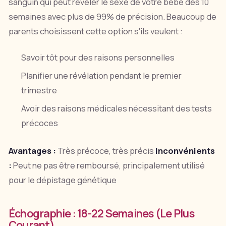
sanguin qui peut révéler le sexe de votre bébé dès 10
semaines avec plus de 99% de précision. Beaucoup de
parents choisissent cette option s'ils veulent :
Savoir tôt pour des raisons personnelles
Planifier une révélation pendant le premier
trimestre
Avoir des raisons médicales nécessitant des tests
précoces
Avantages :
Très précoce, très précis
Inconvénients
:
Peut ne pas être remboursé, principalement utilisé
pour le dépistage génétique
Échographie : 18-22 Semaines (Le Plus
Courant)