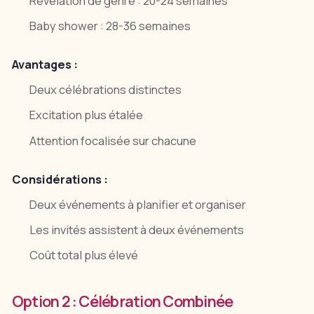
Révélation de genre : 20-24 semaines
Baby shower : 28-36 semaines
Avantages :
Deux célébrations distinctes
Excitation plus étalée
Attention focalisée sur chacune
Considérations :
Deux événements à planifier et organiser
Les invités assistent à deux événements
Coût total plus élevé
Option 2 : Célébration Combinée