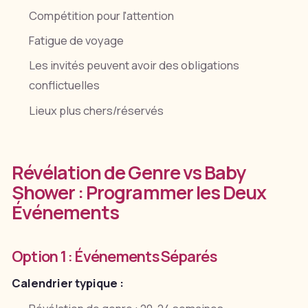
Compétition pour l'attention
Fatigue de voyage
Les invités peuvent avoir des obligations
conflictuelles
Lieux plus chers/réservés
Révélation de Genre vs Baby
Shower : Programmer les Deux
Événements
Option 1 : Événements Séparés
Calendrier typique :