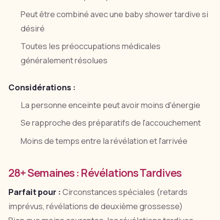
Peut être combiné avec une baby shower tardive si
désiré
Toutes les préoccupations médicales
généralement résolues
Considérations :
La personne enceinte peut avoir moins d'énergie
Se rapproche des préparatifs de l'accouchement
Moins de temps entre la révélation et l'arrivée
28+ Semaines : Révélations Tardives
Parfait pour :
Circonstances spéciales (retards
imprévus, révélations de deuxième grossesse)