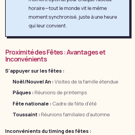
horaire—tout le monde vit le même
moment synchronisé, juste à une heure
qui leur convient.
Proximité des Fêtes : Avantages et
Inconvénients
S'appuyer sur les fêtes :
Noël/Nouvel An :
Visites de la famille étendue
Pâques :
Réunions de printemps
Fête nationale :
Cadre de fête d'été
Toussaint :
Réunions familiales d'automne
Inconvénients du timing des fêtes :