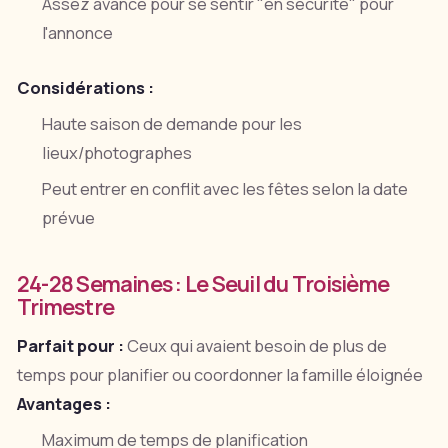
Assez avancé pour se sentir "en sécurité" pour
l'annonce
Considérations :
Haute saison de demande pour les
lieux/photographes
Peut entrer en conflit avec les fêtes selon la date
prévue
24-28 Semaines : Le Seuil du Troisième
Trimestre
Parfait pour :
Ceux qui avaient besoin de plus de
temps pour planifier ou coordonner la famille éloignée
Avantages :
Maximum de temps de planification