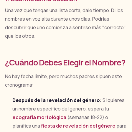
Una vez que tengas una lista corta, dale tiempo. Di los
nombres en voz alta durante unos días. Podrías
descubrir que uno comienza a sentirse más "correcto"
que los otros.
¿Cuándo Debes Elegir el Nombre?
No hay fecha límite, pero muchos padres siguen este
cronograma:
Después de la revelación del género:
Si quieres
un nombre específico del género, espera tu
ecografía morfológica
(semanas 18-22) o
planifica una
fiesta de revelación del género
para