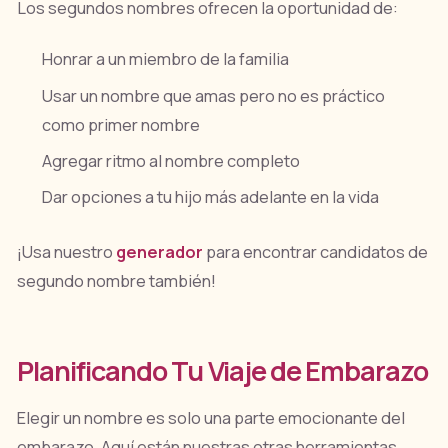
Los segundos nombres ofrecen la oportunidad de:
Honrar a un miembro de la familia
Usar un nombre que amas pero no es práctico
como primer nombre
Agregar ritmo al nombre completo
Dar opciones a tu hijo más adelante en la vida
¡Usa nuestro
generador
para encontrar candidatos de
segundo nombre también!
Planificando Tu Viaje de Embarazo
Elegir un nombre es solo una parte emocionante del
embarazo. Aquí están nuestras otras herramientas