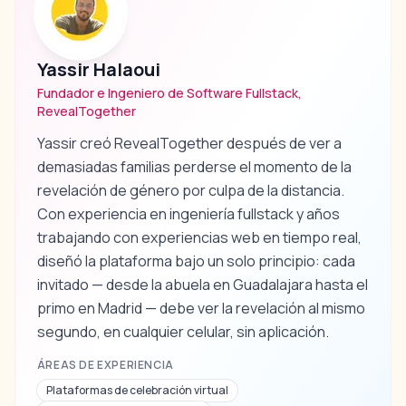
Yassir Halaoui
Fundador e Ingeniero de Software Fullstack,
RevealTogether
Yassir creó RevealTogether después de ver a
demasiadas familias perderse el momento de la
revelación de género por culpa de la distancia.
Con experiencia en ingeniería fullstack y años
trabajando con experiencias web en tiempo real,
diseñó la plataforma bajo un solo principio: cada
invitado — desde la abuela en Guadalajara hasta el
primo en Madrid — debe ver la revelación al mismo
segundo, en cualquier celular, sin aplicación.
ÁREAS DE EXPERIENCIA
Plataformas de celebración virtual