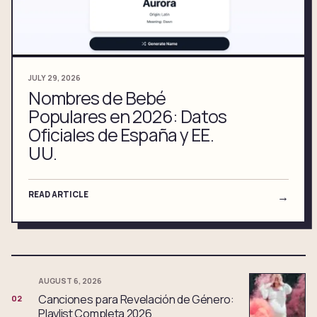
JULY 29, 2026
Nombres de Bebé
Populares en 2026: Datos
Oficiales de España y EE.
UU.
READ ARTICLE
→
AUGUST 6, 2026
Canciones para Revelación de Género:
02
Playlist Completa 2026