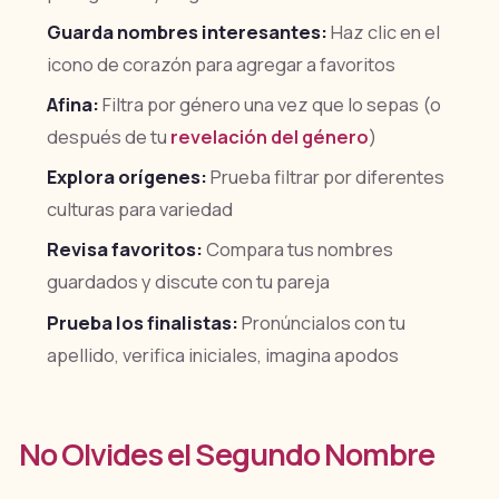
Guarda nombres interesantes:
Haz clic en el
icono de corazón para agregar a favoritos
Afina:
Filtra por género una vez que lo sepas (o
después de tu
revelación del género
)
Explora orígenes:
Prueba filtrar por diferentes
culturas para variedad
Revisa favoritos:
Compara tus nombres
guardados y discute con tu pareja
Prueba los finalistas:
Pronúncialos con tu
apellido, verifica iniciales, imagina apodos
No Olvides el Segundo Nombre