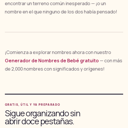
encontrar un terreno común inesperado — ¡o un
nombre en el que ninguno de los dos había pensado!
¡Comienza a explorar nombres ahora con nuestro
Generador de Nombres de Bebé gratuito
— con más
de 2,000 nombres con significados y orígenes!
GRATIS, ÚTIL Y YA PREPARADO
Sigue organizando sin
abrir doce pestañas.