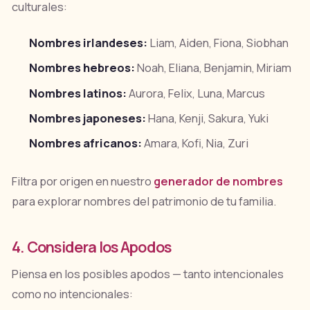
culturales:
Nombres irlandeses:
Liam, Aiden, Fiona, Siobhan
Nombres hebreos:
Noah, Eliana, Benjamin, Miriam
Nombres latinos:
Aurora, Felix, Luna, Marcus
Nombres japoneses:
Hana, Kenji, Sakura, Yuki
Nombres africanos:
Amara, Kofi, Nia, Zuri
Filtra por origen en nuestro
generador de nombres
para explorar nombres del patrimonio de tu familia.
4. Considera los Apodos
Piensa en los posibles apodos — tanto intencionales
como no intencionales: