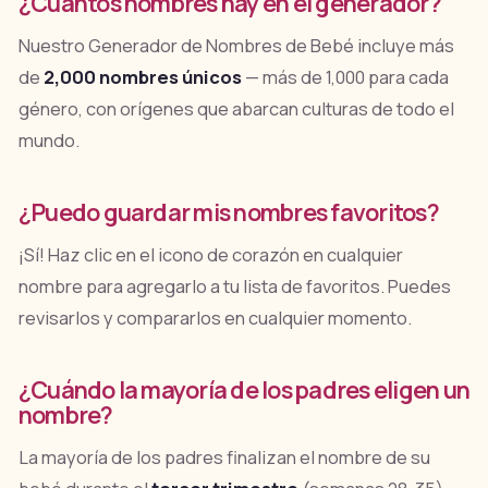
¿Cuántos nombres hay en el generador?
Nuestro Generador de Nombres de Bebé incluye más
de
2,000 nombres únicos
— más de 1,000 para cada
género, con orígenes que abarcan culturas de todo el
mundo.
¿Puedo guardar mis nombres favoritos?
¡Sí! Haz clic en el icono de corazón en cualquier
nombre para agregarlo a tu lista de favoritos. Puedes
revisarlos y compararlos en cualquier momento.
¿Cuándo la mayoría de los padres eligen un
nombre?
La mayoría de los padres finalizan el nombre de su