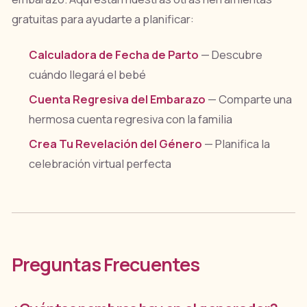
gratuitas para ayudarte a planificar:
Calculadora de Fecha de Parto
— Descubre
cuándo llegará el bebé
Cuenta Regresiva del Embarazo
— Comparte una
hermosa cuenta regresiva con la familia
Crea Tu Revelación del Género
— Planifica la
celebración virtual perfecta
Preguntas Frecuentes