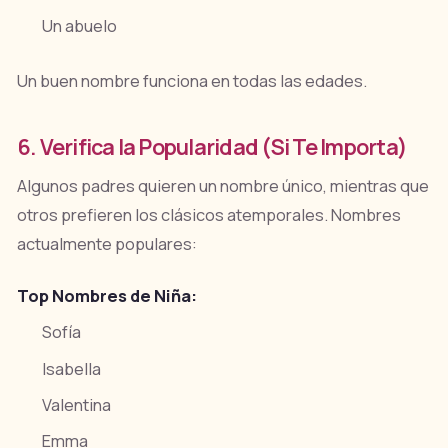
Un abuelo
Un buen nombre funciona en todas las edades.
6. Verifica la Popularidad (Si Te Importa)
Algunos padres quieren un nombre único, mientras que
otros prefieren los clásicos atemporales. Nombres
actualmente populares:
Top Nombres de Niña:
Sofía
Isabella
Valentina
Emma