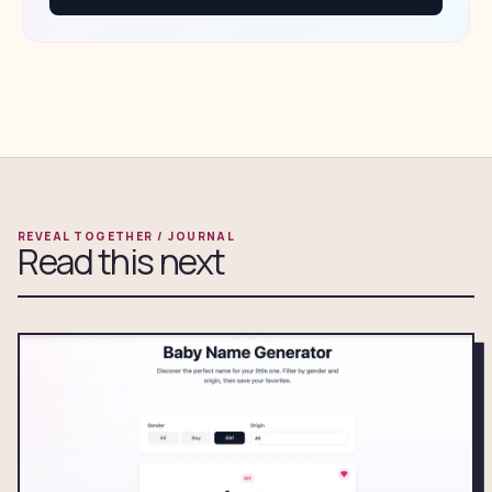
REVEAL TOGETHER / JOURNAL
Read this next