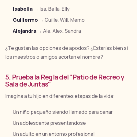
Isabella
→ Isa, Bella, Elly
Guillermo
→ Guille, Will, Memo
Alejandra
→ Ale, Alex, Sandra
¿Te gustan las opciones de apodos? ¿Estarías bien si
los maestros o amigos acortan el nombre?
5. Prueba la Regla del "Patio de Recreo y
Sala de Juntas"
Imagina a tu hijo en diferentes etapas de la vida:
Un niño pequeño siendo llamado para cenar
Un adolescente presentándose
Un adulto en un entorno profesional