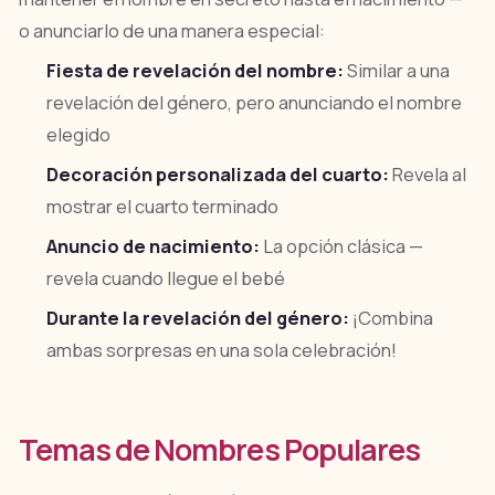
o anunciarlo de una manera especial:
Fiesta de revelación del nombre:
Similar a una
revelación del género, pero anunciando el nombre
elegido
Decoración personalizada del cuarto:
Revela al
mostrar el cuarto terminado
Anuncio de nacimiento:
La opción clásica —
revela cuando llegue el bebé
Durante la revelación del género:
¡Combina
ambas sorpresas en una sola celebración!
Temas de Nombres Populares