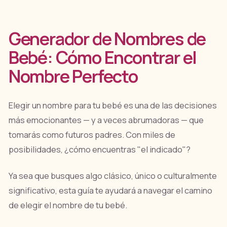
Generador de Nombres de
Bebé: Cómo Encontrar el
Nombre Perfecto
Elegir un nombre para tu bebé es una de las decisiones
más emocionantes — y a veces abrumadoras — que
tomarás como futuros padres. Con miles de
posibilidades, ¿cómo encuentras "el indicado"?
Ya sea que busques algo clásico, único o culturalmente
significativo, esta guía te ayudará a navegar el camino
de elegir el nombre de tu bebé.