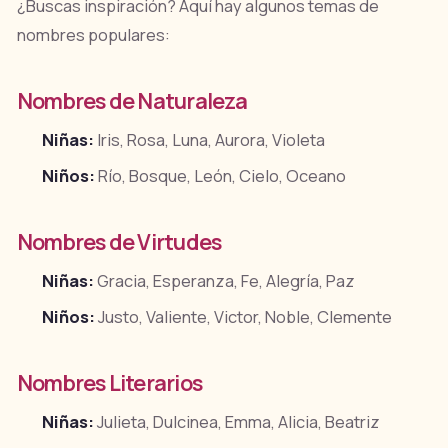
¿Buscas inspiración? Aquí hay algunos temas de
nombres populares:
Nombres de Naturaleza
Niñas:
Iris, Rosa, Luna, Aurora, Violeta
Niños:
Río, Bosque, León, Cielo, Oceano
Nombres de Virtudes
Niñas:
Gracia, Esperanza, Fe, Alegría, Paz
Niños:
Justo, Valiente, Victor, Noble, Clemente
Nombres Literarios
Niñas:
Julieta, Dulcinea, Emma, Alicia, Beatriz