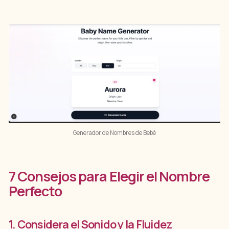
Generador de Nombres de Bebé
7 Consejos para Elegir el Nombre
Perfecto
1. Considera el Sonido y la Fluidez