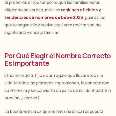
Si prefieres empezar por lo que las familias están
eligiendo de verdad, mira los
rankings oficiales y
tendencias de nombres de bebé 2026
, guarda los
que te hagan clic y vuelve aquí para revisar sonido,
significado y encaje familiar.
Por Qué Elegir el Nombre Correcto
Es Importante
El nombre de tu hijo es un regalo que llevará toda la
vida. Moldea las primeras impresiones, lo conecta con
su herencia y se convierte en parte de su identidad. Sin
presión, ¿verdad?
La buena noticia es que no hay una única respuesta