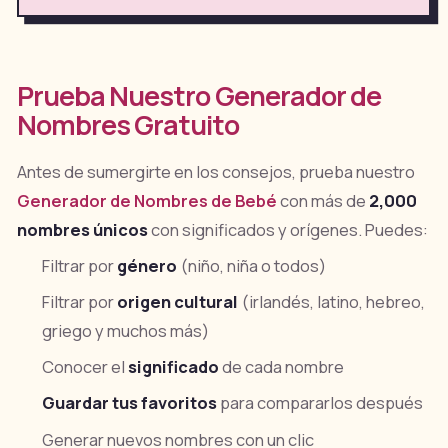
Prueba Nuestro Generador de
Nombres Gratuito
Antes de sumergirte en los consejos, prueba nuestro
Generador de Nombres de Bebé
con más de
2,000
nombres únicos
con significados y orígenes. Puedes:
Filtrar por
género
(niño, niña o todos)
Filtrar por
origen cultural
(irlandés, latino, hebreo,
griego y muchos más)
Conocer el
significado
de cada nombre
Guardar tus favoritos
para compararlos después
Generar nuevos nombres con un clic