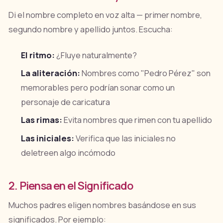
Di el nombre completo en voz alta — primer nombre,
segundo nombre y apellido juntos. Escucha:
El ritmo:
¿Fluye naturalmente?
La aliteración:
Nombres como "Pedro Pérez" son
memorables pero podrían sonar como un
personaje de caricatura
Las rimas:
Evita nombres que rimen con tu apellido
Las iniciales:
Verifica que las iniciales no
deletreen algo incómodo
2. Piensa en el Significado
Muchos padres eligen nombres basándose en sus
significados. Por ejemplo: