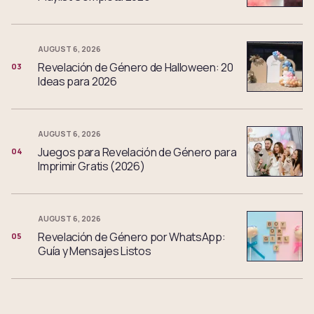
AUGUST 6, 2026
Revelación de Género de Halloween: 20
03
Ideas para 2026
AUGUST 6, 2026
Juegos para Revelación de Género para
04
Imprimir Gratis (2026)
AUGUST 6, 2026
Revelación de Género por WhatsApp:
05
Guía y Mensajes Listos