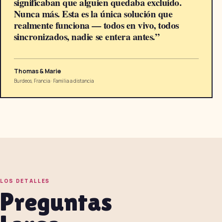
significaban que alguien quedaba excluido.
Nunca más. Esta es la única solución que
realmente funciona — todos en vivo, todos
sincronizados, nadie se entera antes.
”
Thomas & Marie
Burdeos, Francia
·
Familia a distancia
LOS DETALLES
Preguntas