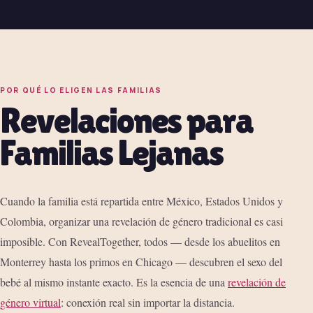
POR QUÉ LO ELIGEN LAS FAMILIAS
Revelaciones para
Familias Lejanas
Cuando la familia está repartida entre México, Estados Unidos y
Colombia, organizar una revelación de género tradicional es casi
imposible. Con RevealTogether, todos — desde los abuelitos en
Monterrey hasta los primos en Chicago — descubren el sexo del
bebé al mismo instante exacto. Es la esencia de una
revelación de
género virtual
: conexión real sin importar la distancia.