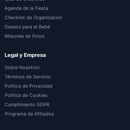
Agenda de la Fiesta
Checklist de Organización
Deseos para el Bebé
Misiones de Fotos
Legal y Empresa
Sobre Nosotros
Términos de Servicio
Política de Privacidad
Política de Cookies
Cumplimiento GDPR
Programa de Afiliados