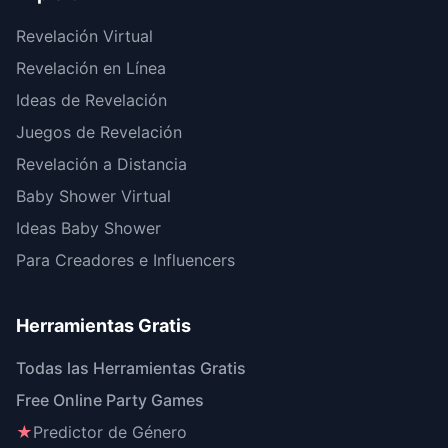
Revelación Virtual
Revelación en Línea
Ideas de Revelación
Juegos de Revelación
Revelación a Distancia
Baby Shower Virtual
Ideas Baby Shower
Para Creadores e Influencers
Herramientas Gratis
Todas las Herramientas Gratis
Free Online Party Games
★
Predictor de Género