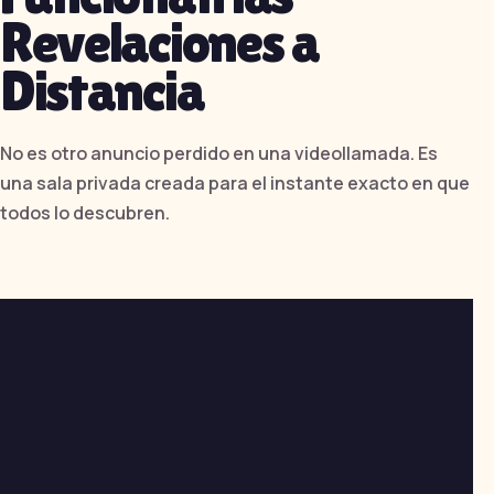
Revelaciones a
Distancia
No es otro anuncio perdido en una videollamada. Es
una sala privada creada para el instante exacto en que
todos lo descubren.