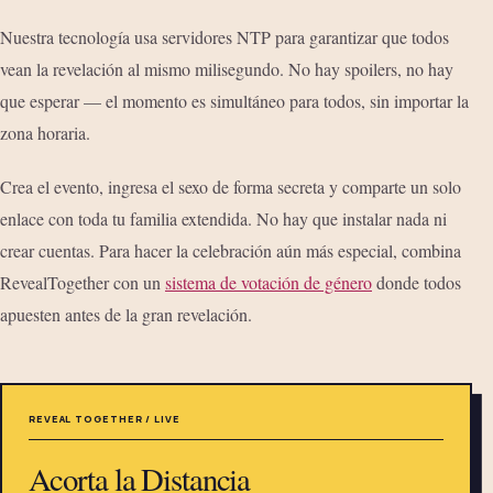
Nuestra tecnología usa servidores NTP para garantizar que todos
vean la revelación al mismo milisegundo. No hay spoilers, no hay
que esperar — el momento es simultáneo para todos, sin importar la
zona horaria.
Crea el evento, ingresa el sexo de forma secreta y comparte un solo
enlace con toda tu familia extendida. No hay que instalar nada ni
crear cuentas. Para hacer la celebración aún más especial, combina
RevealTogether con un
sistema de votación de género
donde todos
apuesten antes de la gran revelación.
REVEAL TOGETHER / LIVE
Acorta la Distancia