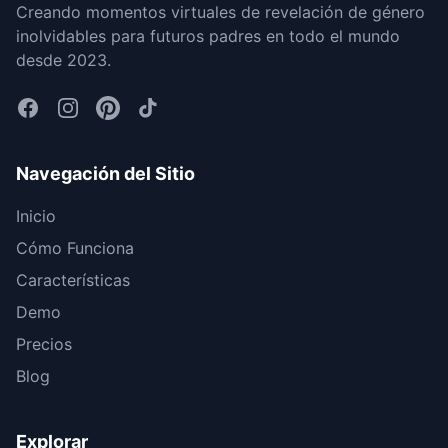
Creando momentos virtuales de revelación de género
inolvidables para futuros padres en todo el mundo
desde 2023.
Navegación del Sitio
Inicio
Cómo Funciona
Características
Demo
Precios
Blog
Explorar