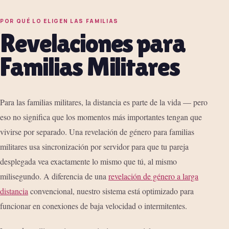
POR QUÉ LO ELIGEN LAS FAMILIAS
Revelaciones para
Familias Militares
Para las familias militares, la distancia es parte de la vida — pero
eso no significa que los momentos más importantes tengan que
vivirse por separado. Una revelación de género para familias
militares usa sincronización por servidor para que tu pareja
desplegada vea exactamente lo mismo que tú, al mismo
milisegundo. A diferencia de una
revelación de género a larga
distancia
convencional, nuestro sistema está optimizado para
funcionar en conexiones de baja velocidad o intermitentes.