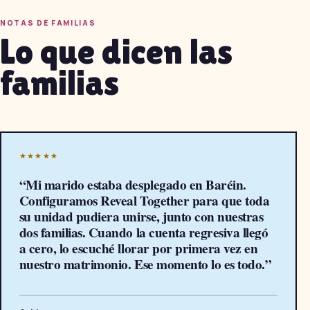
NOTAS DE FAMILIAS
Lo que dicen las
familias
★★★★★
“
Mi marido estaba desplegado en Baréin.
Configuramos Reveal Together para que toda
su unidad pudiera unirse, junto con nuestras
dos familias. Cuando la cuenta regresiva llegó
a cero, lo escuché llorar por primera vez en
nuestro matrimonio. Ese momento lo es todo.
”