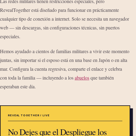
Las redes militares tienen restricciones especiales, pero
RevealTogether está diseñado para funcionar en prácticamente
cualquier tipo de conexión a internet. Solo se necesita un navegador
web — sin descargas, sin configuraciones técnicas, sin puertos
especiales.
Hemos ayudado a cientos de familias militares a vivir este momento
juntas, sin importar si el esposo está en una base en Japón o en alta
mar. Configura la cuenta regresiva, comparte el enlace y celebra
con toda la familia — incluyendo a los
abuelos
que también
esperaban este día.
REVEAL TOGETHER / LIVE
No Dejes que el Despliegue los