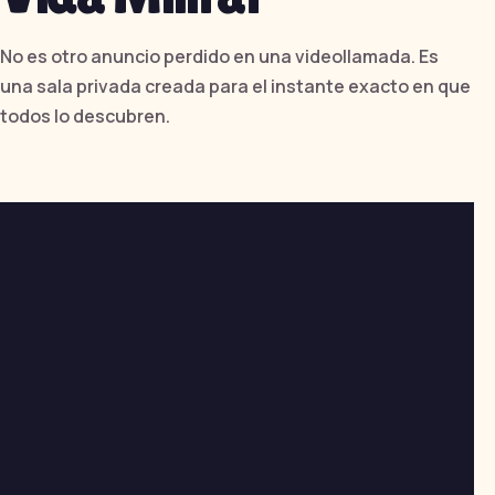
No es otro anuncio perdido en una videollamada. Es
una sala privada creada para el instante exacto en que
todos lo descubren.