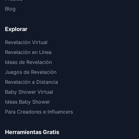
Blog
Explorar
Revelación Virtual
Revelación en Línea
Ideas de Revelación
Juegos de Revelación
Revelación a Distancia
Baby Shower Virtual
Ideas Baby Shower
Para Creadores e Influencers
Herramientas Gratis