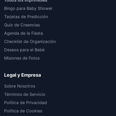
Todos los Imprimibles
Bingo para Baby Shower
Tarjetas de Predicción
Quiz de Creencias
Agenda de la Fiesta
Checklist de Organización
Deseos para el Bebé
Misiones de Fotos
Legal y Empresa
Sobre Nosotros
Términos de Servicio
Política de Privacidad
Política de Cookies