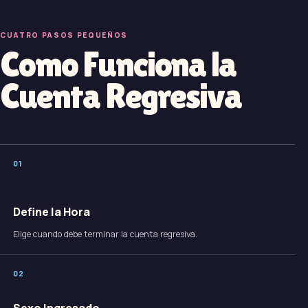
CUATRO PASOS PEQUEÑOS
Como Funciona la
Cuenta Regresiva
0
1
Define la Hora
Elige cuando debe terminar la cuenta regresiva.
0
2