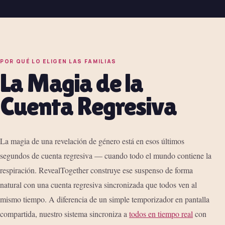
POR QUÉ LO ELIGEN LAS FAMILIAS
La Magia de la
Cuenta Regresiva
La magia de una revelación de género está en esos últimos
segundos de cuenta regresiva — cuando todo el mundo contiene la
respiración. RevealTogether construye ese suspenso de forma
natural con una cuenta regresiva sincronizada que todos ven al
mismo tiempo. A diferencia de un simple temporizador en pantalla
compartida, nuestro sistema sincroniza a
todos en tiempo real
con