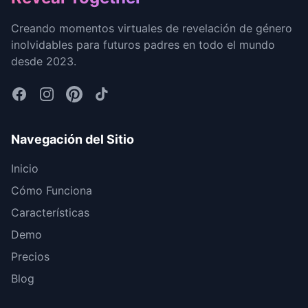
Creando momentos virtuales de revelación de género
inolvidables para futuros padres en todo el mundo
desde 2023.
Navegación del Sitio
Inicio
Cómo Funciona
Características
Demo
Precios
Blog