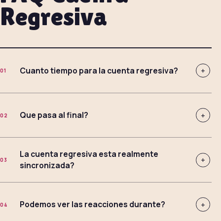
Regresiva
Cuanto tiempo para la cuenta regresiva?
+
01
Que pasa al final?
+
02
La cuenta regresiva esta realmente
+
03
sincronizada?
Podemos ver las reacciones durante?
+
04