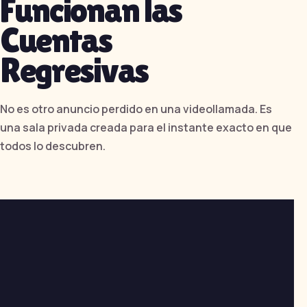
Funcionan las
Cuentas
Regresivas
No es otro anuncio perdido en una videollamada. Es
una sala privada creada para el instante exacto en que
todos lo descubren.