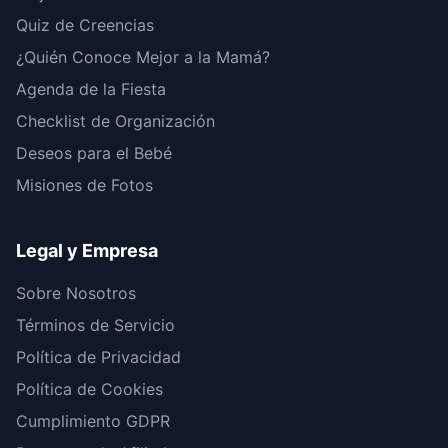
Quiz de Creencias
¿Quién Conoce Mejor a la Mamá?
Agenda de la Fiesta
Checklist de Organización
Deseos para el Bebé
Misiones de Fotos
Legal y Empresa
Sobre Nosotros
Términos de Servicio
Política de Privacidad
Política de Cookies
Cumplimiento GDPR