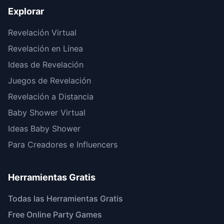
Explorar
Revelación Virtual
Revelación en Línea
Ideas de Revelación
Juegos de Revelación
Revelación a Distancia
Baby Shower Virtual
Ideas Baby Shower
Para Creadores e Influencers
Herramientas Gratis
Todas las Herramientas Gratis
Free Online Party Games