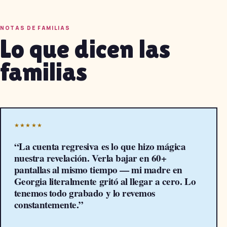
NOTAS DE FAMILIAS
Lo que dicen las
familias
★★★★★
“
La cuenta regresiva es lo que hizo mágica
nuestra revelación. Verla bajar en 60+
pantallas al mismo tiempo — mi madre en
Georgia literalmente gritó al llegar a cero. Lo
tenemos todo grabado y lo revemos
constantemente.
”