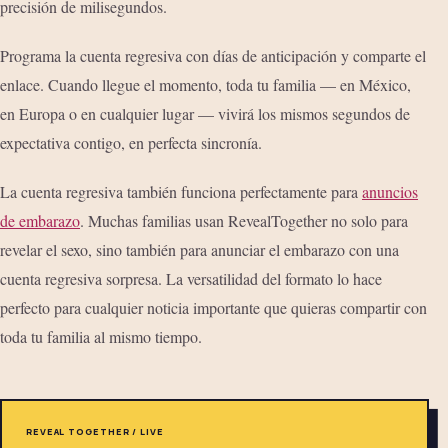
precisión de milisegundos.
Programa la cuenta regresiva con días de anticipación y comparte el
enlace. Cuando llegue el momento, toda tu familia — en México,
en Europa o en cualquier lugar — vivirá los mismos segundos de
expectativa contigo, en perfecta sincronía.
La cuenta regresiva también funciona perfectamente para
anuncios
de embarazo
. Muchas familias usan RevealTogether no solo para
revelar el sexo, sino también para anunciar el embarazo con una
cuenta regresiva sorpresa. La versatilidad del formato lo hace
perfecto para cualquier noticia importante que quieras compartir con
toda tu familia al mismo tiempo.
REVEAL TOGETHER / LIVE