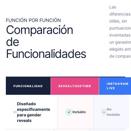
Las
diferencias
FUNCIÓN POR FUNCIÓN
útiles, sin
Comparación
puntuacion
inventadas 
de
un ganado
Funcionalidades
elegido an
de compara
INSTAGRAM
FUNCIONALIDAD
REVEALTOGETHER
LIVE
Diseñado
específicamente
No
Incluido
✓
—
01
para gender
incluido
reveals