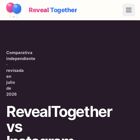
Reveal
Together
Open
Cómo Funciona
Demo
Comparativa
independiente
Juegos
·
revisada
en
Blog
julio
de
Precios
2026
RevealTogether
Planear la fiesta
Juegos, imprimibles e ideas prácticas gratis
vs
→
Kit imprimible gratis
Gratis