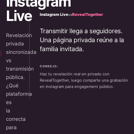
Instagram
→
Herramientas Gratis
5
Live
Instagram Live
RevealTogether
vs
→
Temas
12
Transmitir llega a seguidores.
Revelación
Una página privada reúne a la
privada
Iniciar Sesión
familia invitada.
sincronizada
vs
Comenzar
CONSEJO:
transmisión
Haz tu revelación real en privado con
pública.
RevealTogether, luego comparte una grabación
¿Qué
en Instagram para engagement público.
🇪🇸
🇺🇸
🇫🇷
ES
EN
FR
plataforma
es
la
correcta
para