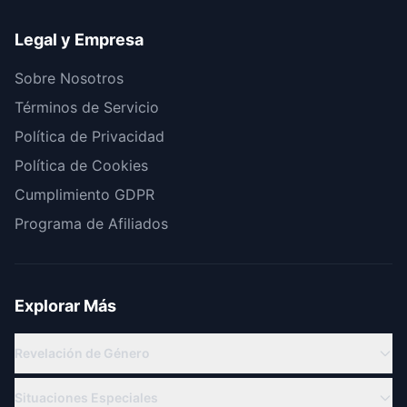
Legal y Empresa
Sobre Nosotros
Términos de Servicio
Política de Privacidad
Política de Cookies
Cumplimiento GDPR
Programa de Afiliados
Explorar Más
Revelación de Género
Revelación Virtual
Situaciones Especiales