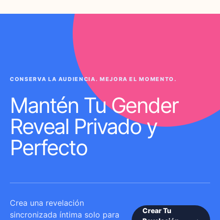
CONSERVA LA AUDIENCIA. MEJORA EL MOMENTO.
Mantén Tu Gender
Reveal Privado y
Perfecto
Crea una revelación
Crear Tu
sincronizada íntima solo para