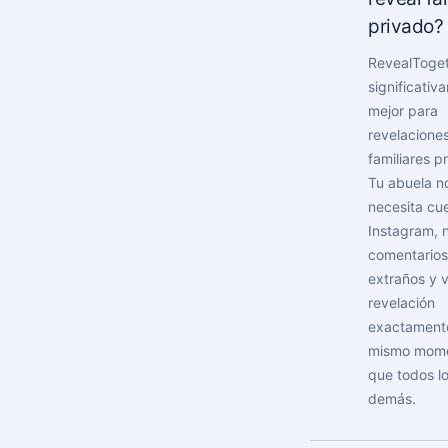
privado?
RevealToget
significativ
mejor para
revelacione
familiares p
Tu abuela n
necesita cu
Instagram, 
comentarios
extraños y vi
revelación
exactamente
mismo mom
que todos l
demás.