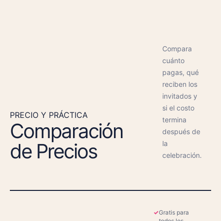
Compara
cuánto
pagas, qué
reciben los
invitados y
si el costo
PRECIO Y PRÁCTICA
termina
Comparación
después de
de Precios
la
celebración.
✓
Gratis para
todos los