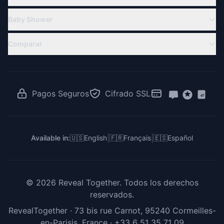
Revelación en Línea
Familia Militar
Temas de Revelación de Género
Baby Shower
Para Abuelos
Cuenta Regresiva Revelación
Baby Shower Virtual
Revelación a Distancia
Comparar
Ideas de Revelación
Ideas Baby Shower
Revelación de Gemelos
RevealTogether vs Canva
Juegos de Revelación
Revelación para Familias Latinas
RevealTogether vs GenderReveal.live
Votación Revelación de Género
Revelación en el Trabajo
RevealTogether vs Zoom
Pagos Seguros
Cifrado SSL
Para Creadores e Influencers
RevealTogether vs DIY
RevealTogether vs Instagram
|
|
Available in:
🇺🇸
English
🇫🇷
Français
🇪🇸
Español
©
2026
Reveal Together.
Todos los derechos
reservados.
RevealTogether · 73 bis rue Carnot, 95240 Cormeilles-
en-Parisis, France ·
+33 6 51 35 71 09