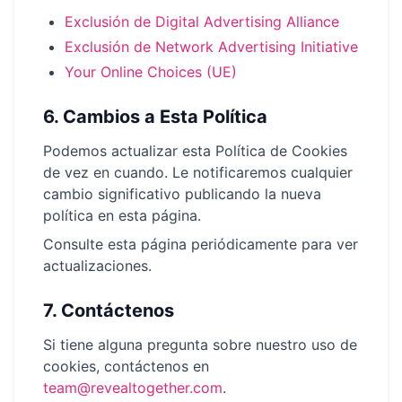
Exclusión de Digital Advertising Alliance
Exclusión de Network Advertising Initiative
Your Online Choices (UE)
6.
Cambios a Esta Política
Podemos actualizar esta Política de Cookies
de vez en cuando. Le notificaremos cualquier
cambio significativo publicando la nueva
política en esta página.
Consulte esta página periódicamente para ver
actualizaciones.
7.
Contáctenos
Si tiene alguna pregunta sobre nuestro uso de
cookies, contáctenos en
team@revealtogether.com
.