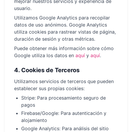
mejorar nuestros servicios y experiencia de
usuario.
Utilizamos Google Analytics para recopilar
datos de uso anónimos. Google Analytics
utiliza cookies para rastrear vistas de página,
duración de sesión y otras métricas.
Puede obtener más información sobre cómo
Google utiliza los datos en
aquí
y
aquí
.
4.
Cookies de Terceros
Utilizamos servicios de terceros que pueden
establecer sus propias cookies:
Stripe: Para procesamiento seguro de
pagos
Firebase/Google: Para autenticación y
alojamiento
Google Analytics: Para análisis del sitio