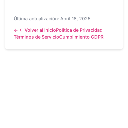
Última actualización: April 18, 2025
←
← Volver al Inicio
Política de Privacidad
Términos de Servicio
Cumplimiento GDPR