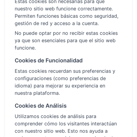
Estas cookies son necesarias para que
nuestro sitio web funcione correctamente.
Permiten funciones básicas como seguridad,
gestión de red y acceso a la cuenta.
No puede optar por no recibir estas cookies
ya que son esenciales para que el sitio web
funcione.
Cookies de Funcionalidad
Estas cookies recuerdan sus preferencias y
configuraciones (como preferencias de
idioma) para mejorar su experiencia en
nuestra plataforma.
Cookies de Análisis
Utilizamos cookies de análisis para
comprender cómo los visitantes interactúan
con nuestro sitio web. Esto nos ayuda a