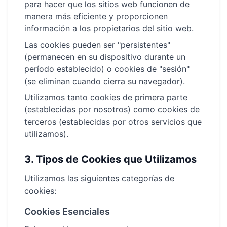
para hacer que los sitios web funcionen de
manera más eficiente y proporcionen
información a los propietarios del sitio web.
Las cookies pueden ser "persistentes"
(permanecen en su dispositivo durante un
período establecido) o cookies de "sesión"
(se eliminan cuando cierra su navegador).
Utilizamos tanto cookies de primera parte
(establecidas por nosotros) como cookies de
terceros (establecidas por otros servicios que
utilizamos).
3.
Tipos de Cookies que Utilizamos
Utilizamos las siguientes categorías de
cookies:
Cookies Esenciales