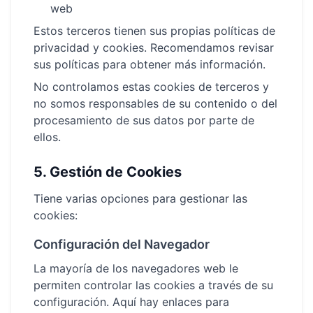
web
Estos terceros tienen sus propias políticas de
privacidad y cookies. Recomendamos revisar
sus políticas para obtener más información.
No controlamos estas cookies de terceros y
no somos responsables de su contenido o del
procesamiento de sus datos por parte de
ellos.
5.
Gestión de Cookies
Tiene varias opciones para gestionar las
cookies:
Configuración del Navegador
La mayoría de los navegadores web le
permiten controlar las cookies a través de su
configuración. Aquí hay enlaces para