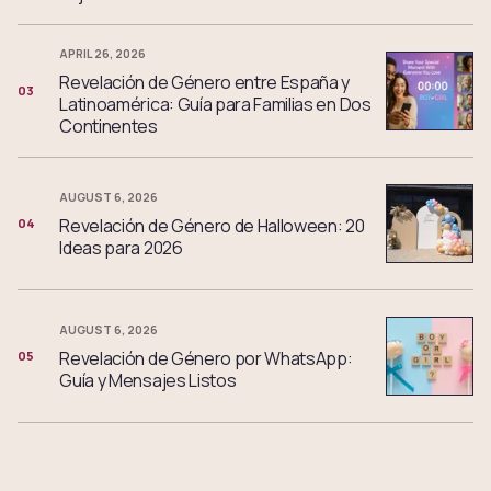
APRIL 26, 2026
Revelación de Género entre España y
03
Latinoamérica: Guía para Familias en Dos
Continentes
AUGUST 6, 2026
Revelación de Género de Halloween: 20
04
Ideas para 2026
AUGUST 6, 2026
Revelación de Género por WhatsApp:
05
Guía y Mensajes Listos