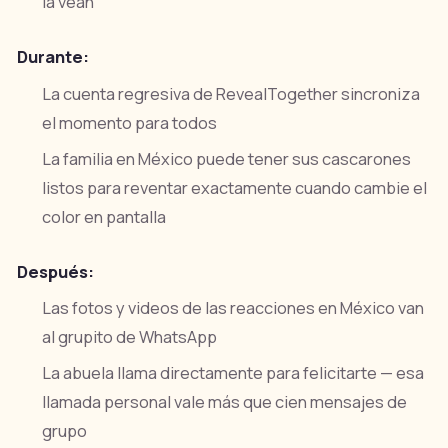
la vean
Durante:
La cuenta regresiva de RevealTogether sincroniza
el momento para todos
La familia en México puede tener sus cascarones
listos para reventar exactamente cuando cambie el
color en pantalla
Después:
Las fotos y videos de las reacciones en México van
al grupito de WhatsApp
La abuela llama directamente para felicitarte — esa
llamada personal vale más que cien mensajes de
grupo