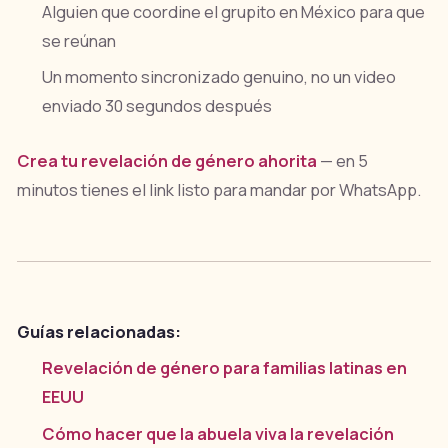
Alguien que coordine el grupito en México para que
se reúnan
Un momento sincronizado genuino, no un video
enviado 30 segundos después
Crea tu revelación de género ahorita
— en 5
minutos tienes el link listo para mandar por WhatsApp.
Guías relacionadas:
Revelación de género para familias latinas en
EEUU
Cómo hacer que la abuela viva la revelación