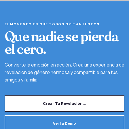
EL MOMENTO EN QUE TODOS GRITAN JUNTOS
Que nadie se pierda
el cero.
Convierte la emoción en acción. Crea una experiencia de
revelación de género hermosa y compartible para tus
amigos y familia.
Crear Tu Revelación
→
Ver la Demo