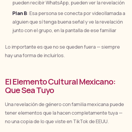
pueden recibir WhatsApp, pueden ver la revelación
Plan B
: Esa persona se conecta por videollamada a
alguien que sí tenga buena señal y ve la revelación
junto con el grupo, en la pantalla de ese familiar
Lo importante es que no se queden fuera — siempre
hay una forma de incluirlos.
El Elemento Cultural Mexicano:
Que Sea Tuyo
Una revelación de género con familia mexicana puede
tener elementos que la hacen completamente tuya —
no una copia de lo que viste en TikTok de EEUU.