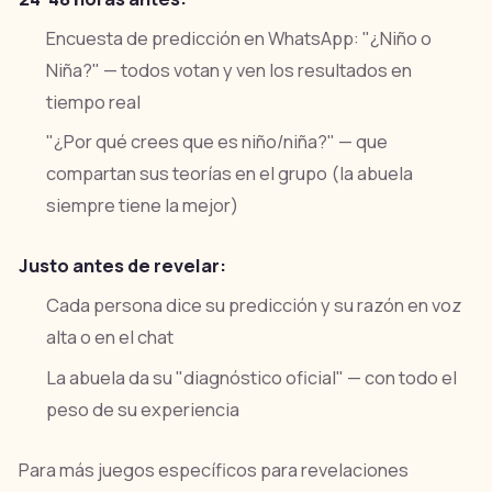
Encuesta de predicción en WhatsApp: "¿Niño o
Niña?" — todos votan y ven los resultados en
tiempo real
"¿Por qué crees que es niño/niña?" — que
compartan sus teorías en el grupo (la abuela
siempre tiene la mejor)
Justo antes de revelar:
Cada persona dice su predicción y su razón en voz
alta o en el chat
La abuela da su "diagnóstico oficial" — con todo el
peso de su experiencia
Para más juegos específicos para revelaciones