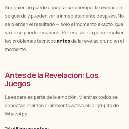
Si alguien no puede conectarse a tiempo, la revelación
se guarda y pueden verla inmediatamente después. No
se pierden el resultado — solo el momento exacto, que
ya no se puede recuperar. Por eso vale la pena resolver
los problemas técnicos
antes
de la revelación, no en el
momento.
Antes de la Revelación: Los
Juegos
La espera es parte de la emoción. Mientras todos se
conectan, mantén el ambiente activo en el grupito de
WhatsApp.
24-48 horas antes: