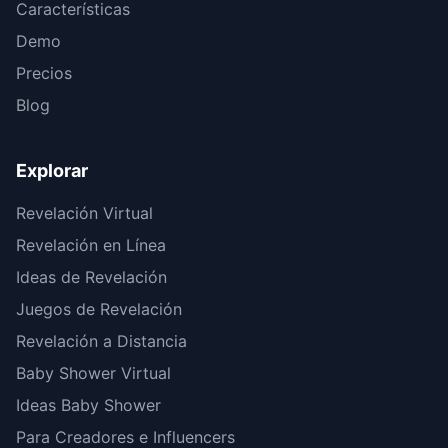
Características
Demo
Precios
Blog
Explorar
Revelación Virtual
Revelación en Línea
Ideas de Revelación
Juegos de Revelación
Revelación a Distancia
Baby Shower Virtual
Ideas Baby Shower
Para Creadores e Influencers