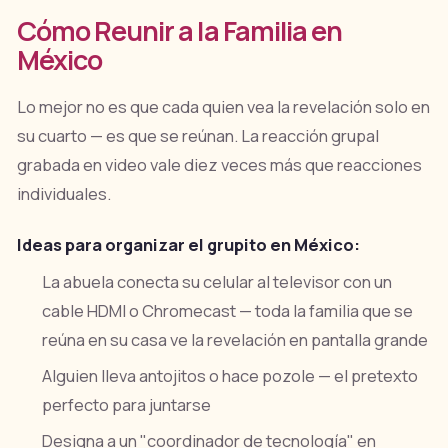
Cómo Reunir a la Familia en
México
Lo mejor no es que cada quien vea la revelación solo en
su cuarto — es que se reúnan. La reacción grupal
grabada en video vale diez veces más que reacciones
individuales.
Ideas para organizar el grupito en México:
La abuela conecta su celular al televisor con un
cable HDMI o Chromecast — toda la familia que se
reúna en su casa ve la revelación en pantalla grande
Alguien lleva antojitos o hace pozole — el pretexto
perfecto para juntarse
Designa a un "coordinador de tecnología" en