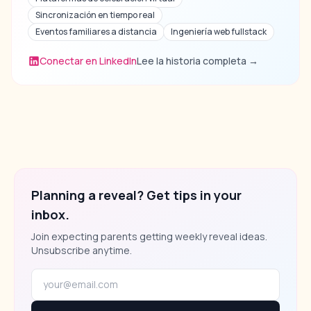
Sincronización en tiempo real
Eventos familiares a distancia
Ingeniería web fullstack
Conectar en LinkedIn
Lee la historia completa
→
Planning a reveal? Get tips in your
inbox.
Join expecting parents getting weekly reveal ideas.
Unsubscribe anytime.