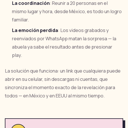
La coordinación
: Reunir a 20 personas en el
mismo lugar y hora, desde México, es todo un logro
familiar.
La emoción perdida
: Los videos grabados y
reenviados por WhatsApp matan la sorpresa — la
abuela ya sabe el resultado antes de presionar
play.
La solución que funciona: un link que cualquiera puede
abrir en su celular, sin descargas ni cuentas, que
sincroniza el momento exacto de la revelación para
todos — en México y en EEUU al mismo tiempo.