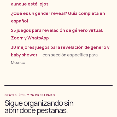
aunque esté lejos
¿Qué es un gender reveal? Guía completa en
español
25 juegos para revelación de género virtual:
Zoom y WhatsApp
30 mejores juegos para revelación de género y
baby shower
— con sección específica para
México
GRATIS, ÚTIL Y YA PREPARADO
Sigue organizando sin
abrir doce pestañas.