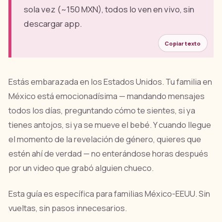
sola vez (~150 MXN), todos lo ven en vivo, sin
descargar app.
Copiar texto
Estás embarazada en los Estados Unidos. Tu familia en
México está emocionadísima — mandando mensajes
todos los días, preguntando cómo te sientes, si ya
tienes antojos, si ya se mueve el bebé. Y cuando llegue
el momento de la revelación de género, quieres que
estén ahí de verdad — no enterándose horas después
por un video que grabó alguien chueco.
Esta guía es específica para familias México-EEUU. Sin
vueltas, sin pasos innecesarios.