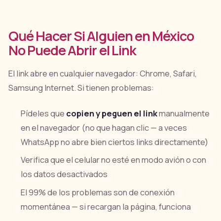
Qué Hacer Si Alguien en México
No Puede Abrir el Link
El link abre en cualquier navegador: Chrome, Safari,
Samsung Internet. Si tienen problemas:
Pídeles que
copien y peguen el link
manualmente
en el navegador (no que hagan clic — a veces
WhatsApp no abre bien ciertos links directamente)
Verifica que el celular no esté en modo avión o con
los datos desactivados
El 99% de los problemas son de conexión
momentánea — si recargan la página, funciona