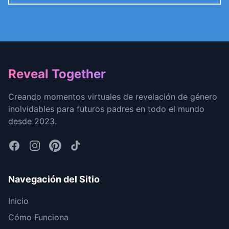
Footer
Reveal Together
Creando momentos virtuales de revelación de género
inolvidables para futuros padres en todo el mundo
desde 2023.
Navegación del Sitio
Inicio
Cómo Funciona