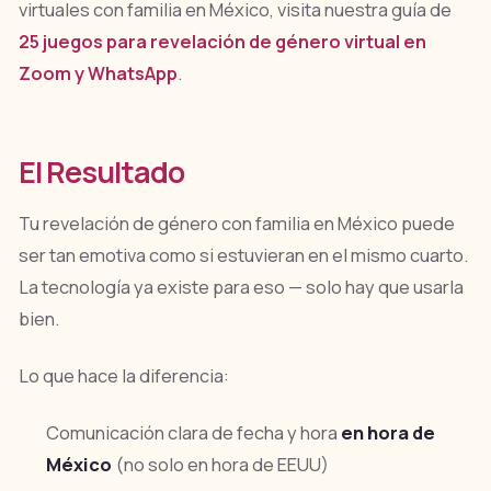
virtuales con familia en México, visita nuestra guía de
25 juegos para revelación de género virtual en
Zoom y WhatsApp
.
El Resultado
Tu revelación de género con familia en México puede
ser tan emotiva como si estuvieran en el mismo cuarto.
La tecnología ya existe para eso — solo hay que usarla
bien.
Lo que hace la diferencia:
Comunicación clara de fecha y hora
en hora de
México
(no solo en hora de EEUU)