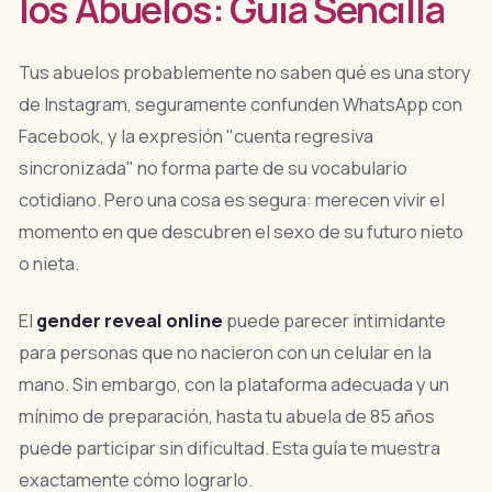
los Abuelos: Guía Sencilla
Tus abuelos probablemente no saben qué es una story
de Instagram, seguramente confunden WhatsApp con
Facebook, y la expresión "cuenta regresiva
sincronizada" no forma parte de su vocabulario
cotidiano. Pero una cosa es segura: merecen vivir el
momento en que descubren el sexo de su futuro nieto
o nieta.
El
gender reveal online
puede parecer intimidante
para personas que no nacieron con un celular en la
mano. Sin embargo, con la plataforma adecuada y un
mínimo de preparación, hasta tu abuela de 85 años
puede participar sin dificultad. Esta guía te muestra
exactamente cómo lograrlo.