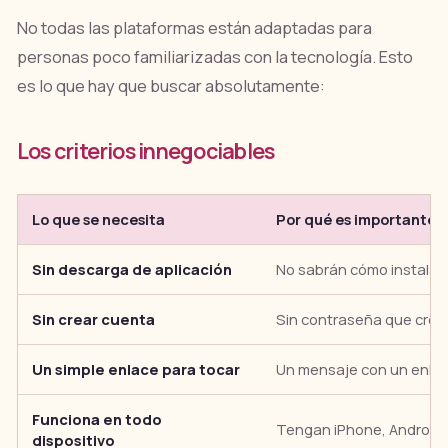
No todas las plataformas están adaptadas para
personas poco familiarizadas con la tecnología. Esto
es lo que hay que buscar absolutamente:
Los criterios innegociables
Lo que se necesita
Por qué es importante p
Sin descarga de aplicación
No sabrán cómo instalar
Sin crear cuenta
Sin contraseña que crear
Un simple enlace para tocar
Un mensaje con un enlace
Funciona en todo
Tengan iPhone, Android
dispositivo