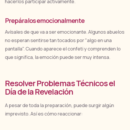
hacerlos participar activamente.
Prepáralos emocionalmente
Avísales de que va a ser emocionante. Algunos abuelos
no esperan sentirse tan tocados por "algo en una
pantalla". Cuando aparece el confeti y comprenden lo
que significa, la emoción puede ser muy intensa.
Resolver Problemas Técnicos el
Día de la Revelación
A pesar de toda la preparación, puede surgir algún
imprevisto. Así es cómo reaccionar: