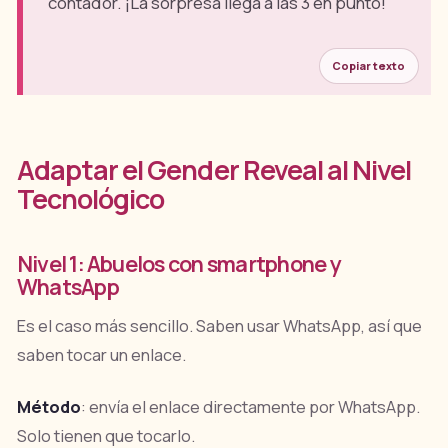
contador. ¡La sorpresa llega a las 3 en punto!"
Copiar texto
Adaptar el Gender Reveal al Nivel
Tecnológico
Nivel 1: Abuelos con smartphone y
WhatsApp
Es el caso más sencillo. Saben usar WhatsApp, así que
saben tocar un enlace.
Método
: envía el enlace directamente por WhatsApp.
Solo tienen que tocarlo.