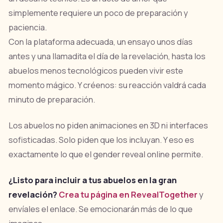
simplemente requiere un poco de preparación y
paciencia.
Con la plataforma adecuada, un ensayo unos días
antes y una llamadita el día de la revelación, hasta los
abuelos menos tecnológicos pueden vivir este
momento mágico. Y créenos: su reacción valdrá cada
minuto de preparación.
Los abuelos no piden animaciones en 3D ni interfaces
sofisticadas. Solo piden que los incluyan. Y eso es
exactamente lo que el gender reveal online permite.
¿Listo para incluir a tus abuelos en la gran
revelación?
Crea tu página en RevealTogether
y
envíales el enlace. Se emocionarán más de lo que