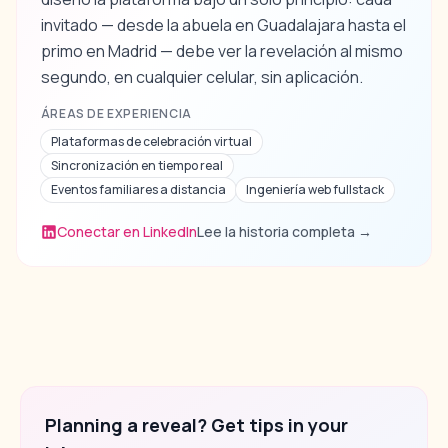
invitado — desde la abuela en Guadalajara hasta el
primo en Madrid — debe ver la revelación al mismo
segundo, en cualquier celular, sin aplicación.
ÁREAS DE EXPERIENCIA
Plataformas de celebración virtual
Sincronización en tiempo real
Eventos familiares a distancia
Ingeniería web fullstack
Conectar en LinkedIn
Lee la historia completa
→
Planning a reveal? Get tips in your