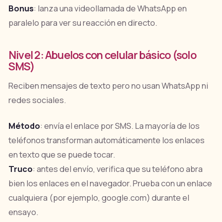
Bonus
: lanza una videollamada de WhatsApp en
paralelo para ver su reacción en directo.
Nivel 2: Abuelos con celular básico (solo
SMS)
Reciben mensajes de texto pero no usan WhatsApp ni
redes sociales.
Método
: envía el enlace por SMS. La mayoría de los
teléfonos transforman automáticamente los enlaces
en texto que se puede tocar.
Truco
: antes del envío, verifica que su teléfono abra
bien los enlaces en el navegador. Prueba con un enlace
cualquiera (por ejemplo, google.com) durante el
ensayo.