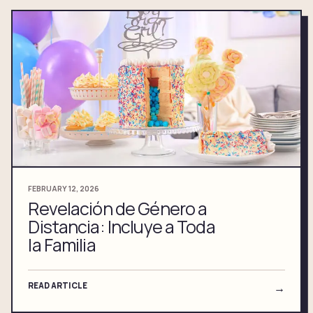
FEBRUARY 12, 2026
Revelación de Género a
Distancia: Incluye a Toda
la Familia
READ ARTICLE
→