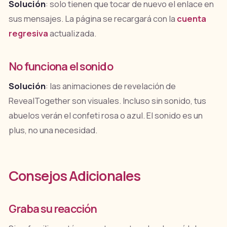
Solución
: solo tienen que tocar de nuevo el enlace en
sus mensajes. La página se recargará con la
cuenta
regresiva
actualizada.
No funciona el sonido
Solución
: las animaciones de revelación de
RevealTogether son visuales. Incluso sin sonido, tus
abuelos verán el confeti rosa o azul. El sonido es un
plus, no una necesidad.
Consejos Adicionales
Graba su reacción