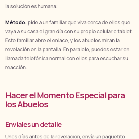
la solución es humana:
Método
: pide a un familiar que viva cerca de ellos que
vaya a su casa el gran día con su propio celular o tablet.
Este familiar abre el enlace, y los abuelos miran la
revelación en la pantalla. En paralelo, puedes estar en
llamada telefónica normal con ellos para escuchar su
reacción.
Hacer el Momento Especial para
los Abuelos
Envíales un detalle
Unos días antes de la revelación, envía un paquetito