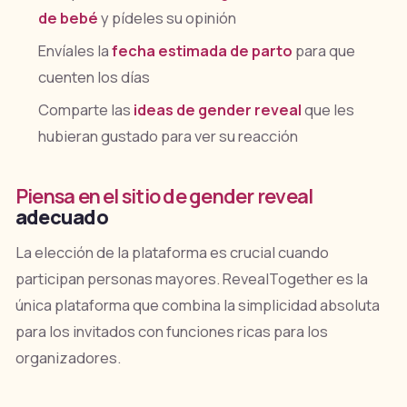
de bebé
y pídeles su opinión
Envíales la
fecha estimada de parto
para que
cuenten los días
Comparte las
ideas de gender reveal
que les
hubieran gustado para ver su reacción
Piensa en el
sitio de gender reveal
adecuado
La elección de la plataforma es crucial cuando
participan personas mayores. RevealTogether es la
única plataforma que combina la simplicidad absoluta
para los invitados con funciones ricas para los
organizadores.