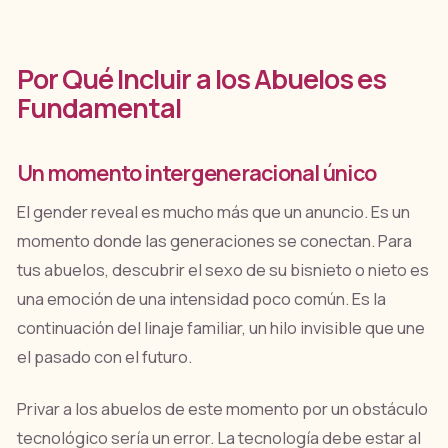
Por Qué Incluir a los Abuelos es
Fundamental
Un momento intergeneracional único
El gender reveal es mucho más que un anuncio. Es un
momento donde las generaciones se conectan. Para
tus abuelos, descubrir el sexo de su bisnieto o nieto es
una emoción de una intensidad poco común. Es la
continuación del linaje familiar, un hilo invisible que une
el pasado con el futuro.
Privar a los abuelos de este momento por un obstáculo
tecnológico sería un error. La tecnología debe estar al