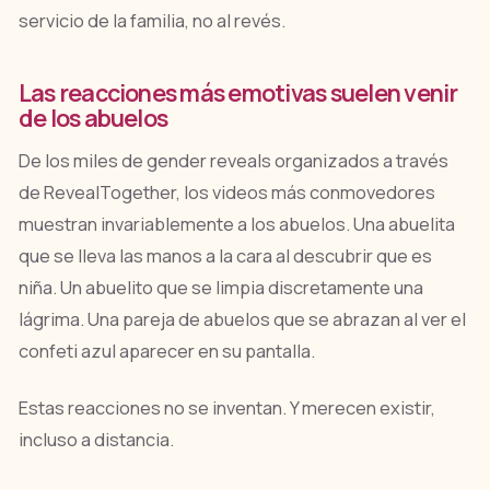
servicio de la familia, no al revés.
Las reacciones más emotivas suelen venir
de los abuelos
De los miles de gender reveals organizados a través
de RevealTogether, los videos más conmovedores
muestran invariablemente a los abuelos. Una abuelita
que se lleva las manos a la cara al descubrir que es
niña. Un abuelito que se limpia discretamente una
lágrima. Una pareja de abuelos que se abrazan al ver el
confeti azul aparecer en su pantalla.
Estas reacciones no se inventan. Y merecen existir,
incluso a distancia.