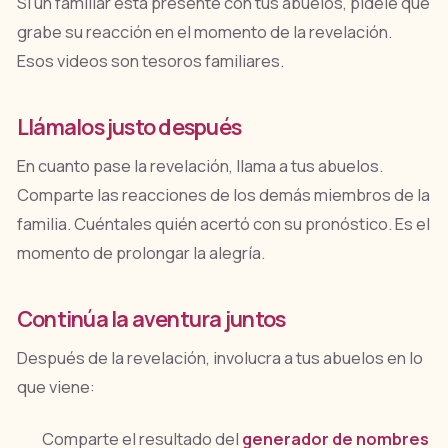
Si un familiar está presente con tus abuelos, pídele que
grabe su reacción en el momento de la revelación.
Esos videos son tesoros familiares.
Llámalos justo después
En cuanto pase la revelación, llama a tus abuelos.
Comparte las reacciones de los demás miembros de la
familia. Cuéntales quién acertó con su pronóstico. Es el
momento de prolongar la alegría.
Continúa la aventura juntos
Después de la revelación, involucra a tus abuelos en lo
que viene:
Comparte el resultado del
generador de nombres