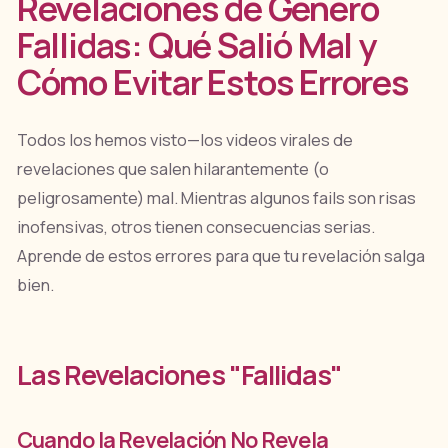
Revelaciones de Género
Fallidas: Qué Salió Mal y
Cómo Evitar Estos Errores
Todos los hemos visto—los videos virales de
revelaciones que salen hilarantemente (o
peligrosamente) mal. Mientras algunos fails son risas
inofensivas, otros tienen consecuencias serias.
Aprende de estos errores para que tu revelación salga
bien.
Las Revelaciones "Fallidas"
Cuando la Revelación No Revela