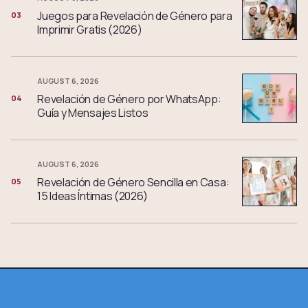
Juegos para Revelación de Género para
03
Imprimir Gratis (2026)
AUGUST 6, 2026
Revelación de Género por WhatsApp:
04
Guía y Mensajes Listos
AUGUST 6, 2026
Revelación de Género Sencilla en Casa:
05
15 Ideas Íntimas (2026)