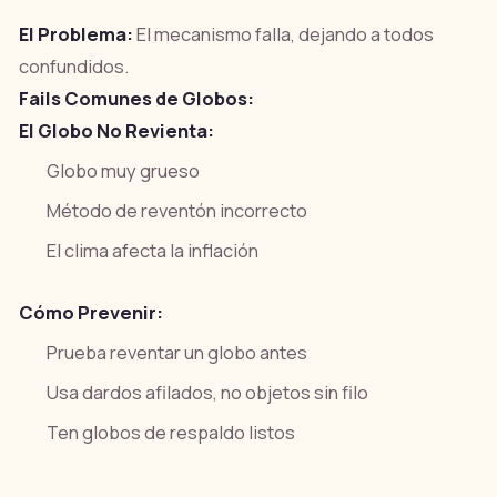
El Problema:
El mecanismo falla, dejando a todos
confundidos.
Fails Comunes de Globos:
El Globo No Revienta:
Globo muy grueso
Método de reventón incorrecto
El clima afecta la inflación
Cómo Prevenir:
Prueba reventar un globo antes
Usa dardos afilados, no objetos sin filo
Ten globos de respaldo listos