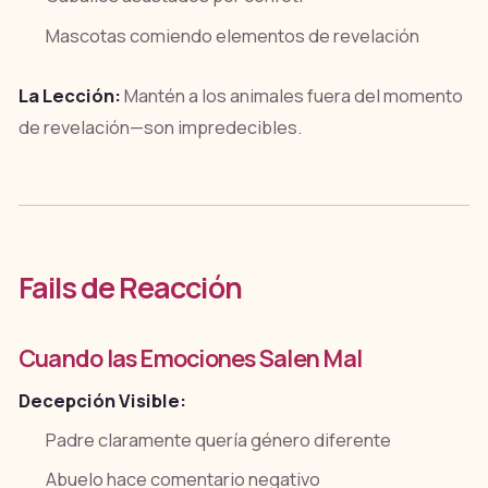
Mascotas comiendo elementos de revelación
La Lección:
Mantén a los animales fuera del momento
de revelación—son impredecibles.
Fails de Reacción
Cuando las Emociones Salen Mal
Decepción Visible:
Padre claramente quería género diferente
Abuelo hace comentario negativo