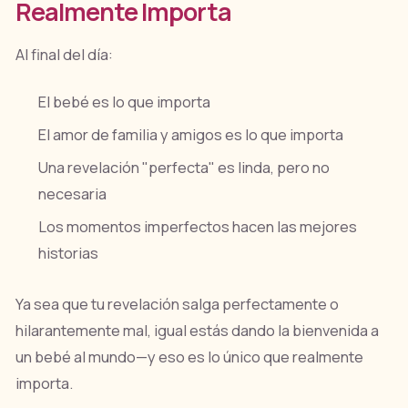
Realmente Importa
Al final del día:
El bebé es lo que importa
El amor de familia y amigos es lo que importa
Una revelación "perfecta" es linda, pero no
necesaria
Los momentos imperfectos hacen las mejores
historias
Ya sea que tu revelación salga perfectamente o
hilarantemente mal, igual estás dando la bienvenida a
un bebé al mundo—y eso es lo único que realmente
importa.