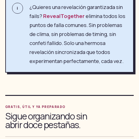
¿Quieres una revelación garantizada sin
i
fails?
RevealTogether
elimina todos los
puntos de falla comunes. Sin problemas
de clima, sin problemas de timing, sin
confeti fallido. Solo una hermosa
revelación sincronizada que todos
experimentan perfectamente, cada vez.
GRATIS, ÚTIL Y YA PREPARADO
Sigue organizando sin
abrir doce pestañas.