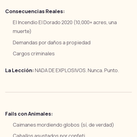
Consecuencias Reales:
El Incendio El Dorado 2020 (10,000+ acres, una
muerte)
Demandas por daños a propiedad
Cargos criminales
La Lección:
NADA DE EXPLOSIVOS. Nunca. Punto.
Fails con Animales:
Caimanes mordiendo globos (sí, de verdad)
Caballos asustados por confeti