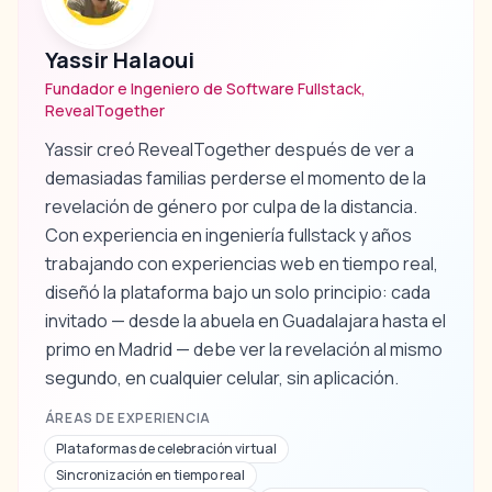
Yassir Halaoui
Fundador e Ingeniero de Software Fullstack,
RevealTogether
Yassir creó RevealTogether después de ver a
demasiadas familias perderse el momento de la
revelación de género por culpa de la distancia.
Con experiencia en ingeniería fullstack y años
trabajando con experiencias web en tiempo real,
diseñó la plataforma bajo un solo principio: cada
invitado — desde la abuela en Guadalajara hasta el
primo en Madrid — debe ver la revelación al mismo
segundo, en cualquier celular, sin aplicación.
ÁREAS DE EXPERIENCIA
Plataformas de celebración virtual
Sincronización en tiempo real