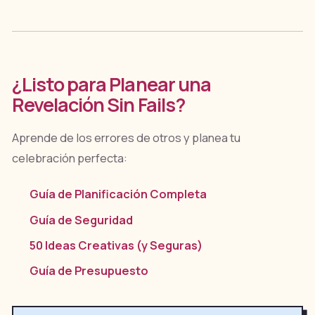
¿Listo para Planear una
Revelación Sin Fails?
Aprende de los errores de otros y planea tu
celebración perfecta:
Guía de Planificación Completa
Guía de Seguridad
50 Ideas Creativas (y Seguras)
Guía de Presupuesto