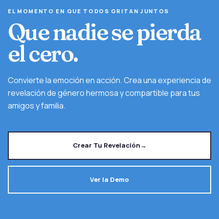
EL MOMENTO EN QUE TODOS GRITAN JUNTOS
Que nadie se pierda
el cero.
Convierte la emoción en acción. Crea una experiencia de
revelación de género hermosa y compartible para tus
amigos y familia.
Crear Tu Revelación
→
Ver la Demo