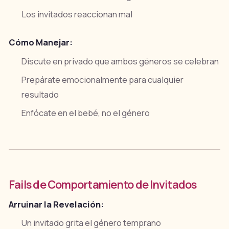
Los invitados reaccionan mal
Cómo Manejar:
Discute en privado que ambos géneros se celebran
Prepárate emocionalmente para cualquier
resultado
Enfócate en el bebé, no el género
Fails de Comportamiento de Invitados
Arruinar la Revelación:
Un invitado grita el género temprano