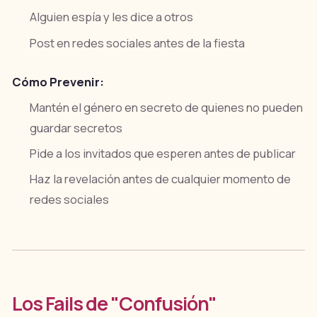
Alguien espía y les dice a otros
Post en redes sociales antes de la fiesta
Cómo Prevenir:
Mantén el género en secreto de quienes no pueden
guardar secretos
Pide a los invitados que esperen antes de publicar
Haz la revelación antes de cualquier momento de
redes sociales
Los Fails de "Confusión"