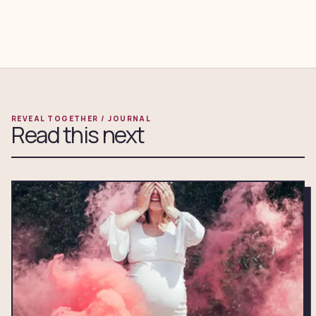
REVEAL TOGETHER / JOURNAL
Read this next