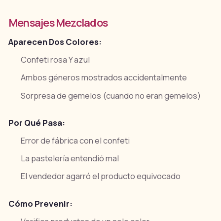
Mensajes Mezclados
Aparecen Dos Colores:
Confeti rosa Y azul
Ambos géneros mostrados accidentalmente
Sorpresa de gemelos (cuando no eran gemelos)
Por Qué Pasa:
Error de fábrica con el confeti
La pastelería entendió mal
El vendedor agarró el producto equivocado
Cómo Prevenir: