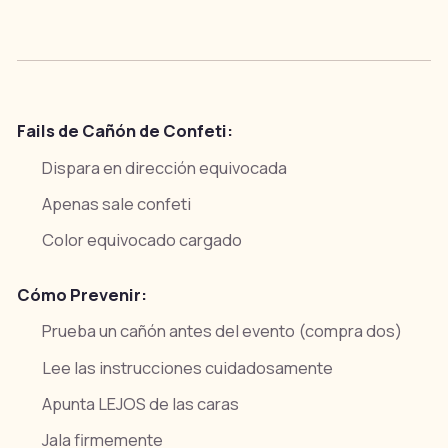
Fails de Cañón de Confeti:
Dispara en dirección equivocada
Apenas sale confeti
Color equivocado cargado
Cómo Prevenir:
Prueba un cañón antes del evento (compra dos)
Lee las instrucciones cuidadosamente
Apunta LEJOS de las caras
Jala firmemente