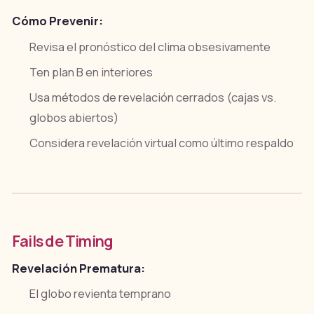
Cómo Prevenir:
Revisa el pronóstico del clima obsesivamente
Ten plan B en interiores
Usa métodos de revelación cerrados (cajas vs.
globos abiertos)
Considera revelación virtual como último respaldo
Fails de Timing
Revelación Prematura:
El globo revienta temprano