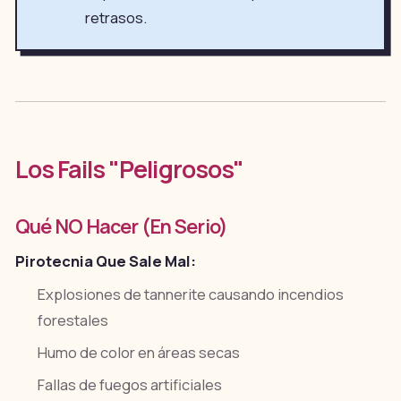
retrasos.
Los Fails "Peligrosos"
Qué NO Hacer (En Serio)
Pirotecnia Que Sale Mal:
Explosiones de tannerite causando incendios
forestales
Humo de color en áreas secas
Fallas de fuegos artificiales