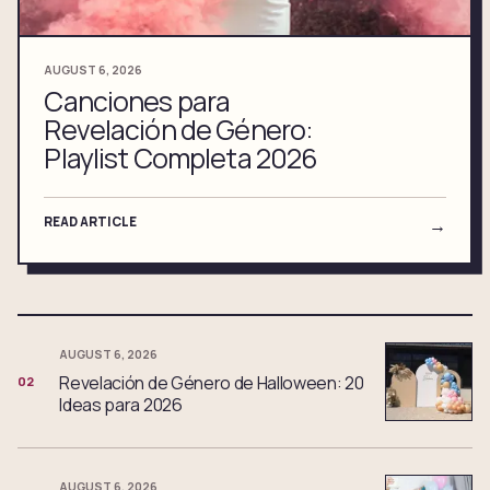
AUGUST 6, 2026
Canciones para
Revelación de Género:
Playlist Completa 2026
READ ARTICLE
→
AUGUST 6, 2026
Revelación de Género de Halloween: 20
02
Ideas para 2026
AUGUST 6, 2026