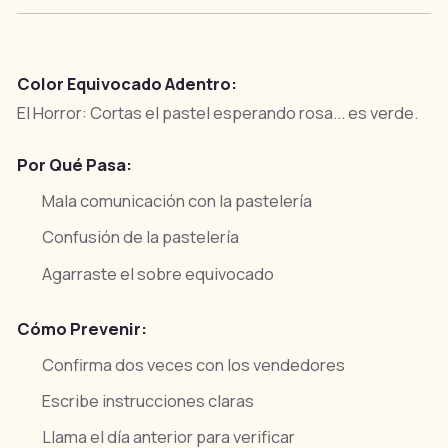
Color Equivocado Adentro:
El Horror:
Cortas el pastel esperando rosa... es verde.
Por Qué Pasa:
Mala comunicación con la pastelería
Confusión de la pastelería
Agarraste el sobre equivocado
Cómo Prevenir:
Confirma dos veces con los vendedores
Escribe instrucciones claras
Llama el día anterior para verificar