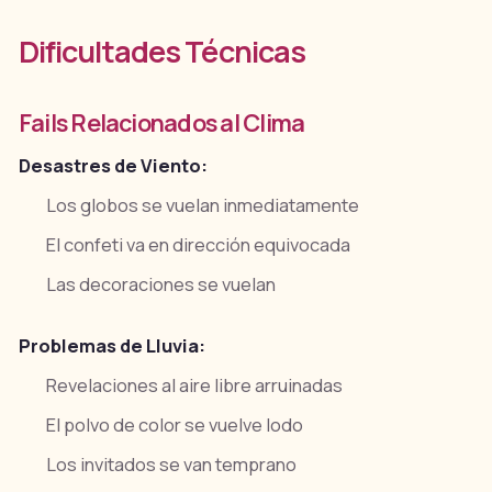
Dificultades Técnicas
Fails Relacionados al Clima
Desastres de Viento:
Los globos se vuelan inmediatamente
El confeti va en dirección equivocada
Las decoraciones se vuelan
Problemas de Lluvia:
Revelaciones al aire libre arruinadas
El polvo de color se vuelve lodo
Los invitados se van temprano