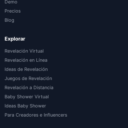
Demo
Precios
Blog
Explorar
Revelación Virtual
Revelación en Línea
Ideas de Revelación
Juegos de Revelación
Revelación a Distancia
Baby Shower Virtual
Ideas Baby Shower
Para Creadores e Influencers