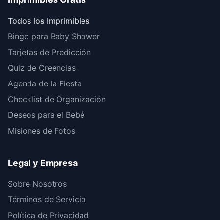
Todos los Imprimibles
Bingo para Baby Shower
Tarjetas de Predicción
Quiz de Creencias
Agenda de la Fiesta
Checklist de Organización
Deseos para el Bebé
Misiones de Fotos
Legal y Empresa
Sobre Nosotros
Términos de Servicio
Política de Privacidad