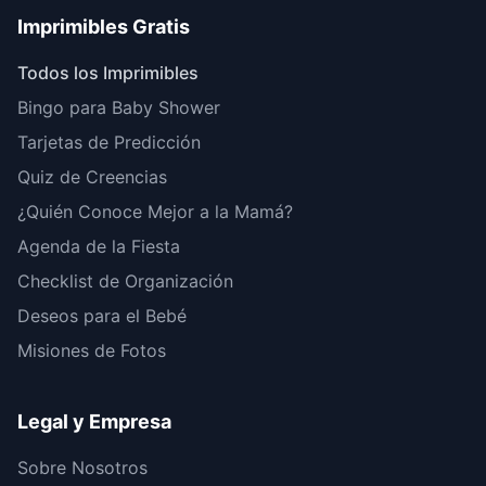
Imprimibles Gratis
Todos los Imprimibles
Bingo para Baby Shower
Tarjetas de Predicción
Quiz de Creencias
¿Quién Conoce Mejor a la Mamá?
Agenda de la Fiesta
Checklist de Organización
Deseos para el Bebé
Misiones de Fotos
Legal y Empresa
Sobre Nosotros