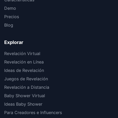
Demo
Precios
Blog
Explorar
Revelación Virtual
Revelación en Línea
Ideas de Revelación
Juegos de Revelación
Revelación a Distancia
Baby Shower Virtual
Ideas Baby Shower
Para Creadores e Influencers