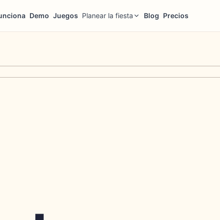
unciona
Demo
Juegos
Planear la fiesta
Blog
Precios