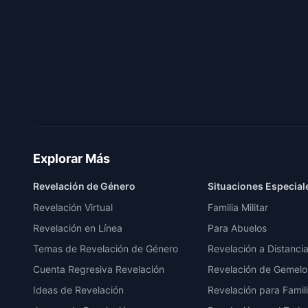
Explorar Más
Revelación de Género
Situaciones Especial
Revelación Virtual
Familia Militar
Revelación en Línea
Para Abuelos
Temas de Revelación de Género
Revelación a Distanci
Cuenta Regresiva Revelación
Revelación de Gemelo
Ideas de Revelación
Revelación para Famil