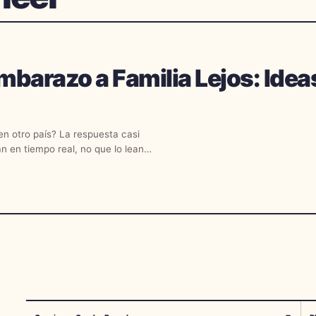
barazo a Familia Lejos: Idea
n otro país? La respuesta casi
an en tiempo real, no que lo lean