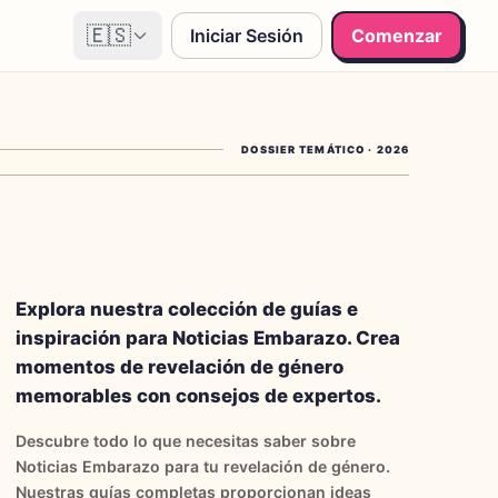
🇪🇸
Iniciar Sesión
Comenzar
DOSSIER TEMÁTICO
·
2026
Explora nuestra colección de guías e
inspiración para Noticias Embarazo. Crea
momentos de revelación de género
memorables con consejos de expertos.
Descubre todo lo que necesitas saber sobre
Noticias Embarazo para tu revelación de género.
Nuestras guías completas proporcionan ideas