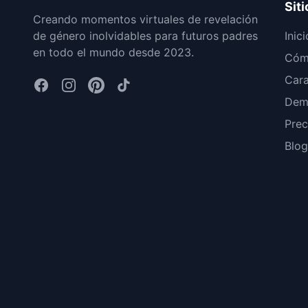
Siti
Creando momentos virtuales de revelación
de género inolvidables para futuros padres
Inici
en todo el mundo desde 2023.
Cóm
Cara
Dem
Prec
Blog