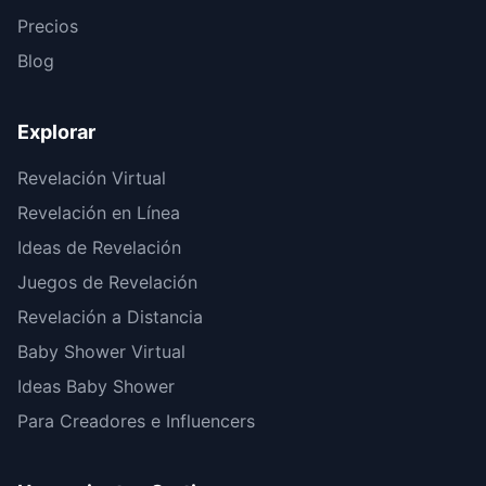
Precios
Blog
Explorar
Revelación Virtual
Revelación en Línea
Ideas de Revelación
Juegos de Revelación
Revelación a Distancia
Baby Shower Virtual
Ideas Baby Shower
Para Creadores e Influencers