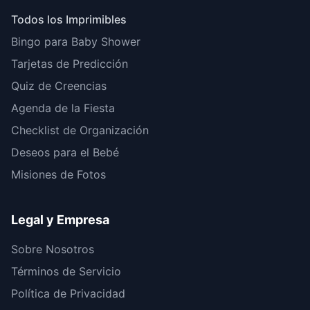
Todos los Imprimibles
Bingo para Baby Shower
Tarjetas de Predicción
Quiz de Creencias
Agenda de la Fiesta
Checklist de Organización
Deseos para el Bebé
Misiones de Fotos
Legal y Empresa
Sobre Nosotros
Términos de Servicio
Política de Privacidad