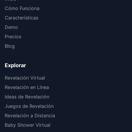
Cómo Funciona
Características
Demo
Precios
Blog
Explorar
Revelación Virtual
Revelación en Línea
Ideas de Revelación
Juegos de Revelación
Revelación a Distancia
Baby Shower Virtual