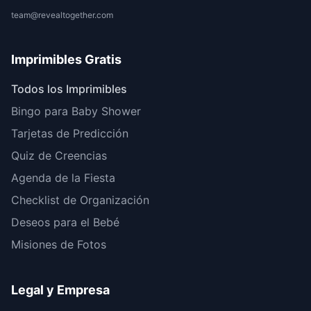
team@revealtogether.com
Imprimibles Gratis
Todos los Imprimibles
Bingo para Baby Shower
Tarjetas de Predicción
Quiz de Creencias
Agenda de la Fiesta
Checklist de Organización
Deseos para el Bebé
Misiones de Fotos
Legal y Empresa