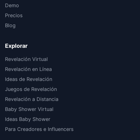
Demo
Precios
Blog
Explorar
Revelación Virtual
Revelación en Línea
Ideas de Revelación
Juegos de Revelación
Revelación a Distancia
Baby Shower Virtual
Ideas Baby Shower
Para Creadores e Influencers