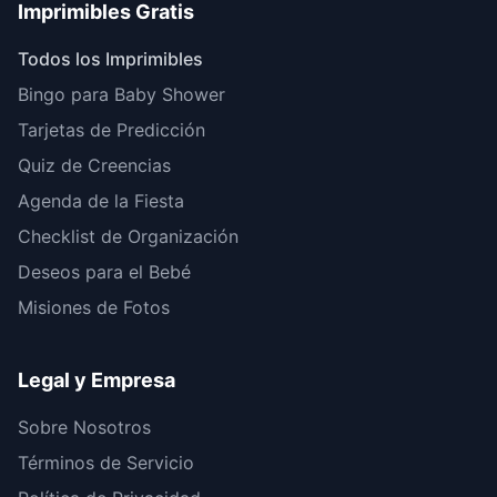
Imprimibles Gratis
Todos los Imprimibles
Bingo para Baby Shower
Tarjetas de Predicción
Quiz de Creencias
Agenda de la Fiesta
Checklist de Organización
Deseos para el Bebé
Misiones de Fotos
Legal y Empresa
Sobre Nosotros
Términos de Servicio