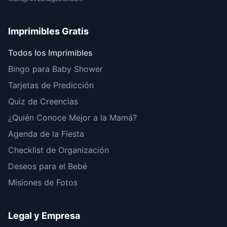
Imprimibles Gratis
Todos los Imprimibles
Bingo para Baby Shower
Tarjetas de Predicción
Quiz de Creencias
¿Quién Conoce Mejor a la Mamá?
Agenda de la Fiesta
Checklist de Organización
Deseos para el Bebé
Misiones de Fotos
Legal y Empresa