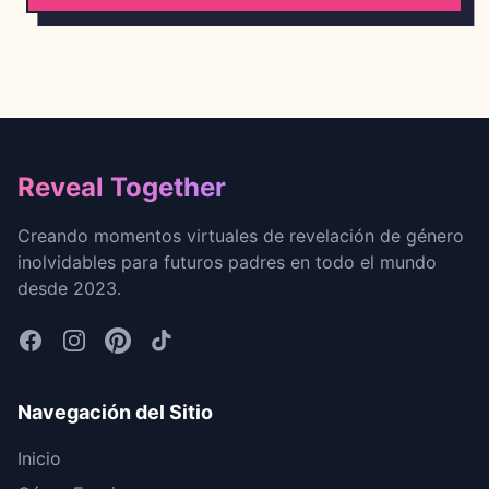
Footer
Reveal Together
Creando momentos virtuales de revelación de género
inolvidables para futuros padres en todo el mundo
desde 2023.
Navegación del Sitio
Inicio