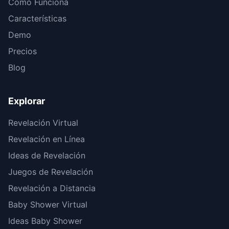
Cómo Funciona
Características
Demo
Precios
Blog
Explorar
Revelación Virtual
Revelación en Línea
Ideas de Revelación
Juegos de Revelación
Revelación a Distancia
Baby Shower Virtual
Ideas Baby Shower