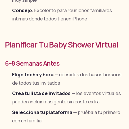
muy simple
Consejo
: Excelente para reuniones familiares
íntimas donde todos tienen iPhone
Planificar Tu Baby Shower Virtual
6–8 Semanas Antes
Elige fecha y hora
— considera los husos horarios
de todos tus invitados
Crea tu lista de invitados
— los eventos virtuales
pueden incluir más gente sin costo extra
Selecciona tu plataforma
— pruébala tú primero
con un familiar