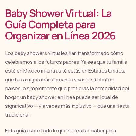
Baby Shower Virtual: La
Guía Completa para
Organizar en Línea 2026
Los baby showers virtuales han transformado cómo
celebramos a los futuros padres. Ya sea que tu familia
esté en México mientras tú estás en Estados Unidos,
que tus amigos más cercanos vivan en distintos
países, o simplemente que prefieras la comodidad del
hogar, un baby shower en línea puede ser igual de
significativo — y a veces más inclusivo — que una fiesta
tradicional.
Esta guía cubre todo lo que necesitas saber para