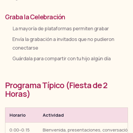
Graba la Celebración
La mayoría de plataformas permiten grabar
Envía la grabación a invitados que no pudieron
conectarse
Guárdala para compartir con tu hijo algún día
Programa Típico (Fiesta de 2
Horas)
Horario
Actividad
0:00–0:15
Bienvenida, presentaciones, conversación i