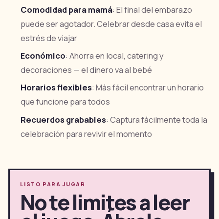
Comodidad para mamá
: El final del embarazo
puede ser agotador. Celebrar desde casa evita el
estrés de viajar
Económico
: Ahorra en local, catering y
decoraciones — el dinero va al bebé
Horarios flexibles
: Más fácil encontrar un horario
que funcione para todos
Recuerdos grabables
: Captura fácilmente toda la
celebración para revivir el momento
LISTO PARA JUGAR
No te limites a leer