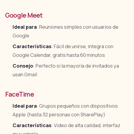
Google Meet
Ideal para
: Reuniones simples con usuarios de
Google
Características
: Fácil de unirse, integra con
Google Calendar, gratis hasta 60 minutos
Consejo
: Perfecto si la mayoría de invitados ya
usan Gmail
FaceTime
Ideal para
: Grupos pequeños con dispositivos
Apple (hasta 32 personas con SharePlay)
Características
: Video de alta calidad, interfaz