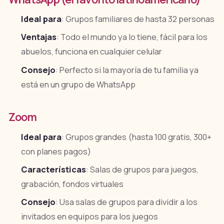
Ideal para
: Grupos familiares de hasta 32 personas
Ventajas
: Todo el mundo ya lo tiene, fácil para los
abuelos, funciona en cualquier celular
Consejo
: Perfecto si la mayoría de tu familia ya
está en un grupo de WhatsApp
Zoom
Ideal para
: Grupos grandes (hasta 100 gratis, 300+
con planes pagos)
Características
: Salas de grupos para juegos,
grabación, fondos virtuales
Consejo
: Usa salas de grupos para dividir a los
invitados en equipos para los juegos