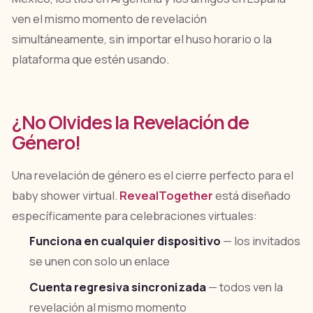
ven el mismo momento de revelación
simultáneamente, sin importar el huso horario o la
plataforma que estén usando.
¿No Olvides la Revelación de
Género!
Una revelación de género es el cierre perfecto para el
baby shower virtual.
RevealTogether
está diseñado
específicamente para celebraciones virtuales:
Funciona en cualquier dispositivo
— los invitados
se unen con solo un enlace
Cuenta regresiva sincronizada
— todos ven la
revelación al mismo momento