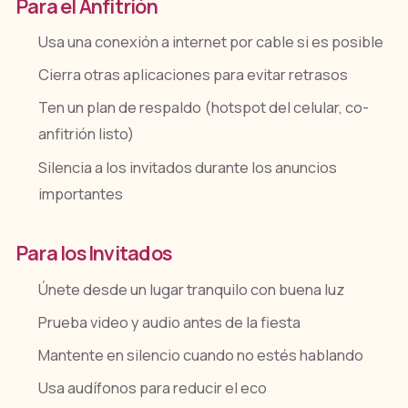
Para el Anfitrión
Usa una conexión a internet por cable si es posible
Cierra otras aplicaciones para evitar retrasos
Ten un plan de respaldo (hotspot del celular, co-
anfitrión listo)
Silencia a los invitados durante los anuncios
importantes
Para los Invitados
Únete desde un lugar tranquilo con buena luz
Prueba video y audio antes de la fiesta
Mantente en silencio cuando no estés hablando
Usa audífonos para reducir el eco