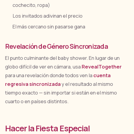
cochecito, ropa)
Los invitados adivinan el precio
El más cercano sin pasarse gana
Revelación de Género Sincronizada
El punto culminante del baby shower. En lugar de un
globo difícil de ver en cámara, usa
RevealTogether
para una revelación donde todos ven la
cuenta
regresiva sincronizada
y el resultado al mismo
tiempo exacto — sin importar si están en el mismo
cuarto o en países distintos.
Hacer la Fiesta Especial