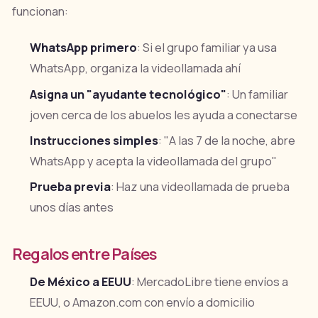
funcionan:
WhatsApp primero
: Si el grupo familiar ya usa
WhatsApp, organiza la videollamada ahí
Asigna un "ayudante tecnológico"
: Un familiar
joven cerca de los abuelos les ayuda a conectarse
Instrucciones simples
: "A las 7 de la noche, abre
WhatsApp y acepta la videollamada del grupo"
Prueba previa
: Haz una videollamada de prueba
unos días antes
Regalos entre Países
De México a EEUU
: MercadoLibre tiene envíos a
EEUU, o Amazon.com con envío a domicilio