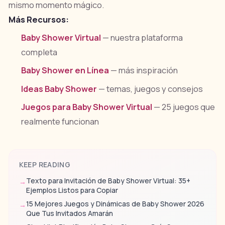
mismo momento mágico.
Más Recursos:
Baby Shower Virtual
— nuestra plataforma
completa
Baby Shower en Línea
— más inspiración
Ideas Baby Shower
— temas, juegos y consejos
Juegos para Baby Shower Virtual
— 25 juegos que
realmente funcionan
KEEP READING
Texto para Invitación de Baby Shower Virtual: 35+
→
Ejemplos Listos para Copiar
15 Mejores Juegos y Dinámicas de Baby Shower 2026
→
Que Tus Invitados Amarán