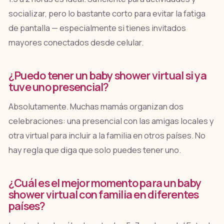
socializar, pero lo bastante corto para evitar la fatiga
de pantalla — especialmente si tienes invitados
mayores conectados desde celular.
¿Puedo tener un baby shower virtual si ya
tuve uno presencial?
Absolutamente. Muchas mamás organizan dos
celebraciones: una presencial con las amigas locales y
otra virtual para incluir a la familia en otros países. No
hay regla que diga que solo puedes tener uno.
¿Cuál es el mejor momento para un baby
shower virtual con familia en diferentes
países?