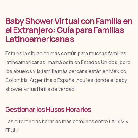
Baby Shower Virtual con Familia en
el Extranjero: Guía para Familias
Latinoamericanas
Esta es la situación más común para muchas familias
latinoamericanas: mamá está en Estados Unidos, pero
los abuelos y la familia más cercana están en México,
Colombia, Argentina o España. Aquí es donde el baby
shower virtual brilla de verdad.
Gestionar los Husos Horarios
Las diferencias horarias más comunes entre LATAM y
EEUU: