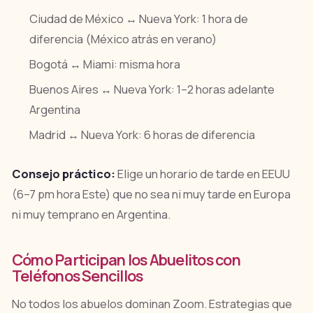
Ciudad de México ↔ Nueva York: 1 hora de
diferencia (México atrás en verano)
Bogotá ↔ Miami: misma hora
Buenos Aires ↔ Nueva York: 1–2 horas adelante
Argentina
Madrid ↔ Nueva York: 6 horas de diferencia
Consejo práctico:
Elige un horario de tarde en EEUU
(6–7 pm hora Este) que no sea ni muy tarde en Europa
ni muy temprano en Argentina.
Cómo Participan los Abuelitos con
Teléfonos Sencillos
No todos los abuelos dominan Zoom. Estrategias que