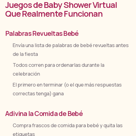
Juegos de Baby Shower Virtual
Que Realmente Funcionan
Palabras Revueltas Bebé
Envía una lista de palabras de bebé revueltas antes
de la fiesta
Todos corren para ordenarlas durante la
celebración
El primero en terminar (o el que más respuestas
correctas tenga) gana
Adivina la Comida de Bebé
Compra frascos de comida para bebé y quita las
etiquetas