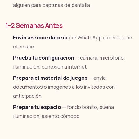
alguien para capturas de pantalla
1–2 Semanas Antes
Envía un recordatorio
por WhatsApp o correo con
el enlace
Prueba tu configuración
— cámara, micrófono,
iluminación, conexión a internet
Prepara el material de juegos
— envía
documentos o imágenes a los invitados con
anticipación
Prepara tu espacio
— fondo bonito, buena
iluminación, asiento cómodo