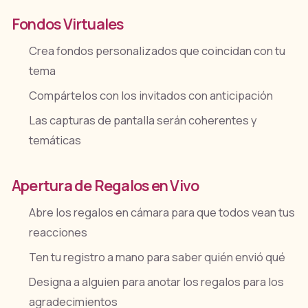
Fondos Virtuales
Crea fondos personalizados que coincidan con tu
tema
Compártelos con los invitados con anticipación
Las capturas de pantalla serán coherentes y
temáticas
Apertura de Regalos en Vivo
Abre los regalos en cámara para que todos vean tus
reacciones
Ten tu registro a mano para saber quién envió qué
Designa a alguien para anotar los regalos para los
agradecimientos