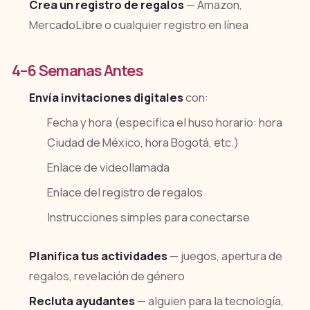
Crea un registro de regalos
— Amazon,
MercadoLibre o cualquier registro en línea
4–6 Semanas Antes
Envía invitaciones digitales
con:
Fecha y hora (especifica el huso horario: hora
Ciudad de México, hora Bogotá, etc.)
Enlace de videollamada
Enlace del registro de regalos
Instrucciones simples para conectarse
Planifica tus actividades
— juegos, apertura de
regalos, revelación de género
Recluta ayudantes
— alguien para la tecnología,