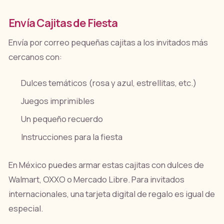
Envía Cajitas de Fiesta
Envía por correo pequeñas cajitas a los invitados más
cercanos con:
Dulces temáticos (rosa y azul, estrellitas, etc.)
Juegos imprimibles
Un pequeño recuerdo
Instrucciones para la fiesta
En México puedes armar estas cajitas con dulces de
Walmart, OXXO o Mercado Libre. Para invitados
internacionales, una tarjeta digital de regalo es igual de
especial.