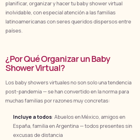
planificar, organizar y hacer tu baby shower virtual
inolvidable, con especial atención a las familias
latinoamericanas con seres queridos dispersos entre
países.
¿Por Qué Organizar un Baby
Shower Virtual?
Los baby showers virtuales no son solo una tendencia
post-pandemia — se han convertido en la norma para
muchas familias por razones muy concretas:
Incluye a todos
: Abuelos en México, amigos en
España, familia en Argentina — todos presentes sin
excusas de distancia