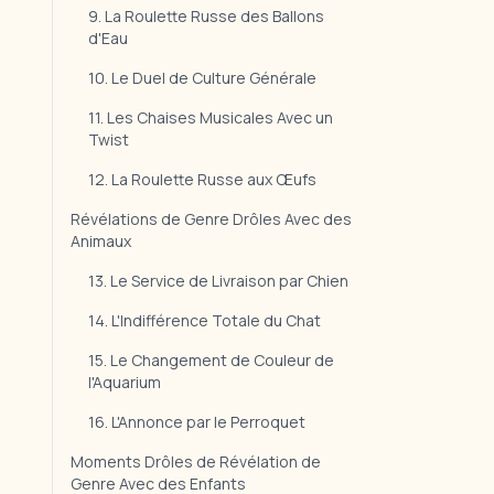
9. La Roulette Russe des Ballons
d'Eau
10. Le Duel de Culture Générale
11. Les Chaises Musicales Avec un
Twist
12. La Roulette Russe aux Œufs
Révélations de Genre Drôles Avec des
Animaux
13. Le Service de Livraison par Chien
14. L'Indifférence Totale du Chat
15. Le Changement de Couleur de
l'Aquarium
16. L'Annonce par le Perroquet
Moments Drôles de Révélation de
Genre Avec des Enfants