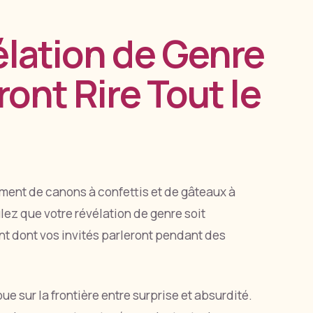
élation de Genre
ront Rire Tout le
mment de canons à confettis et de gâteaux à
lez que votre révélation de genre soit
t dont vos invités parleront pendant des
ue sur la frontière entre surprise et absurdité.