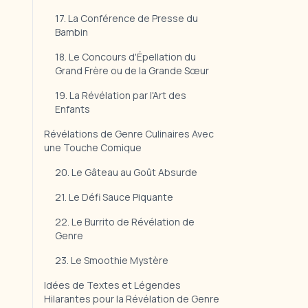
17. La Conférence de Presse du
Bambin
18. Le Concours d'Épellation du
Grand Frère ou de la Grande Sœur
19. La Révélation par l'Art des
Enfants
Révélations de Genre Culinaires Avec
une Touche Comique
20. Le Gâteau au Goût Absurde
21. Le Défi Sauce Piquante
22. Le Burrito de Révélation de
Genre
23. Le Smoothie Mystère
Idées de Textes et Légendes
Hilarantes pour la Révélation de Genre