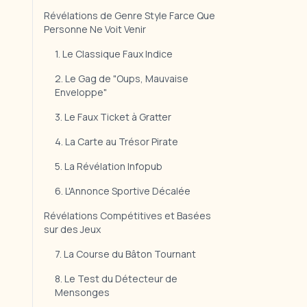
Révélations de Genre Style Farce Que
Personne Ne Voit Venir
1. Le Classique Faux Indice
2. Le Gag de "Oups, Mauvaise
Enveloppe"
3. Le Faux Ticket à Gratter
4. La Carte au Trésor Pirate
5. La Révélation Infopub
6. L'Annonce Sportive Décalée
Révélations Compétitives et Basées
sur des Jeux
7. La Course du Bâton Tournant
8. Le Test du Détecteur de
Mensonges