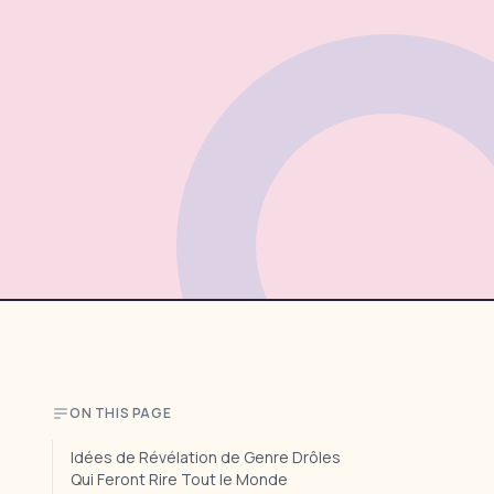
ON THIS PAGE
Idées de Révélation de Genre Drôles
Qui Feront Rire Tout le Monde