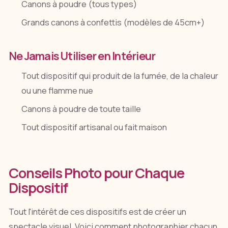
Canons à poudre (tous types)
Grands canons à confettis (modèles de 45cm+)
Ne Jamais Utiliser en Intérieur
Tout dispositif qui produit de la fumée, de la chaleur
ou une flamme nue
Canons à poudre de toute taille
Tout dispositif artisanal ou fait maison
Conseils Photo pour Chaque
Dispositif
Tout l'intérêt de ces dispositifs est de créer un
spectacle visuel. Voici comment photographier chacun