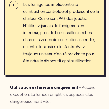
Les fumigènes impliquent une
!
combustion contrôlée et produisent de la
chaleur. Ce ne sont PAS des jouets.
N'utilisez jamais de fumigènes en
intérieur, près de broussailles sèches,
dans des zones de restriction incendie,
ou entre les mains d'enfants. Ayez
toujours un seau d'eau à proximité pour
éteindre le dispositif après utilisation.
Utilisation extérieure uniquement
-- Aucune
exception. La fumée remplit les espaces clos
dangereusement vite.