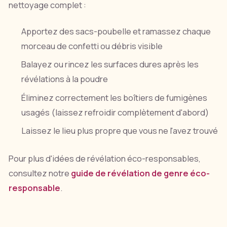
nettoyage complet :
Apportez des sacs-poubelle et ramassez chaque
morceau de confetti ou débris visible
Balayez ou rincez les surfaces dures après les
révélations à la poudre
Éliminez correctement les boîtiers de fumigènes
usagés (laissez refroidir complètement d'abord)
Laissez le lieu plus propre que vous ne l'avez trouvé
Pour plus d'idées de révélation éco-responsables,
consultez notre
guide de révélation de genre éco-
responsable
.