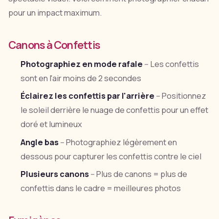
pour un impact maximum.
Canons à Confettis
Photographiez en mode rafale
-- Les confettis
sont en l'air moins de 2 secondes
Éclairez les confettis par l'arrière
-- Positionnez
le soleil derrière le nuage de confettis pour un effet
doré et lumineux
Angle bas
-- Photographiez légèrement en
dessous pour capturer les confettis contre le ciel
Plusieurs canons
-- Plus de canons = plus de
confettis dans le cadre = meilleures photos