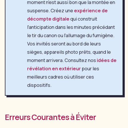
moment n'est aussi bon que la montée en
suspense. Créez une
expérience de
décompte digitale
qui construit
l'anticipation dans les minutes précédant
le tir du canon ou l'allumage du fumigène.
Vos invités seront au bord de leurs
sièges, appareils photo prêts, quand le
moment arrivera. Consultez nos
idées de
révélation en extérieur
pour les
meilleurs cadres où utiliser ces
dispositifs.
Erreurs Courantes à Éviter