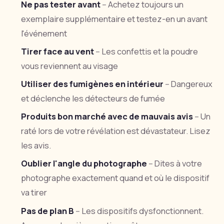
Ne pas tester avant
-- Achetez toujours un
exemplaire supplémentaire et testez-en un avant
l'événement
Tirer face au vent
-- Les confettis et la poudre
vous reviennent au visage
Utiliser des fumigènes en intérieur
-- Dangereux
et déclenche les détecteurs de fumée
Produits bon marché avec de mauvais avis
-- Un
raté lors de votre révélation est dévastateur. Lisez
les avis.
Oublier l'angle du photographe
-- Dites à votre
photographe exactement quand et où le dispositif
va tirer
Pas de plan B
-- Les dispositifs dysfonctionnent.