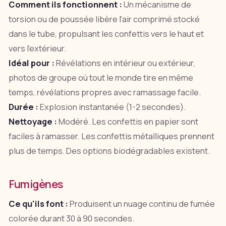
Comment ils fonctionnent :
Un mécanisme de
torsion ou de poussée libère l'air comprimé stocké
dans le tube, propulsant les confettis vers le haut et
vers l'extérieur.
Idéal pour :
Révélations en intérieur ou extérieur,
photos de groupe où tout le monde tire en même
temps, révélations propres avec ramassage facile.
Durée :
Explosion instantanée (1-2 secondes).
Nettoyage :
Modéré. Les confettis en papier sont
faciles à ramasser. Les confettis métalliques prennent
plus de temps. Des options biodégradables existent.
Fumigènes
Ce qu'ils font :
Produisent un nuage continu de fumée
colorée durant 30 à 90 secondes.