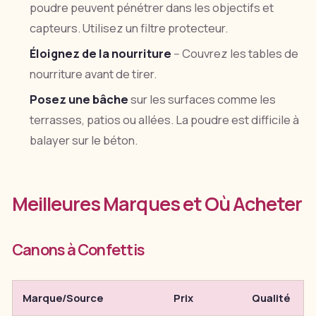
poudre peuvent pénétrer dans les objectifs et
capteurs. Utilisez un filtre protecteur.
Éloignez de la nourriture
-- Couvrez les tables de
nourriture avant de tirer.
Posez une bâche
sur les surfaces comme les
terrasses, patios ou allées. La poudre est difficile à
balayer sur le béton.
Meilleures Marques et Où Acheter
Canons à Confettis
Marque/Source
Prix
Qualité