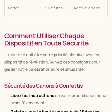
Portée
3-5 mètres
Remplit la zone
Comment Utiliser Chaque
Dispositif en Toute Sécurité
La sécurité doit être votre priorité absolue avec tout
dispositif de révélation. Suivez ces consignes pour
garder votre célébration sûre et amusante.
Sécurité des Canons à Confettis
Lisez les instructions
de votre produit spécifique
avant l'événement
Pointez vers le haut à un angle de 45 degrés
,