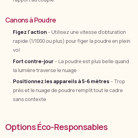
Canons à Poudre
Figez l'action
-- Utilisez une vitesse d'obturation
rapide (1/1000 ou plus) pour figer la poudre en plein
vol
Fort contre-jour
-- La poudre est plus belle quand
la lumière traverse le nuage
Positionnez les appareils à 5-6 mètres
-- Trop
près et le nuage de poudre remplit tout le cadre
sans contexte
Options Éco-Responsables