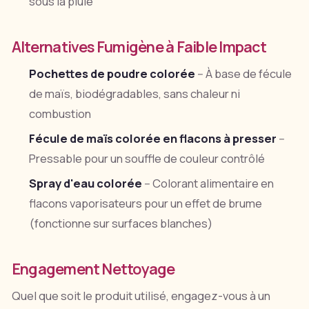
sous la pluie
Alternatives Fumigène à Faible Impact
Pochettes de poudre colorée
-- À base de fécule
de maïs, biodégradables, sans chaleur ni
combustion
Fécule de maïs colorée en flacons à presser
--
Pressable pour un souffle de couleur contrôlé
Spray d'eau colorée
-- Colorant alimentaire en
flacons vaporisateurs pour un effet de brume
(fonctionne sur surfaces blanches)
Engagement Nettoyage
Quel que soit le produit utilisé, engagez-vous à un