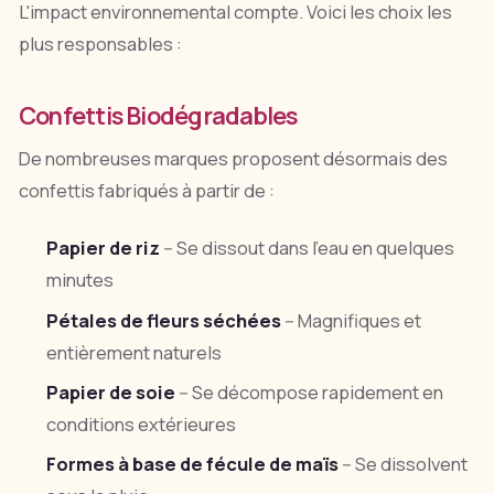
L'impact environnemental compte. Voici les choix les
plus responsables :
Confettis Biodégradables
De nombreuses marques proposent désormais des
confettis fabriqués à partir de :
Papier de riz
-- Se dissout dans l'eau en quelques
minutes
Pétales de fleurs séchées
-- Magnifiques et
entièrement naturels
Papier de soie
-- Se décompose rapidement en
conditions extérieures
Formes à base de fécule de maïs
-- Se dissolvent