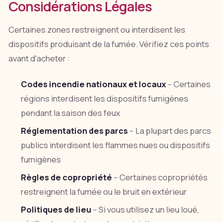
Considérations Légales
Certaines zones restreignent ou interdisent les
dispositifs produisant de la fumée. Vérifiez ces points
avant d'acheter :
Codes incendie nationaux et locaux
-- Certaines
régions interdisent les dispositifs fumigènes
pendant la saison des feux
Réglementation des parcs
-- La plupart des parcs
publics interdisent les flammes nues ou dispositifs
fumigènes
Règles de copropriété
-- Certaines copropriétés
restreignent la fumée ou le bruit en extérieur
Politiques de lieu
-- Si vous utilisez un lieu loué,