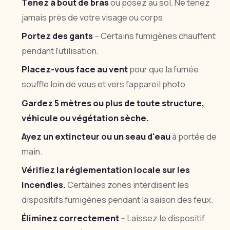
Tenez à bout de bras
ou posez au sol. Ne tenez
jamais près de votre visage ou corps.
Portez des gants
-- Certains fumigènes chauffent
pendant l'utilisation.
Placez-vous face au vent
pour que la fumée
souffle loin de vous et vers l'appareil photo.
Gardez 5 mètres ou plus de toute structure,
véhicule ou végétation sèche.
Ayez un extincteur ou un seau d'eau
à portée de
main.
Vérifiez la réglementation locale sur les
incendies.
Certaines zones interdisent les
dispositifs fumigènes pendant la saison des feux.
Éliminez correctement
-- Laissez le dispositif