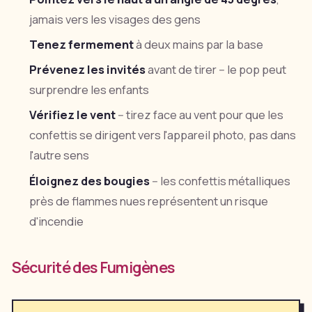
jamais vers les visages des gens
Tenez fermement
à deux mains par la base
Prévenez les invités
avant de tirer -- le pop peut
surprendre les enfants
Vérifiez le vent
-- tirez face au vent pour que les
confettis se dirigent vers l'appareil photo, pas dans
l'autre sens
Éloignez des bougies
-- les confettis métalliques
près de flammes nues représentent un risque
d'incendie
Sécurité des Fumigènes