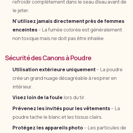
refroidir complètement dans le seau d'eau avant de
le jeter.
N'utilisez jamais directement près de femmes
enceintes
-- La fumée colorée est généralement
non toxique mais ne doit pas être inhalée.
Sécurité des Canons à Poudre
Utilisation extérieure uniquement
-- La poudre
crée un grand nuage désagréable à respirer en
intérieur.
Visez loin de la foule
lors du tir.
Prévenez les invités pour les vêtements
-- La
poudre tache le blanc et les tissus clairs.
Protégez les appareils photo
-- Les particules de