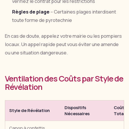
vérifiez le contrat pour les restrictions
Règles de plage
-- Certaines plages interdisent
toute forme de pyrotechnie
En cas de doute, appelez votre mairie ou les pompiers
locaux. Un appel rapide peut vous éviter une amende
ou une situation dangereuse.
Ventilation des Coûts par Style de
Révélation
Dispositifs
Coût
Style de Révélation
Nécessaires
Total
Canon à confettis