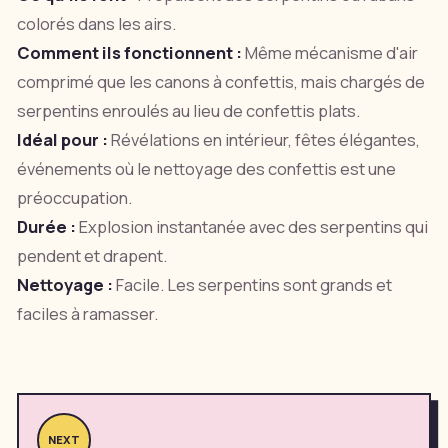
colorés dans les airs.
Comment ils fonctionnent :
Même mécanisme d'air
comprimé que les canons à confettis, mais chargés de
serpentins enroulés au lieu de confettis plats.
Idéal pour :
Révélations en intérieur, fêtes élégantes,
événements où le nettoyage des confettis est une
préoccupation.
Durée :
Explosion instantanée avec des serpentins qui
pendent et drapent.
Nettoyage :
Facile. Les serpentins sont grands et
faciles à ramasser.
NEXT