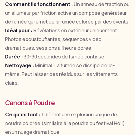
Comment ils fonctionnent :
Un anneau de traction ou
un allumeur par friction active un composé générateur
de fumée qui émet de la fumée colorée par des évents.
Idéal pour :
Révélations en extérieur uniquement.
Photos époustouflantes, séquences vidéo
dramatiques, sessions à l'heure dorée.
Durée :
30-90 secondes de fumée continue.
Nettoyage :
Minimal. La fumée se dissipe d'elle-
même. Peut laisser des résidus sur les vêtements
clairs.
Canons à Poudre
Ce qu'ils font :
Libèrent une explosion unique de
poudre colorée (similaire à la poudre du festival Holi)
en un nuage dramatique.