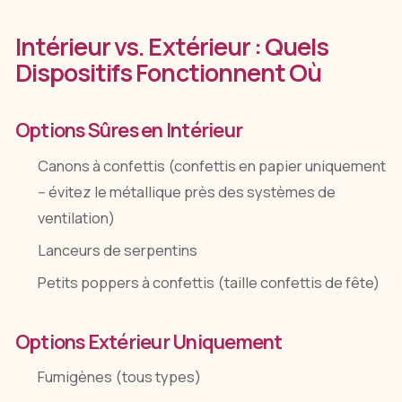
Intérieur vs. Extérieur : Quels
Dispositifs Fonctionnent Où
Options Sûres en Intérieur
Canons à confettis (confettis en papier uniquement
-- évitez le métallique près des systèmes de
ventilation)
Lanceurs de serpentins
Petits poppers à confettis (taille confettis de fête)
Options Extérieur Uniquement
Fumigènes (tous types)