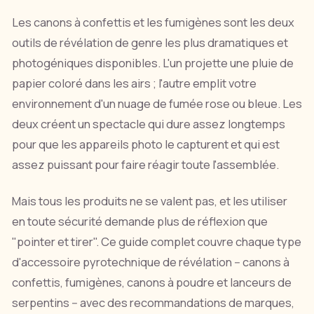
Les canons à confettis et les fumigènes sont les deux
outils de révélation de genre les plus dramatiques et
photogéniques disponibles. L'un projette une pluie de
papier coloré dans les airs ; l'autre emplit votre
environnement d'un nuage de fumée rose ou bleue. Les
deux créent un spectacle qui dure assez longtemps
pour que les appareils photo le capturent et qui est
assez puissant pour faire réagir toute l'assemblée.
Mais tous les produits ne se valent pas, et les utiliser
en toute sécurité demande plus de réflexion que
"pointer et tirer". Ce guide complet couvre chaque type
d'accessoire pyrotechnique de révélation -- canons à
confettis, fumigènes, canons à poudre et lanceurs de
serpentins -- avec des recommandations de marques,