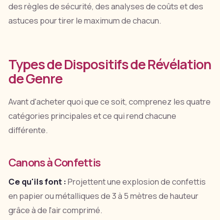
des règles de sécurité, des analyses de coûts et des
astuces pour tirer le maximum de chacun.
Types de Dispositifs de Révélation
de Genre
Avant d'acheter quoi que ce soit, comprenez les quatre
catégories principales et ce qui rend chacune
différente.
Canons à Confettis
Ce qu'ils font :
Projettent une explosion de confettis
en papier ou métalliques de 3 à 5 mètres de hauteur
grâce à de l'air comprimé.