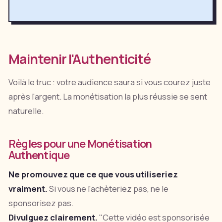
Maintenir l'Authenticité
Voilà le truc : votre audience saura si vous courez juste
après l'argent. La monétisation la plus réussie se sent
naturelle.
Règles pour une Monétisation
Authentique
Ne promouvez que ce que vous utiliseriez
vraiment.
Si vous ne l'achèteriez pas, ne le
sponsorisez pas.
Divulguez clairement.
"Cette vidéo est sponsorisée