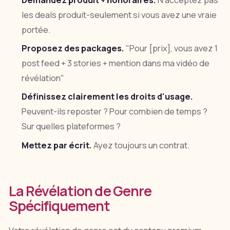
Demandez produit + honoraires.
N'acceptez pas
les deals produit-seulement si vous avez une vraie
portée.
Proposez des packages.
"Pour [prix], vous avez 1
post feed + 3 stories + mention dans ma vidéo de
révélation"
Définissez clairement les droits d'usage.
Peuvent-ils reposter ? Pour combien de temps ?
Sur quelles plateformes ?
Mettez par écrit.
Ayez toujours un contrat.
La Révélation de Genre
Spécifiquement