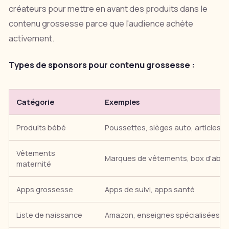
créateurs pour mettre en avant des produits dans le
contenu grossesse parce que l'audience achète
activement.
Types de sponsors pour contenu grossesse :
Catégorie
Exemples
Produits bébé
Poussettes, sièges auto, articles n
Vêtements
Marques de vêtements, box d'ab
maternité
Apps grossesse
Apps de suivi, apps santé
Liste de naissance
Amazon, enseignes spécialisées