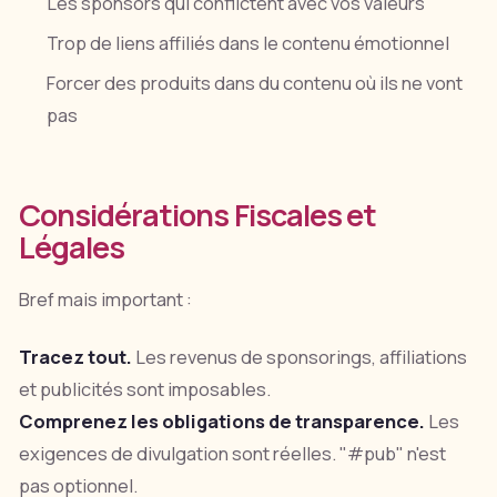
Les sponsors qui conflictent avec vos valeurs
Trop de liens affiliés dans le contenu émotionnel
Forcer des produits dans du contenu où ils ne vont
pas
Considérations Fiscales et
Légales
Bref mais important :
Tracez tout.
Les revenus de sponsorings, affiliations
et publicités sont imposables.
Comprenez les obligations de transparence.
Les
exigences de divulgation sont réelles. "#pub" n'est
pas optionnel.