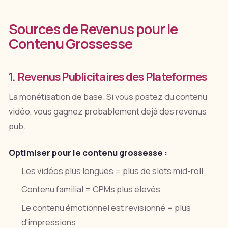
Sources de Revenus pour le
Contenu Grossesse
1. Revenus Publicitaires des Plateformes
La monétisation de base. Si vous postez du contenu
vidéo, vous gagnez probablement déjà des revenus
pub.
Optimiser pour le contenu grossesse :
Les vidéos plus longues = plus de slots mid-roll
Contenu familial = CPMs plus élevés
Le contenu émotionnel est revisionné = plus
d'impressions