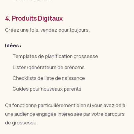
4. Produits Digitaux
Créez une fois, vendez pour toujours.
Idées :
Templates de planification grossesse
Listes/générateurs de prénoms
Checklists de liste de naissance
Guides pour nouveaux parents
Ça fonctionne particulièrement bien si vous avez déjà
une audience engagée intéressée par votre parcours
de grossesse.