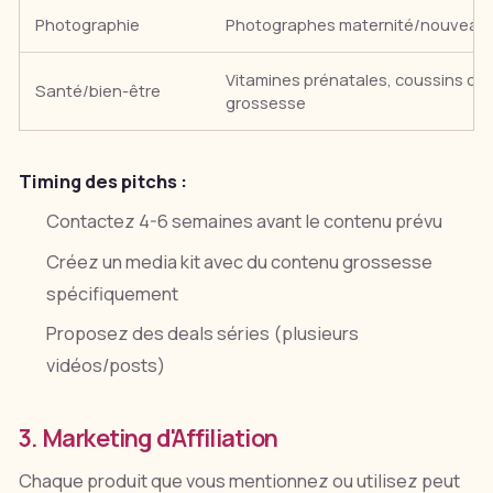
Photographie
Photographes maternité/nouveau
Vitamines prénatales, coussins de
Santé/bien-être
grossesse
Timing des pitchs :
Contactez 4-6 semaines avant le contenu prévu
Créez un media kit avec du contenu grossesse
spécifiquement
Proposez des deals séries (plusieurs
vidéos/posts)
3. Marketing d'Affiliation
Chaque produit que vous mentionnez ou utilisez peut