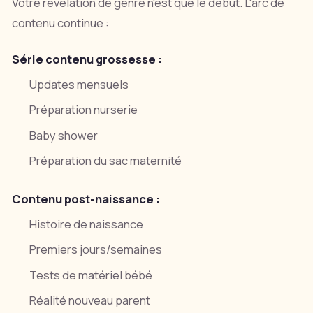
Votre révélation de genre n'est que le début. L'arc de
contenu continue :
Série contenu grossesse :
Updates mensuels
Préparation nurserie
Baby shower
Préparation du sac maternité
Contenu post-naissance :
Histoire de naissance
Premiers jours/semaines
Tests de matériel bébé
Réalité nouveau parent