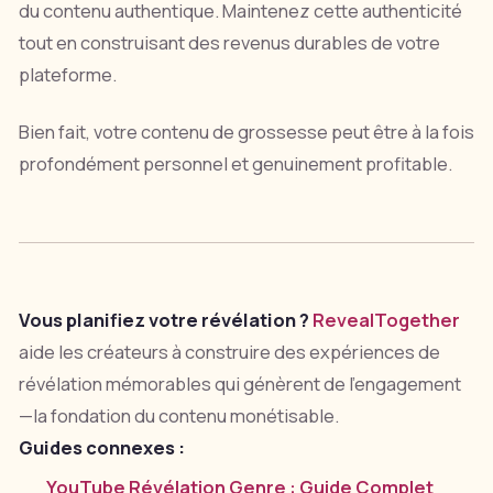
du contenu authentique. Maintenez cette authenticité
tout en construisant des revenus durables de votre
plateforme.
Bien fait, votre contenu de grossesse peut être à la fois
profondément personnel et genuinement profitable.
Vous planifiez votre révélation ?
RevealTogether
aide les créateurs à construire des expériences de
révélation mémorables qui génèrent de l'engagement
—la fondation du contenu monétisable.
Guides connexes :
YouTube Révélation Genre : Guide Complet