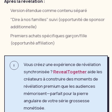
Après la révélation :
Version étendue comme contenu séparé
"Dire à nos familles" suivi (opportunité de sponsor
additionnelle)
Premiers achats spécifiques garçon/fille
(opportunité affiliation)
Vous créez une expérience de révélation
i
synchronisée ?
RevealTogether
aide les
créateurs à construire des moments de
révélation premium que les audiences
mémorisent—parfait pour la pierre
angulaire de votre série grossesse
monétisée.