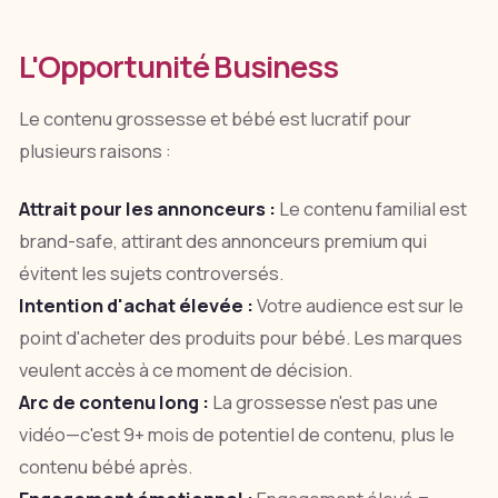
L'Opportunité Business
Le contenu grossesse et bébé est lucratif pour
plusieurs raisons :
Attrait pour les annonceurs :
Le contenu familial est
brand-safe, attirant des annonceurs premium qui
évitent les sujets controversés.
Intention d'achat élevée :
Votre audience est sur le
point d'acheter des produits pour bébé. Les marques
veulent accès à ce moment de décision.
Arc de contenu long :
La grossesse n'est pas une
vidéo—c'est 9+ mois de potentiel de contenu, plus le
contenu bébé après.