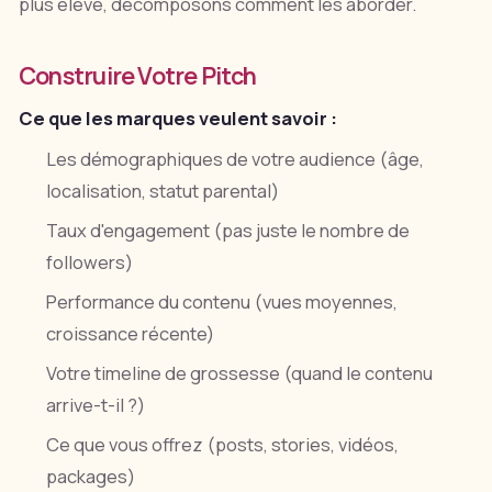
plus élevé, décomposons comment les aborder.
Construire Votre Pitch
Ce que les marques veulent savoir :
Les démographiques de votre audience (âge,
localisation, statut parental)
Taux d'engagement (pas juste le nombre de
followers)
Performance du contenu (vues moyennes,
croissance récente)
Votre timeline de grossesse (quand le contenu
arrive-t-il ?)
Ce que vous offrez (posts, stories, vidéos,
packages)