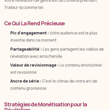
Votre révélation de genre est du contenu premium.
Traitez-la comme tel.
Ce Qui La Rend Précieuse
Pic d'engagement :
Votre audience est le plus
investie dans ce moment
Partageabilité :
Les gens partagent les vidéos de
révélation avec amis/famille
Valeur de revisionnage :
Le contenu émotionnel
est revisionné
Ancre de série :
C'est le climax de votre arc de
contenu grossesse
Stratégies de Monétisation pour la
Révélation