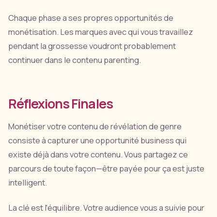
Chaque phase a ses propres opportunités de
monétisation. Les marques avec qui vous travaillez
pendant la grossesse voudront probablement
continuer dans le contenu parenting.
Réflexions Finales
Monétiser votre contenu de révélation de genre
consiste à capturer une opportunité business qui
existe déjà dans votre contenu. Vous partagez ce
parcours de toute façon—être payée pour ça est juste
intelligent.
La clé est l'équilibre. Votre audience vous a suivie pour