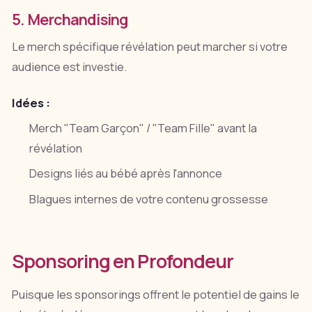
5. Merchandising
Le merch spécifique révélation peut marcher si votre
audience est investie.
Idées :
Merch "Team Garçon" / "Team Fille" avant la
révélation
Designs liés au bébé après l'annonce
Blagues internes de votre contenu grossesse
Sponsoring en Profondeur
Puisque les sponsorings offrent le potentiel de gains le