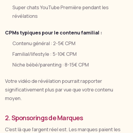
Super chats YouTube Première pendant les
révélations
CPMs typiques pour le contenu familial :
Contenu général : 2-5€ CPM
Familial/lifestyle : 5-10€ CPM
Niche bébé/parenting : 8-15€ CPM
Votre vidéo de révélation pourrait rapporter
significativement plus par vue que votre contenu
moyen.
2. Sponsorings de Marques
C'est là que l'argent réel est. Les marques paient les