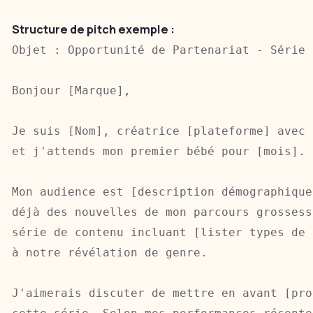
Structure de pitch exemple :