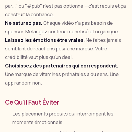
par..." ou "#pub" n'est pas optionnel—c'est requis et ça
construit la confiance.
Ne saturez pas.
Chaque vidéo n'a pas besoin de
sponsor. Mélangez contenu monétisé et organique.
Laissez les émotions être vraies.
Ne faites jamais
semblant de réactions pour une marque. Votre
crédibilité vaut plus qu'un deal.
Choisissez des partenaires qui correspondent.
Une marque de vitamines prénatales a du sens. Une
app random non.
Ce Qu'il Faut Éviter
Les placements produits qui interrompent les
moments émotionnels