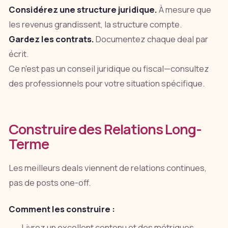
Considérez une structure juridique.
À mesure que
les revenus grandissent, la structure compte.
Gardez les contrats.
Documentez chaque deal par
écrit.
Ce n'est pas un conseil juridique ou fiscal—consultez
des professionnels pour votre situation spécifique.
Construire des Relations Long-
Terme
Les meilleurs deals viennent de relations continues,
pas de posts one-off.
Comment les construire :
Livrez un excellent contenu et des métriques