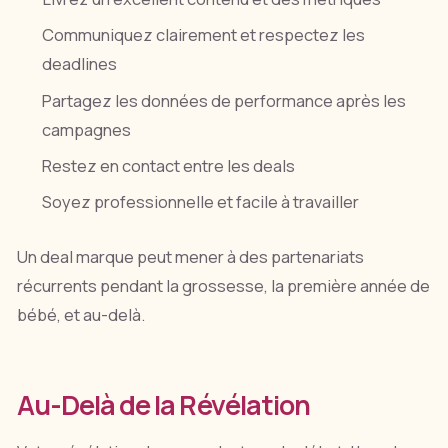
Communiquez clairement et respectez les
deadlines
Partagez les données de performance après les
campagnes
Restez en contact entre les deals
Soyez professionnelle et facile à travailler
Un deal marque peut mener à des partenariats
récurrents pendant la grossesse, la première année de
bébé, et au-delà.
Au-Delà de la Révélation