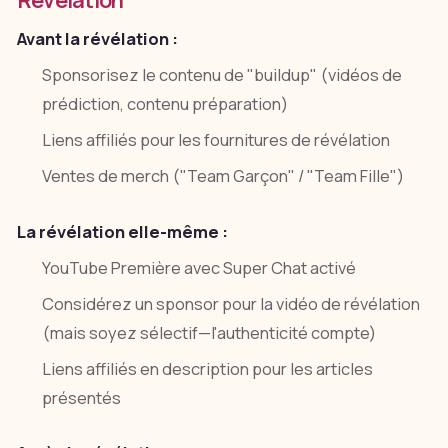
Avant la révélation :
Sponsorisez le contenu de "buildup" (vidéos de
prédiction, contenu préparation)
Liens affiliés pour les fournitures de révélation
Ventes de merch ("Team Garçon" / "Team Fille")
La révélation elle-même :
YouTube Première avec Super Chat activé
Considérez un sponsor pour la vidéo de révélation
(mais soyez sélectif—l'authenticité compte)
Liens affiliés en description pour les articles
présentés