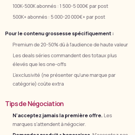
100K-500K abonnés : 1 500-5 000€ par post
500K+ abonnés : 5 000-20 000€+ par post
Pour le contenu grossesse spécifiquement :
Premium de 20-50% dû à l'audience de haute valeur
Les deals séries commandent des totaux plus
élevés que les one-offs
L'exclusivité (ne présenter qu'une marque par
catégorie) coûte extra
Tips de Négociation
N'acceptez jamais la première offre.
Les
marques s'attendent à négocier.