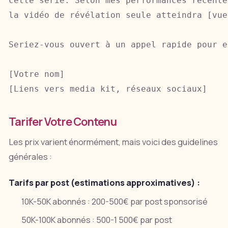
Tarifer Votre Contenu
Les prix varient énormément, mais voici des guidelines
générales :
Tarifs par post (estimations approximatives) :
10K-50K abonnés : 200-500€ par post sponsorisé
50K-100K abonnés : 500-1 500€ par post