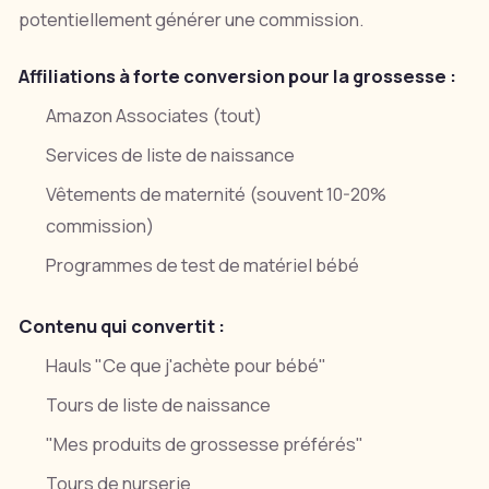
potentiellement générer une commission.
Affiliations à forte conversion pour la grossesse :
Amazon Associates (tout)
Services de liste de naissance
Vêtements de maternité (souvent 10-20%
commission)
Programmes de test de matériel bébé
Contenu qui convertit :
Hauls "Ce que j'achète pour bébé"
Tours de liste de naissance
"Mes produits de grossesse préférés"
Tours de nurserie