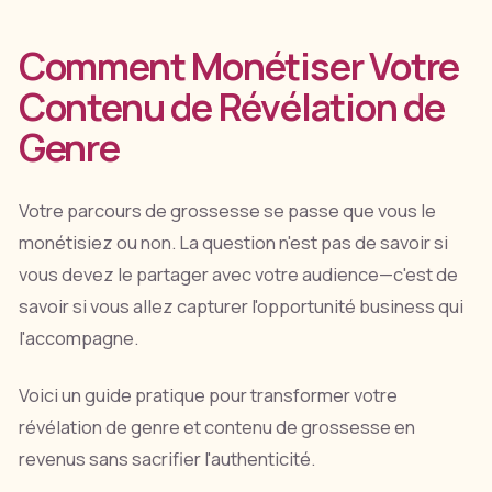
Comment Monétiser Votre
Contenu de Révélation de
Genre
Votre parcours de grossesse se passe que vous le
monétisiez ou non. La question n'est pas de savoir si
vous devez le partager avec votre audience—c'est de
savoir si vous allez capturer l'opportunité business qui
l'accompagne.
Voici un guide pratique pour transformer votre
révélation de genre et contenu de grossesse en
revenus sans sacrifier l'authenticité.