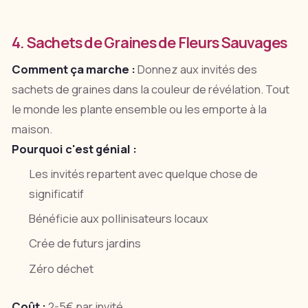
4. Sachets de Graines de Fleurs Sauvages
Comment ça marche :
Donnez aux invités des
sachets de graines dans la couleur de révélation. Tout
le monde les plante ensemble ou les emporte à la
maison.
Pourquoi c'est génial :
Les invités repartent avec quelque chose de
significatif
Bénéficie aux pollinisateurs locaux
Crée de futurs jardins
Zéro déchet
Coût :
2-5€ par invité