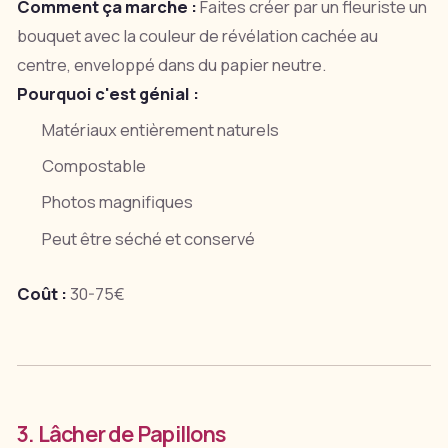
Comment ça marche :
Faites créer par un fleuriste un
bouquet avec la couleur de révélation cachée au
centre, enveloppé dans du papier neutre.
Pourquoi c'est génial :
Matériaux entièrement naturels
Compostable
Photos magnifiques
Peut être séché et conservé
Coût :
30-75€
3. Lâcher de Papillons