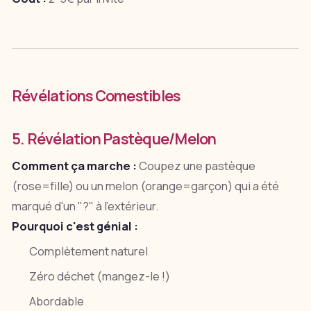
Révélations Comestibles
5. Révélation Pastèque/Melon
Comment ça marche :
Coupez une pastèque
(rose=fille) ou un melon (orange=garçon) qui a été
marqué d'un "?" à l'extérieur.
Pourquoi c'est génial :
Complètement naturel
Zéro déchet (mangez-le !)
Abordable