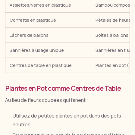
Assiettes/verres en plastique
Bambou compostable
Confettis en plastique
Pétales de fleurs, f
Lâchers de ballons
Boîtes à ballons (ga
Bannières à usage unique
Bannières en tissu 
Centres de table en plastique
Plantes en pot (les
Plantes en Pot comme Centres de Table
Au lieu de fleurs coupées qui fanent :
Utilisez de petites plantes en pot dans des pots
neutres