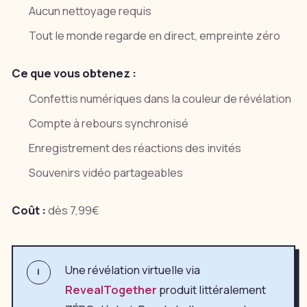
Aucun nettoyage requis
Tout le monde regarde en direct, empreinte zéro
Ce que vous obtenez :
Confettis numériques dans la couleur de révélation
Compte à rebours synchronisé
Enregistrement des réactions des invités
Souvenirs vidéo partageables
Coût :
dès 7,99€
Une révélation virtuelle via
i
RevealTogether
produit littéralement