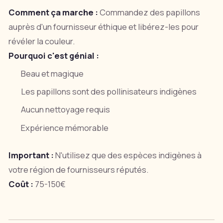
Comment ça marche :
Commandez des papillons
auprès d'un fournisseur éthique et libérez-les pour
révéler la couleur.
Pourquoi c'est génial :
Beau et magique
Les papillons sont des pollinisateurs indigènes
Aucun nettoyage requis
Expérience mémorable
Important :
N'utilisez que des espèces indigènes à
votre région de fournisseurs réputés.
Coût :
75-150€