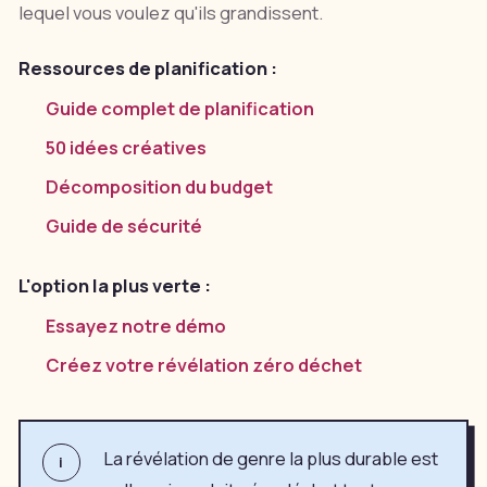
lequel vous voulez qu'ils grandissent.
Ressources de planification :
Guide complet de planification
50 idées créatives
Décomposition du budget
Guide de sécurité
L'option la plus verte :
Essayez notre démo
Créez votre révélation zéro déchet
La révélation de genre la plus durable est
i