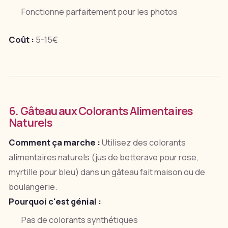
Fonctionne parfaitement pour les photos
Coût :
5-15€
6. Gâteau aux Colorants Alimentaires
Naturels
Comment ça marche :
Utilisez des colorants
alimentaires naturels (jus de betterave pour rose,
myrtille pour bleu) dans un gâteau fait maison ou de
boulangerie.
Pourquoi c'est génial :
Pas de colorants synthétiques