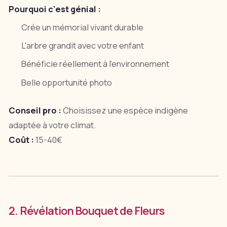
Pourquoi c'est génial :
Crée un mémorial vivant durable
L'arbre grandit avec votre enfant
Bénéficie réellement à l'environnement
Belle opportunité photo
Conseil pro :
Choisissez une espèce indigène
adaptée à votre climat.
Coût :
15-40€
2. Révélation Bouquet de Fleurs