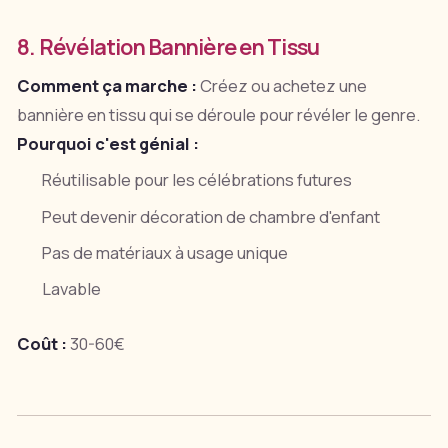
8. Révélation Bannière en Tissu
Comment ça marche :
Créez ou achetez une
bannière en tissu qui se déroule pour révéler le genre.
Pourquoi c'est génial :
Réutilisable pour les célébrations futures
Peut devenir décoration de chambre d'enfant
Pas de matériaux à usage unique
Lavable
Coût :
30-60€