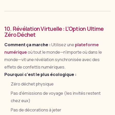
10. Révélation Virtuelle : L'Option Ultime
Zéro Déchet
Comment ça marche :
Utilisez une
plateforme
numérique
où tout le monde—n'importe où dans le
monde—vit une révélation synchronisée avec des
effets de confettis numériques.
Pourquoi c'est le plus écologique :
Zéro déchet physique
Pas d'émissions de voyage (les invités restent
chez eux)
Pas de décorations à jeter