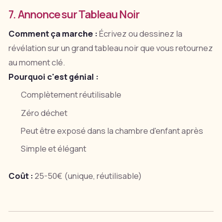
7. Annonce sur Tableau Noir
Comment ça marche :
Écrivez ou dessinez la
révélation sur un grand tableau noir que vous retournez
au moment clé.
Pourquoi c'est génial :
Complètement réutilisable
Zéro déchet
Peut être exposé dans la chambre d'enfant après
Simple et élégant
Coût :
25-50€ (unique, réutilisable)