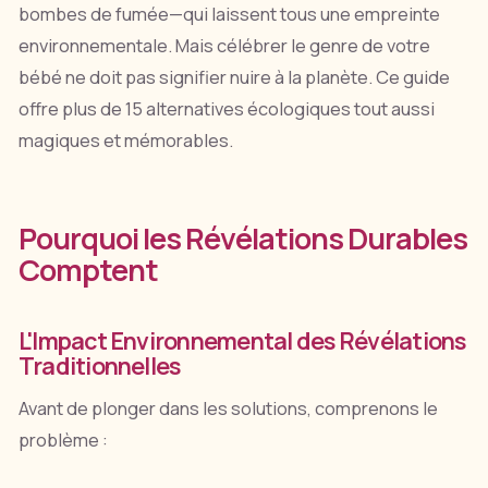
bombes de fumée—qui laissent tous une empreinte
environnementale. Mais célébrer le genre de votre
bébé ne doit pas signifier nuire à la planète. Ce guide
offre plus de 15 alternatives écologiques tout aussi
magiques et mémorables.
Pourquoi les Révélations Durables
Comptent
L'Impact Environnemental des Révélations
Traditionnelles
Avant de plonger dans les solutions, comprenons le
problème :