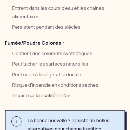
Entrent dans les cours d'eau et les chaînes
alimentaires
Persistent pendant des siècles
Fumée/Poudre Colorée :
Contient des colorants synthétiques
Peut tacher les surfaces naturelles
Peut nuire à la végétation locale
Risque d'incendie en conditions sèches
Impact sur la qualité de l'air
La bonne nouvelle ? Il existe de belles
i
alternatives pour chaque tradition