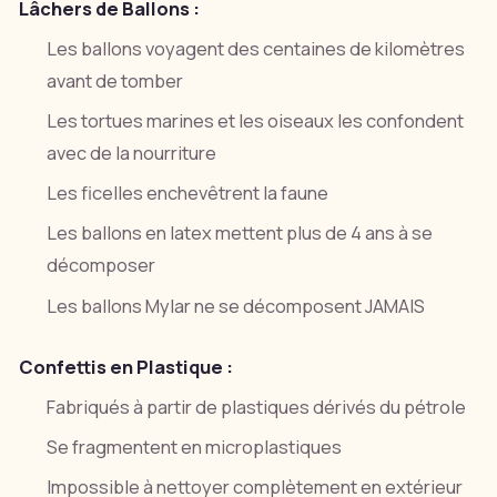
Lâchers de Ballons :
Les ballons voyagent des centaines de kilomètres
avant de tomber
Les tortues marines et les oiseaux les confondent
avec de la nourriture
Les ficelles enchevêtrent la faune
Les ballons en latex mettent plus de 4 ans à se
décomposer
Les ballons Mylar ne se décomposent JAMAIS
Confettis en Plastique :
Fabriqués à partir de plastiques dérivés du pétrole
Se fragmentent en microplastiques
Impossible à nettoyer complètement en extérieur