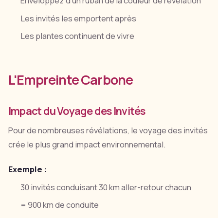
Enveloppez d'un ruban de la couleur de révélation
Les invités les emportent après
Les plantes continuent de vivre
L'Empreinte Carbone
Impact du Voyage des Invités
Pour de nombreuses révélations, le voyage des invités
crée le plus grand impact environnemental.
Exemple :
30 invités conduisant 30 km aller-retour chacun
= 900 km de conduite