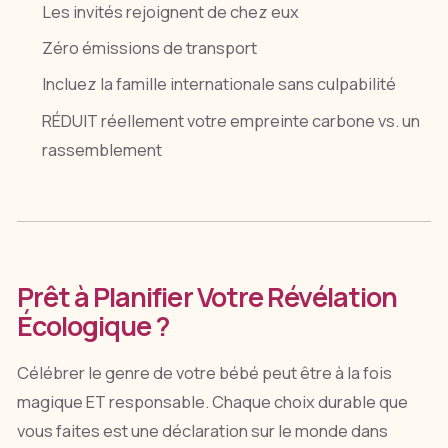
Les invités rejoignent de chez eux
Zéro émissions de transport
Incluez la famille internationale sans culpabilité
RÉDUIT réellement votre empreinte carbone vs. un
rassemblement
Prêt à Planifier Votre Révélation
Écologique ?
Célébrer le genre de votre bébé peut être à la fois
magique ET responsable. Chaque choix durable que
vous faites est une déclaration sur le monde dans