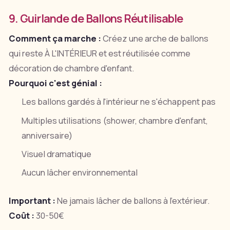
9. Guirlande de Ballons Réutilisable
Comment ça marche :
Créez une arche de ballons
qui reste À L'INTÉRIEUR et est réutilisée comme
décoration de chambre d'enfant.
Pourquoi c'est génial :
Les ballons gardés à l'intérieur ne s'échappent pas
Multiples utilisations (shower, chambre d'enfant,
anniversaire)
Visuel dramatique
Aucun lâcher environnemental
Important :
Ne jamais lâcher de ballons à l'extérieur.
Coût :
30-50€