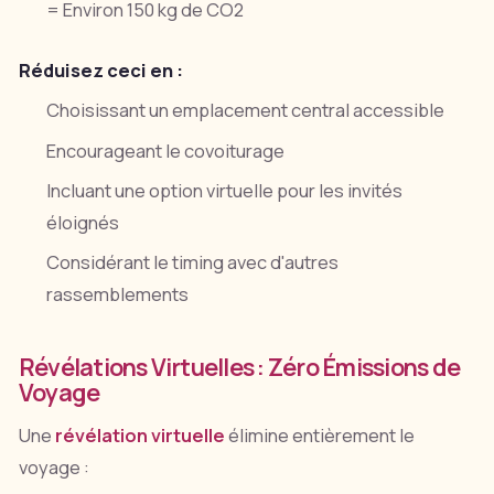
= Environ 150 kg de CO2
Réduisez ceci en :
Choisissant un emplacement central accessible
Encourageant le covoiturage
Incluant une option virtuelle pour les invités
éloignés
Considérant le timing avec d'autres
rassemblements
Révélations Virtuelles : Zéro Émissions de
Voyage
Une
révélation virtuelle
élimine entièrement le
voyage :