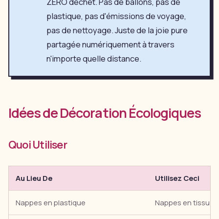
ZÉRO déchet. Pas de ballons, pas de
plastique, pas d'émissions de voyage,
pas de nettoyage. Juste de la joie pure
partagée numériquement à travers
n'importe quelle distance.
Idées de Décoration Écologiques
Quoi Utiliser
Au Lieu De
Utilisez Ceci
Nappes en plastique
Nappes en tissu (ré