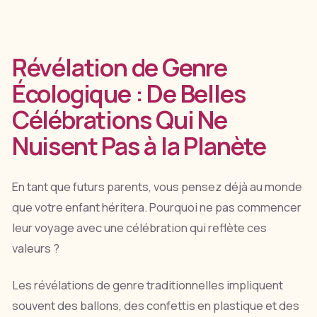
Révélation de Genre
Écologique : De Belles
Célébrations Qui Ne
Nuisent Pas à la Planète
En tant que futurs parents, vous pensez déjà au monde
que votre enfant héritera. Pourquoi ne pas commencer
leur voyage avec une célébration qui reflète ces
valeurs ?
Les révélations de genre traditionnelles impliquent
souvent des ballons, des confettis en plastique et des