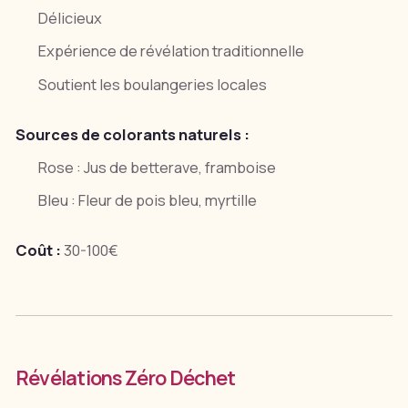
Délicieux
Expérience de révélation traditionnelle
Soutient les boulangeries locales
Sources de colorants naturels :
Rose : Jus de betterave, framboise
Bleu : Fleur de pois bleu, myrtille
Coût :
30-100€
Révélations Zéro Déchet