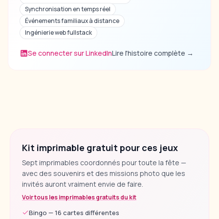
Synchronisation en temps réel
Événements familiaux à distance
Ingénierie web fullstack
Se connecter sur LinkedIn
Lire l'histoire complète
→
Kit imprimable gratuit pour ces jeux
Sept imprimables coordonnés pour toute la fête —
avec des souvenirs et des missions photo que les
invités auront vraiment envie de faire.
Voir tous les imprimables gratuits du kit
Bingo — 16 cartes différentes