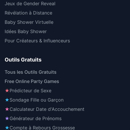
Jeux de Gender Reveal
Révélation à Distance
Baby Shower Virtuelle
Idées Baby Shower
Pour Créateurs & Influenceurs
Outils Gratuits
Tous les Outils Gratuits
Free Online Party Games
★
Prédicteur de Sexe
★
Sondage Fille ou Garçon
★
Calculateur Date d'Accouchement
★
Générateur de Prénoms
★
Compte à Rebours Grossesse