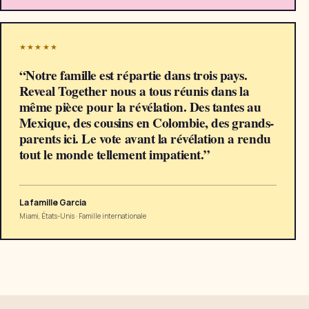
★★★★★
“
Notre famille est répartie dans trois pays.
Reveal Together nous a tous réunis dans la
même pièce pour la révélation. Des tantes au
Mexique, des cousins en Colombie, des grands-
parents ici. Le vote avant la révélation a rendu
tout le monde tellement impatient.
”
La famille Garcia
Miami, États-Unis
·
Famille internationale