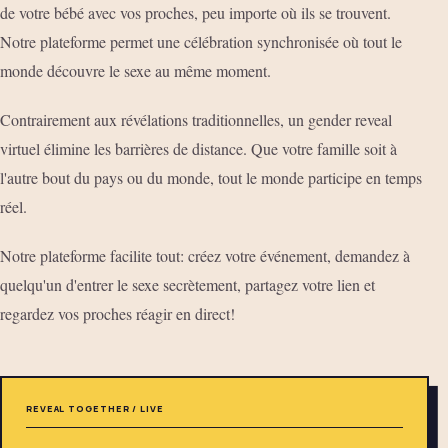
de votre bébé avec vos proches, peu importe où ils se trouvent.
Notre plateforme permet une célébration synchronisée où tout le
monde découvre le sexe au même moment.
Contrairement aux révélations traditionnelles, un gender reveal
virtuel élimine les barrières de distance. Que votre famille soit à
l'autre bout du pays ou du monde, tout le monde participe en temps
réel.
Notre plateforme facilite tout: créez votre événement, demandez à
quelqu'un d'entrer le sexe secrètement, partagez votre lien et
regardez vos proches réagir en direct!
REVEAL TOGETHER / LIVE