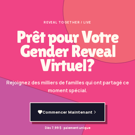
REVEAL TOGETHER / LIVE
Prêt pour Votre
Gender Reveal
Virtuel?
Rejoignez des milliers de familles qui ont partagé ce
moment spécial.
Commencer Maintenant
Dès 7,99 $ · paiement unique