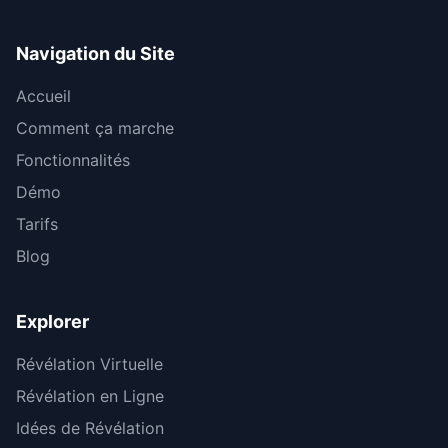
Navigation du Site
Accueil
Comment ça marche
Fonctionnalités
Démo
Tarifs
Blog
Explorer
Révélation Virtuelle
Révélation en Ligne
Idées de Révélation