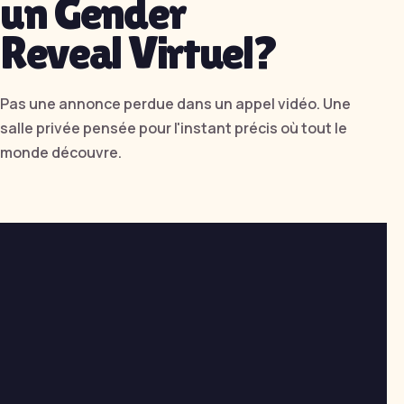
un Gender
Reveal Virtuel?
Pas une annonce perdue dans un appel vidéo. Une
salle privée pensée pour l'instant précis où tout le
monde découvre.