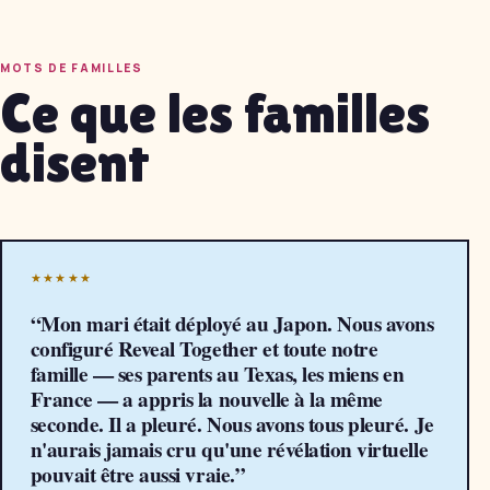
MOTS DE FAMILLES
Ce que les familles
disent
★★★★★
“
Mon mari était déployé au Japon. Nous avons
configuré Reveal Together et toute notre
famille — ses parents au Texas, les miens en
France — a appris la nouvelle à la même
seconde. Il a pleuré. Nous avons tous pleuré. Je
n'aurais jamais cru qu'une révélation virtuelle
pouvait être aussi vraie.
”