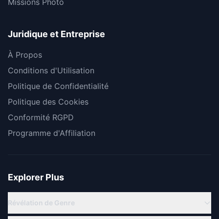
Missions Photo
Juridique et Entreprise
À Propos
Conditions d'Utilisation
Politique de Confidentialité
Politique des Cookies
Conformité RGPD
Programme d'Affiliation
Explorer Plus
Révélation de Genre