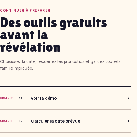
CONTINUER À PRÉPARER
Des outils gratuits
avant la
révélation
Choisissez la date, recueillez les pronostics et gardez toute la
famille impliquée.
Voir la démo
0
1
GRATUIT
Calculer la date prévue
0
2
GRATUIT