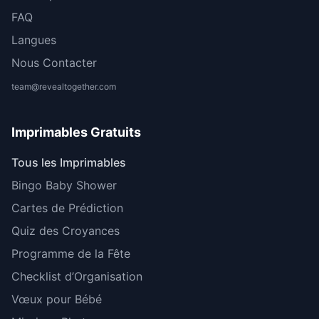
FAQ
Langues
Nous Contacter
team@revealtogether.com
Imprimables Gratuits
Tous les Imprimables
Bingo Baby Shower
Cartes de Prédiction
Quiz des Croyances
Programme de la Fête
Checklist d’Organisation
Vœux pour Bébé