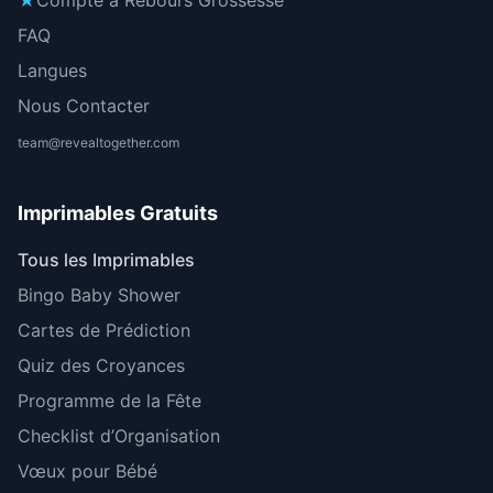
FAQ
Langues
Nous Contacter
team@revealtogether.com
Imprimables Gratuits
Tous les Imprimables
Bingo Baby Shower
Cartes de Prédiction
Quiz des Croyances
Programme de la Fête
Checklist d’Organisation
Vœux pour Bébé