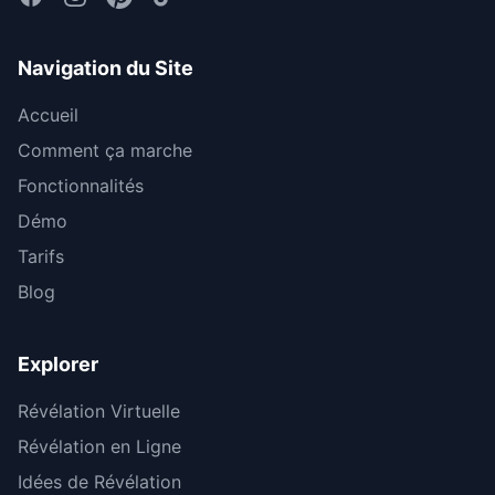
Navigation du Site
Accueil
Comment ça marche
Fonctionnalités
Démo
Tarifs
Blog
Explorer
Révélation Virtuelle
Révélation en Ligne
Idées de Révélation