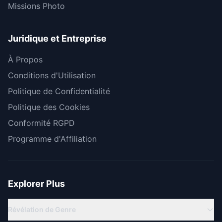
Missions Photo
Juridique et Entreprise
À Propos
Conditions d'Utilisation
Politique de Confidentialité
Politique des Cookies
Conformité RGPD
Programme d'Affiliation
Explorer Plus
Révélation de Genre