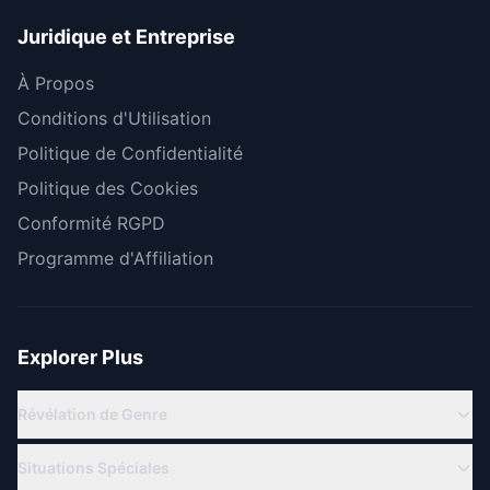
Juridique et Entreprise
À Propos
Conditions d'Utilisation
Politique de Confidentialité
Politique des Cookies
Conformité RGPD
Programme d'Affiliation
Explorer Plus
Révélation de Genre
Révélation Virtuelle
Situations Spéciales
Révélation en Ligne