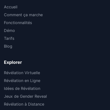
Accueil
Comment ça marche
Fonctionnalités
Démo
Tarifs
Blog
Explorer
Révélation Virtuelle
Révélation en Ligne
Idées de Révélation
Jeux de Gender Reveal
Révélation à Distance