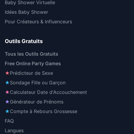
Baby Shower Virtuelle
Idées Baby Shower
Pour Créateurs & Influenceurs
Outils Gratuits
Tous les Outils Gratuits
Free Online Party Games
★
Prédicteur de Sexe
★
Sondage Fille ou Garçon
★
Calculateur Date d'Accouchement
★
Générateur de Prénoms
★
Compte à Rebours Grossesse
FAQ
Langues