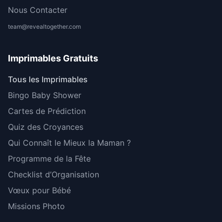
Nous Contacter
team@revealtogether.com
Imprimables Gratuits
Tous les Imprimables
Bingo Baby Shower
Cartes de Prédiction
Quiz des Croyances
Qui Connaît le Mieux la Maman ?
Programme de la Fête
Checklist d’Organisation
Vœux pour Bébé
Missions Photo