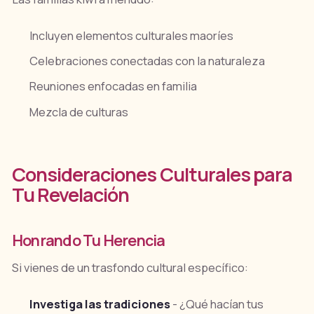
Incluyen elementos culturales maoríes
Celebraciones conectadas con la naturaleza
Reuniones enfocadas en familia
Mezcla de culturas
Consideraciones Culturales para
Tu Revelación
Honrando Tu Herencia
Si vienes de un trasfondo cultural específico:
Investiga las tradiciones
- ¿Qué hacían tus