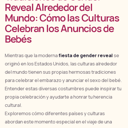
Reveal Alrededor del
Mundo: Cómo las Culturas
Celebran los Anuncios de
Bebés
Mientras que la moderna
fiesta de gender reveal
se
originó en los Estados Unidos, las culturas alrededor
del mundo tienen sus propias hermosas tradiciones
para celebrar el embarazo y anunciar el sexo del bebé.
Entender estas diversas costumbres puede inspirar tu
propia celebración y ayudarte a honrar tu herencia
cultural.
Exploremos cómo diferentes países y culturas
abordan este momento especial en el viaje de una