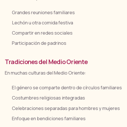
Grandes reuniones familiares
Lechón u otra comida festiva
Compartir en redes sociales
Participación de padrinos
Tradiciones del Medio Oriente
En muchas culturas del Medio Oriente:
El género se comparte dentro de círculos familiares
Costumbres religiosas integradas
Celebraciones separadas para hombres y mujeres
Enfoque en bendiciones familiares