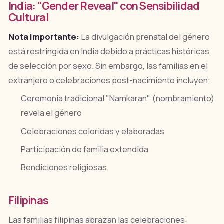
India: "Gender Reveal" con Sensibilidad
Cultural
Nota importante:
La divulgación prenatal del género
está restringida en India debido a prácticas históricas
de selección por sexo. Sin embargo, las familias en el
extranjero o celebraciones post-nacimiento incluyen:
Ceremonia tradicional "Namkaran" (nombramiento)
revela el género
Celebraciones coloridas y elaboradas
Participación de familia extendida
Bendiciones religiosas
Filipinas
Las familias filipinas abrazan las celebraciones: