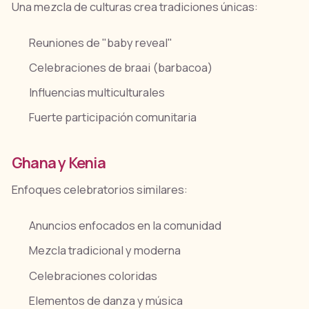
Una mezcla de culturas crea tradiciones únicas:
Reuniones de "baby reveal"
Celebraciones de braai (barbacoa)
Influencias multiculturales
Fuerte participación comunitaria
Ghana y Kenia
Enfoques celebratorios similares:
Anuncios enfocados en la comunidad
Mezcla tradicional y moderna
Celebraciones coloridas
Elementos de danza y música