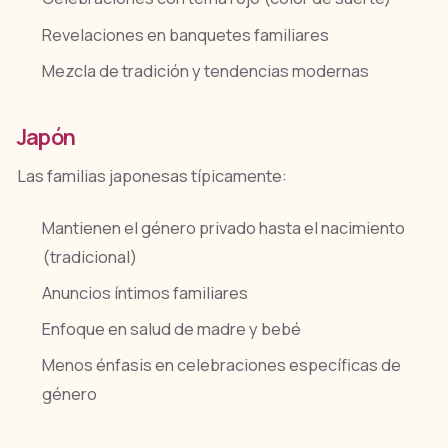
Revelaciones en banquetes familiares
Mezcla de tradición y tendencias modernas
Japón
Las familias japonesas típicamente:
Mantienen el género privado hasta el nacimiento
(tradicional)
Anuncios íntimos familiares
Enfoque en salud de madre y bebé
Menos énfasis en celebraciones específicas de
género