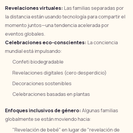
Revelaciones virtuales:
Las familias separadas por
la distancia están usando tecnología para compartir el
momento juntos—una tendencia acelerada por
eventos globales.
Celebraciones eco-conscientes:
La conciencia
mundial está impulsando:
Confeti biodegradable
Revelaciones digitales (cero desperdicio)
Decoraciones sostenibles
Celebraciones basadas en plantas
Enfoques inclusivos de género:
Algunas familias
globalmente se están moviendo hacia:
"Revelación de bebé" en lugar de "revelación de