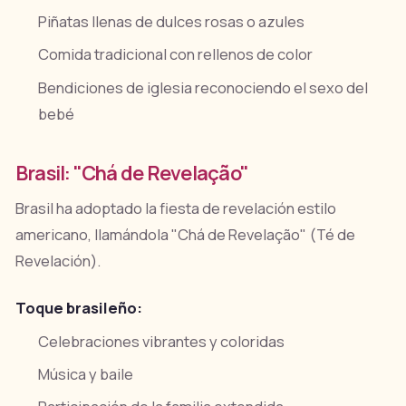
Piñatas llenas de dulces rosas o azules
Comida tradicional con rellenos de color
Bendiciones de iglesia reconociendo el sexo del
bebé
Brasil: "Chá de Revelação"
Brasil ha adoptado la fiesta de revelación estilo
americano, llamándola "Chá de Revelação" (Té de
Revelación).
Toque brasileño:
Celebraciones vibrantes y coloridas
Música y baile