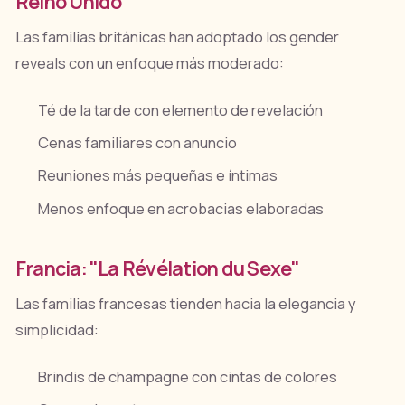
Reino Unido
Las familias británicas han adoptado los gender
reveals con un enfoque más moderado:
Té de la tarde con elemento de revelación
Cenas familiares con anuncio
Reuniones más pequeñas e íntimas
Menos enfoque en acrobacias elaboradas
Francia: "La Révélation du Sexe"
Las familias francesas tienden hacia la elegancia y
simplicidad:
Brindis de champagne con cintas de colores