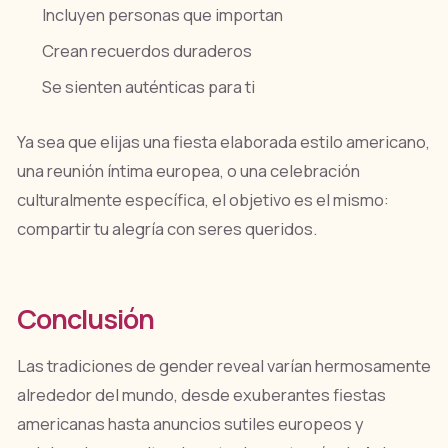
Incluyen personas que importan
Crean recuerdos duraderos
Se sienten auténticas para ti
Ya sea que elijas una fiesta elaborada estilo americano,
una reunión íntima europea, o una celebración
culturalmente específica, el objetivo es el mismo:
compartir tu alegría con seres queridos.
Conclusión
Las tradiciones de gender reveal varían hermosamente
alrededor del mundo, desde exuberantes fiestas
americanas hasta anuncios sutiles europeos y