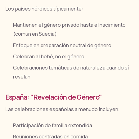
Los países nórdicos típicamente:
Mantienen el género privado hasta el nacimiento
(común en Suecia)
Enfoque en preparación neutral de género
Celebran al bebé, no el género
Celebraciones temáticas de naturaleza cuando sí
revelan
España: "Revelación de Género"
Las celebraciones españolas a menudo incluyen:
Participación de familia extendida
Reuniones centradas en comida