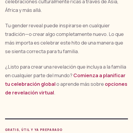
celebraciones culturalmente ricas a través de Asia,
África y más allá.
Tu gender reveal puede inspirarse en cualquier
tradición—o crear algo completamente nuevo. Lo que
más importa es celebrar este hito de una manera que
se sienta correcta para tu familia.
¿Listo para crear una revelación que incluya a la familia
en cualquier parte del mundo?
Comienza a planificar
tu celebración global
o aprende más sobre
opciones
de revelación virtual
.
GRATIS, ÚTIL Y YA PREPARADO