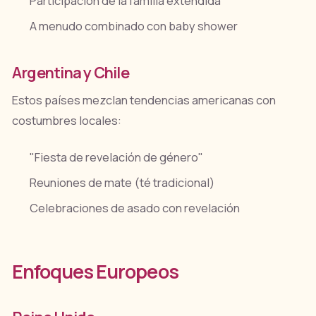
Participación de la familia extendida
A menudo combinado con baby shower
Argentina y Chile
Estos países mezclan tendencias americanas con
costumbres locales:
"Fiesta de revelación de género"
Reuniones de mate (té tradicional)
Celebraciones de asado con revelación
Enfoques Europeos