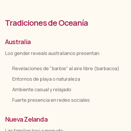
Tradiciones de Oceanía
Australia
Los gender reveals australianos presentan:
Revelaciones de "barbie" al aire libre (barbacoa)
Entornos de playa o naturaleza
Ambiente casual y relajado
Fuerte presencia en redes sociales
Nueva Zelanda
Las familias kiwi a menudo: