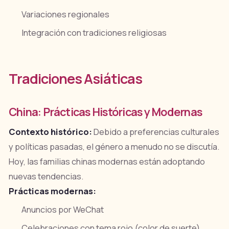
Variaciones regionales
Integración con tradiciones religiosas
Tradiciones Asiáticas
China: Prácticas Históricas y Modernas
Contexto histórico:
Debido a preferencias culturales
y políticas pasadas, el género a menudo no se discutía.
Hoy, las familias chinas modernas están adoptando
nuevas tendencias.
Prácticas modernas:
Anuncios por WeChat
Celebraciones con tema rojo (color de suerte)