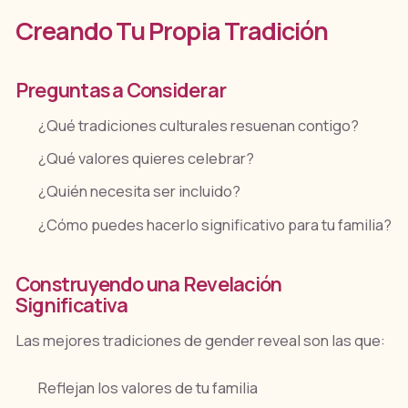
Creando Tu Propia Tradición
Preguntas a Considerar
¿Qué tradiciones culturales resuenan contigo?
¿Qué valores quieres celebrar?
¿Quién necesita ser incluido?
¿Cómo puedes hacerlo significativo para tu familia?
Construyendo una Revelación
Significativa
Las mejores tradiciones de gender reveal son las que:
Reflejan los valores de tu familia