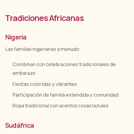
Tradiciones Africanas
Nigeria
Las familias nigerianas a menudo:
Combinan con celebraciones tradicionales de
embarazo
Fiestas coloridas y vibrantes
Participación de familia extendida y comunidad
Ropa tradicional con acentos rosas/azules
Sudáfrica