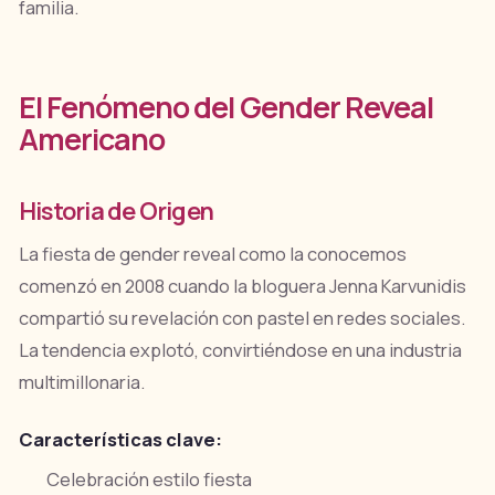
familia.
El Fenómeno del Gender Reveal
Americano
Historia de Origen
La fiesta de gender reveal como la conocemos
comenzó en 2008 cuando la bloguera Jenna Karvunidis
compartió su revelación con pastel en redes sociales.
La tendencia explotó, convirtiéndose en una industria
multimillonaria.
Características clave:
Celebración estilo fiesta