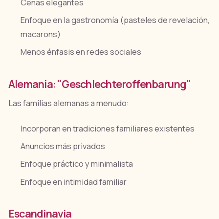
Cenas elegantes
Enfoque en la gastronomía (pasteles de revelación,
macarons)
Menos énfasis en redes sociales
Alemania: "Geschlechteroffenbarung"
Las familias alemanas a menudo:
Incorporan en tradiciones familiares existentes
Anuncios más privados
Enfoque práctico y minimalista
Enfoque en intimidad familiar
Escandinavia