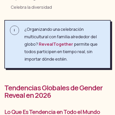
Celebra la diversidad
¿Organizando una celebración
i
multicultural con familia alrededor del
globo?
RevealTogether
permite que
todos participen en tiempo real, sin
importar dónde estén.
Tendencias Globales de Gender
Reveal en 2026
Lo Que Es Tendencia en Todo el Mundo