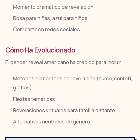
Momento dramático de revelación
Rosa para niñas, azul para niños
Compartir en redes sociales
Cómo Ha Evolucionado
El gender reveal americano ha crecido para incluir:
Métodos elaborados de revelación (humo, confeti,
globos)
Fiestas temáticas
Revelaciones virtuales para familia distante
Alternativas neutrales de género