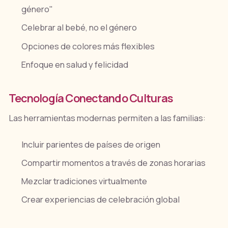
género"
Celebrar al bebé, no el género
Opciones de colores más flexibles
Enfoque en salud y felicidad
Tecnología Conectando Culturas
Las herramientas modernas permiten a las familias:
Incluir parientes de países de origen
Compartir momentos a través de zonas horarias
Mezclar tradiciones virtualmente
Crear experiencias de celebración global