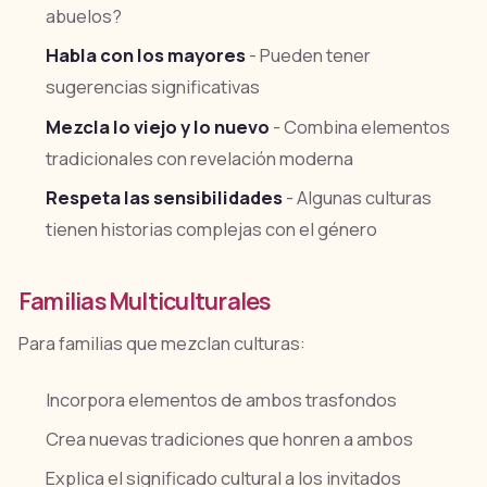
abuelos?
Habla con los mayores
- Pueden tener
sugerencias significativas
Mezcla lo viejo y lo nuevo
- Combina elementos
tradicionales con revelación moderna
Respeta las sensibilidades
- Algunas culturas
tienen historias complejas con el género
Familias Multiculturales
Para familias que mezclan culturas:
Incorpora elementos de ambos trasfondos
Crea nuevas tradiciones que honren a ambos
Explica el significado cultural a los invitados