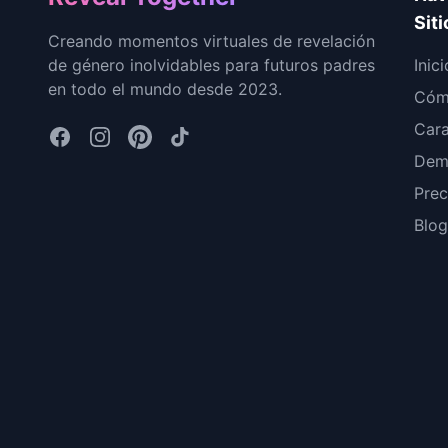
Siti
Creando momentos virtuales de revelación
de género inolvidables para futuros padres
Inici
en todo el mundo desde 2023.
Cóm
Cara
Dem
Prec
Blog