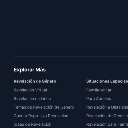
Explorar Más
Revelación de Género
Situaciones Especial
Revelación Virtual
Familia Militar
Revelación en Línea
Para Abuelos
Temas de Revelación de Género
Revelación a Distanci
Cuenta Regresiva Revelación
Revelación de Gemelo
Ideas de Revelación
Revelación para Famil