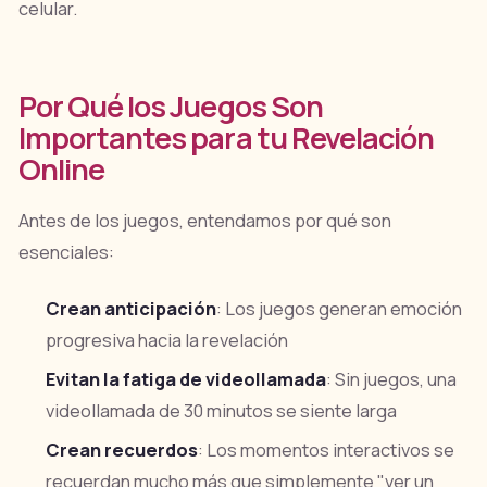
celular.
Por Qué los Juegos Son
Importantes para tu Revelación
Online
Antes de los juegos, entendamos por qué son
esenciales:
Crean anticipación
: Los juegos generan emoción
progresiva hacia la revelación
Evitan la fatiga de videollamada
: Sin juegos, una
videollamada de 30 minutos se siente larga
Crean recuerdos
: Los momentos interactivos se
recuerdan mucho más que simplemente "ver un