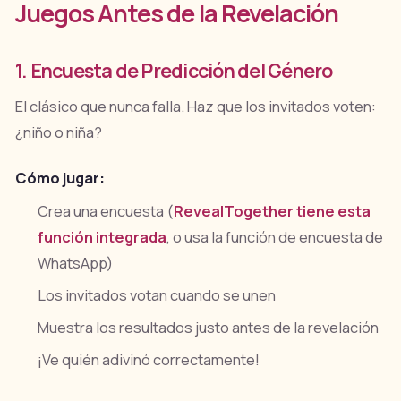
Juegos Antes de la Revelación
1. Encuesta de Predicción del Género
El clásico que nunca falla. Haz que los invitados voten:
¿niño o niña?
Cómo jugar:
Crea una encuesta (
RevealTogether tiene esta
función integrada
, o usa la función de encuesta de
WhatsApp)
Los invitados votan cuando se unen
Muestra los resultados justo antes de la revelación
¡Ve quién adivinó correctamente!