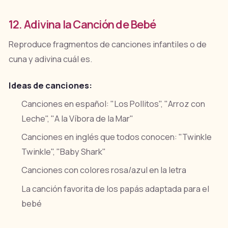
12. Adivina la Canción de Bebé
Reproduce fragmentos de canciones infantiles o de
cuna y adivina cuál es.
Ideas de canciones:
Canciones en español: "Los Pollitos", "Arroz con
Leche", "A la Víbora de la Mar"
Canciones en inglés que todos conocen: "Twinkle
Twinkle", "Baby Shark"
Canciones con colores rosa/azul en la letra
La canción favorita de los papás adaptada para el
bebé