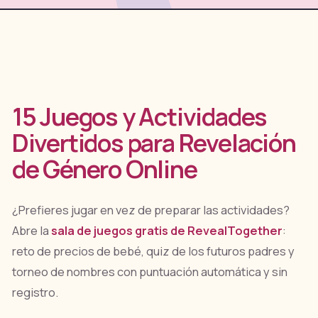
15 Juegos y Actividades
Divertidos para Revelación
de Género Online
¿Prefieres jugar en vez de preparar las actividades?
Abre la
sala de juegos gratis de RevealTogether
:
reto de precios de bebé, quiz de los futuros padres y
torneo de nombres con puntuación automática y sin
registro.