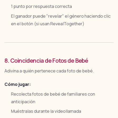
1 punto por respuesta correcta
El ganador puede "revelar" el género haciendo clic
en el botón (si usan RevealTogether)
8. Coincidencia de Fotos de Bebé
Adivina a quién pertenece cada foto de bebé.
Cómo jugar:
Recolecta fotos de bebé de familiares con
anticipación
Muéstralas durante la videollamada