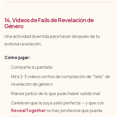
14. Videos de Fails de Revelación de
Género
Una actividad divertida para hacer después de tu
exitosa revelación.
Cómo jugar:
Comparte tu pantalla
Mira 2-3 videos cortos de compilación de "fails" de
revelación de género
Ríanse juntos de lo que pudo haber salido mal
Celebren que la suya salió perfecta — y que con
RevealTogether
no hay pirotecnia que pueda