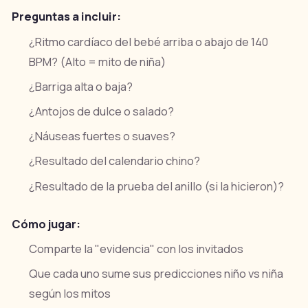
Preguntas a incluir:
¿Ritmo cardíaco del bebé arriba o abajo de 140
BPM? (Alto = mito de niña)
¿Barriga alta o baja?
¿Antojos de dulce o salado?
¿Náuseas fuertes o suaves?
¿Resultado del calendario chino?
¿Resultado de la prueba del anillo (si la hicieron)?
Cómo jugar:
Comparte la "evidencia" con los invitados
Que cada uno sume sus predicciones niño vs niña
según los mitos