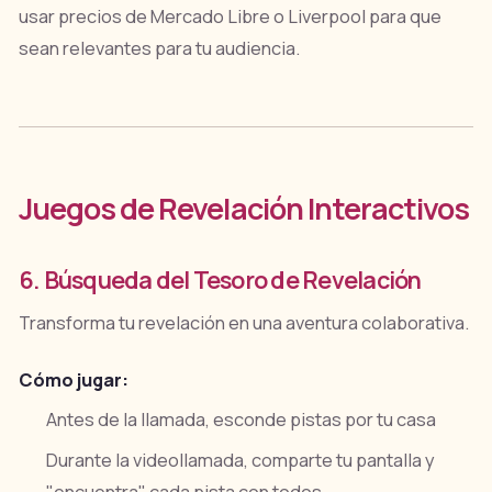
usar precios de Mercado Libre o Liverpool para que
sean relevantes para tu audiencia.
Juegos de Revelación Interactivos
6. Búsqueda del Tesoro de Revelación
Transforma tu revelación en una aventura colaborativa.
Cómo jugar:
Antes de la llamada, esconde pistas por tu casa
Durante la videollamada, comparte tu pantalla y
"encuentra" cada pista con todos