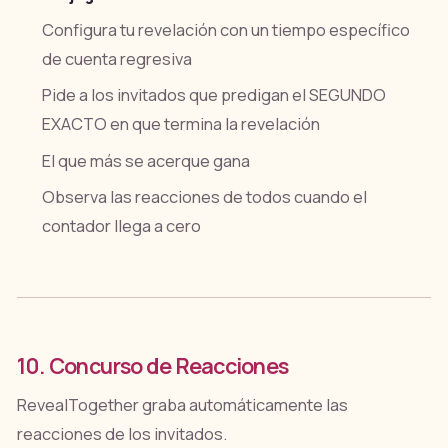
Configura tu revelación con un tiempo específico
de cuenta regresiva
Pide a los invitados que predigan el SEGUNDO
EXACTO en que termina la revelación
El que más se acerque gana
Observa las reacciones de todos cuando el
contador llega a cero
10. Concurso de Reacciones
RevealTogether graba automáticamente las
reacciones de los invitados.