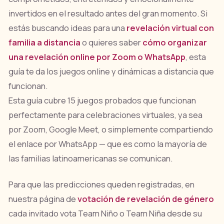
invertidos en el resultado antes del gran momento. Si
estás buscando ideas para una
revelación virtual con
familia a distancia
o quieres saber
cómo organizar
una revelación online por Zoom o WhatsApp
, esta
guía te da los juegos online y dinámicas a distancia que
funcionan.
Esta guía cubre 15 juegos probados que funcionan
perfectamente para celebraciones virtuales, ya sea
por Zoom, Google Meet, o simplemente compartiendo
el enlace por WhatsApp — que es como la mayoría de
las familias latinoamericanas se comunican.
Para que las predicciones queden registradas, en
nuestra página de
votación de revelación de género
cada invitado vota Team Niño o Team Niña desde su