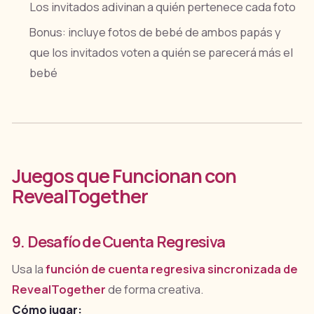
Los invitados adivinan a quién pertenece cada foto
Bonus: incluye fotos de bebé de ambos papás y
que los invitados voten a quién se parecerá más el
bebé
Juegos que Funcionan con
RevealTogether
9. Desafío de Cuenta Regresiva
Usa la
función de cuenta regresiva sincronizada de
RevealTogether
de forma creativa.
Cómo jugar: