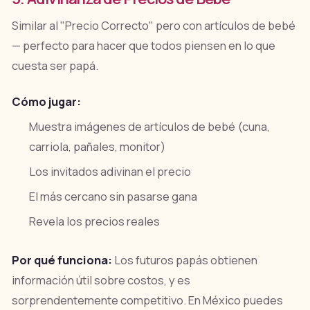
Similar al "Precio Correcto" pero con artículos de bebé
— perfecto para hacer que todos piensen en lo que
cuesta ser papá.
Cómo jugar:
Muestra imágenes de artículos de bebé (cuna,
carriola, pañales, monitor)
Los invitados adivinan el precio
El más cercano sin pasarse gana
Revela los precios reales
Por qué funciona:
Los futuros papás obtienen
información útil sobre costos, y es
sorprendentemente competitivo. En México puedes