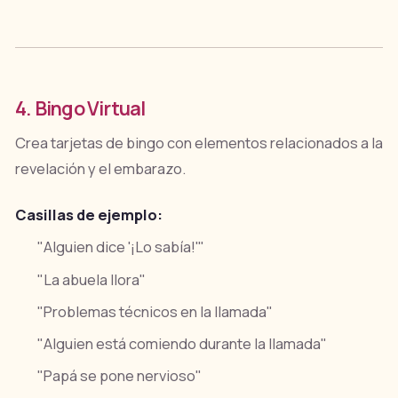
4. Bingo Virtual
Crea tarjetas de bingo con elementos relacionados a la
revelación y el embarazo.
Casillas de ejemplo:
"Alguien dice '¡Lo sabía!'"
"La abuela llora"
"Problemas técnicos en la llamada"
"Alguien está comiendo durante la llamada"
"Papá se pone nervioso"