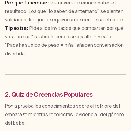
Por qué funciona:
Crea inversión emocional en el
resultado. Los que "lo saben de antemano" se sienten
validados; los que se equivocan se ríen de su intuición.
Tip extra:
Pide a los invitados que compartan por qué
votaron así. "La abuela tiene barriga alta = niña" o
"Papá ha subido de peso = niña" añaden conversación
divertida.
2. Quiz de Creencias Populares
Pon a prueba los conocimientos sobre el folklore del
embarazo mientras recolectas "evidencia" del género
del bebé.