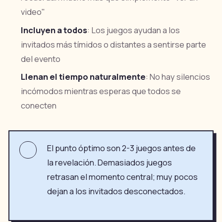
video"
Incluyen a todos
: Los juegos ayudan a los
invitados más tímidos o distantes a sentirse parte
del evento
Llenan el tiempo naturalmente
: No hay silencios
incómodos mientras esperas que todos se
conecten
El punto óptimo son 2-3 juegos antes de
la revelación. Demasiados juegos
retrasan el momento central; muy pocos
dejan a los invitados desconectados.