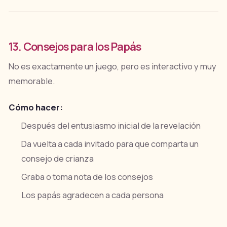
13. Consejos para los Papás
No es exactamente un juego, pero es interactivo y muy
memorable.
Cómo hacer:
Después del entusiasmo inicial de la revelación
Da vuelta a cada invitado para que comparta un
consejo de crianza
Graba o toma nota de los consejos
Los papás agradecen a cada persona