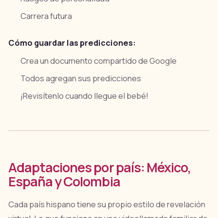
Carrera futura
Cómo guardar las predicciones:
Crea un documento compartido de Google
Todos agregan sus predicciones
¡Revisítenlo cuando llegue el bebé!
Adaptaciones por país: México,
España y Colombia
Cada país hispano tiene su propio estilo de revelación