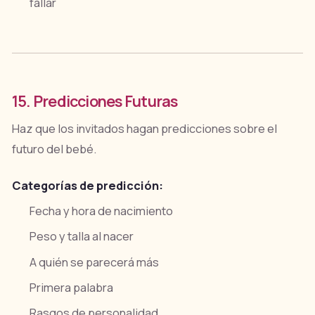
fallar
15. Predicciones Futuras
Haz que los invitados hagan predicciones sobre el
futuro del bebé.
Categorías de predicción:
Fecha y hora de nacimiento
Peso y talla al nacer
A quién se parecerá más
Primera palabra
Rasgos de personalidad