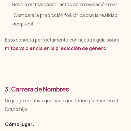
Revela el "marcador" antes de la revelación real
¡Compara la predicción folklórica con la realidad
después!
Esto conecta perfectamente con nuestra guía sobre
mitos vs ciencia en la predicción de género
.
3. Carrera de Nombres
Un juego creativo que hace que todos piensen en el
futuro hijo.
Cómo jugar: