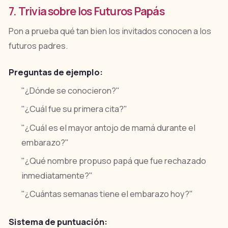
7. Trivia sobre los Futuros Papás
Pon a prueba qué tan bien los invitados conocen a los
futuros padres.
Preguntas de ejemplo:
"¿Dónde se conocieron?"
"¿Cuál fue su primera cita?"
"¿Cuál es el mayor antojo de mamá durante el
embarazo?"
"¿Qué nombre propuso papá que fue rechazado
inmediatamente?"
"¿Cuántas semanas tiene el embarazo hoy?"
Sistema de puntuación: