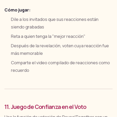
Cómo jugar:
Dile a los invitados que sus reacciones están
siendo grabadas
Reta a quien tenga la "mejor reacción"
Después de la revelación, voten cuya reacción fue
más memorable
Comparte el video compilado de reacciones como
recuerdo
11. Juego de Confianza en el Voto