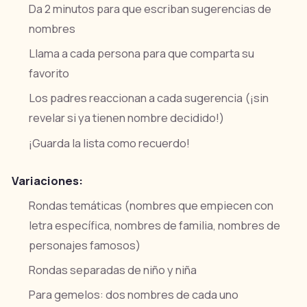
Da 2 minutos para que escriban sugerencias de
nombres
Llama a cada persona para que comparta su
favorito
Los padres reaccionan a cada sugerencia (¡sin
revelar si ya tienen nombre decidido!)
¡Guarda la lista como recuerdo!
Variaciones:
Rondas temáticas (nombres que empiecen con
letra específica, nombres de familia, nombres de
personajes famosos)
Rondas separadas de niño y niña
Para gemelos: dos nombres de cada uno