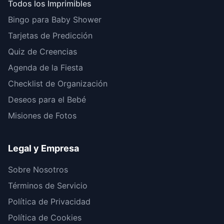
Todos los Imprimibles
Bingo para Baby Shower
Tarjetas de Predicción
Quiz de Creencias
Agenda de la Fiesta
Checklist de Organización
Deseos para el Bebé
Misiones de Fotos
Legal y Empresa
Sobre Nosotros
Términos de Servicio
Política de Privacidad
Política de Cookies