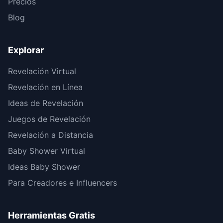
Precios
Blog
Explorar
Revelación Virtual
Revelación en Línea
Ideas de Revelación
Juegos de Revelación
Revelación a Distancia
Baby Shower Virtual
Ideas Baby Shower
Para Creadores e Influencers
Herramientas Gratis