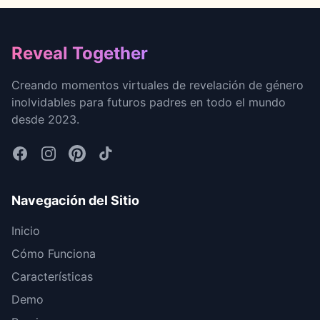
Footer
Reveal Together
Creando momentos virtuales de revelación de género
inolvidables para futuros padres en todo el mundo
desde 2023.
Navegación del Sitio
Inicio
Cómo Funciona
Características
Demo