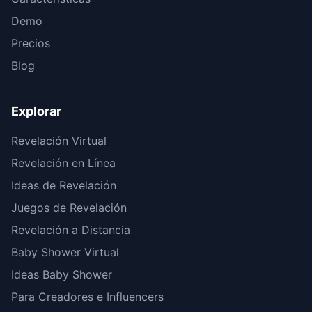
Demo
Precios
Blog
Explorar
Revelación Virtual
Revelación en Línea
Ideas de Revelación
Juegos de Revelación
Revelación a Distancia
Baby Shower Virtual
Ideas Baby Shower
Para Creadores e Influencers