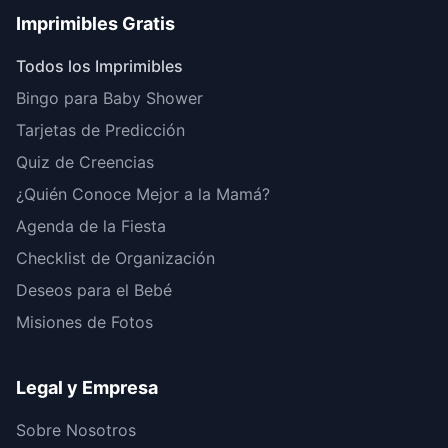
Imprimibles Gratis
Todos los Imprimibles
Bingo para Baby Shower
Tarjetas de Predicción
Quiz de Creencias
¿Quién Conoce Mejor a la Mamá?
Agenda de la Fiesta
Checklist de Organización
Deseos para el Bebé
Misiones de Fotos
Legal y Empresa
Sobre Nosotros