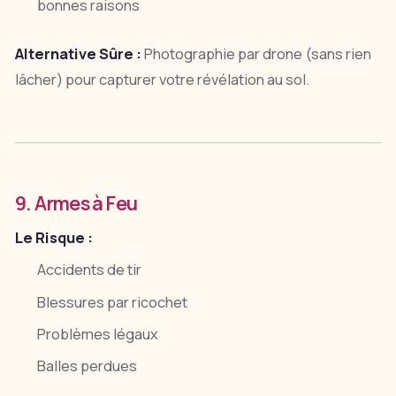
bonnes raisons
Alternative Sûre :
Photographie par drone (sans rien
lâcher) pour capturer votre révélation au sol.
9. Armes à Feu
Le Risque :
Accidents de tir
Blessures par ricochet
Problèmes légaux
Balles perdues