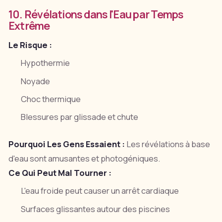
10. Révélations dans l'Eau par Temps
Extrême
Le Risque :
Hypothermie
Noyade
Choc thermique
Blessures par glissade et chute
Pourquoi Les Gens Essaient :
Les révélations à base
d'eau sont amusantes et photogéniques.
Ce Qui Peut Mal Tourner :
L'eau froide peut causer un arrêt cardiaque
Surfaces glissantes autour des piscines