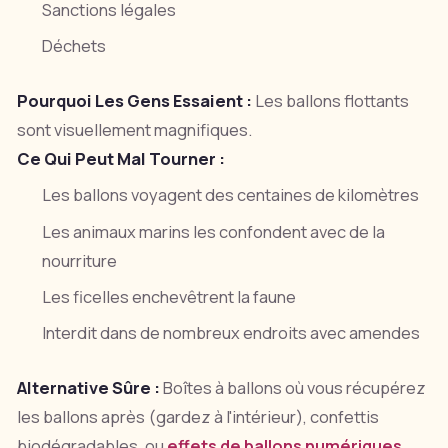
Sanctions légales
Déchets
Pourquoi Les Gens Essaient :
Les ballons flottants
sont visuellement magnifiques.
Ce Qui Peut Mal Tourner :
Les ballons voyagent des centaines de kilomètres
Les animaux marins les confondent avec de la
nourriture
Les ficelles enchevêtrent la faune
Interdit dans de nombreux endroits avec amendes
Alternative Sûre :
Boîtes à ballons où vous récupérez
les ballons après (gardez à l'intérieur), confettis
biodégradables, ou
effets de ballons numériques
.