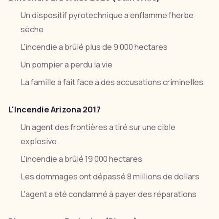
Un dispositif pyrotechnique a enflammé l'herbe
sèche
L'incendie a brûlé plus de 9 000 hectares
Un pompier a perdu la vie
La famille a fait face à des accusations criminelles
L'Incendie Arizona 2017
Un agent des frontières a tiré sur une cible
explosive
L'incendie a brûlé 19 000 hectares
Les dommages ont dépassé 8 millions de dollars
L'agent a été condamné à payer des réparations