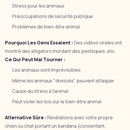
Stress pour les animaux
Préoccupations de sécurité publique
Problèmes de bien-être animal
Pourquoi Les Gens Essaient :
Des vidéos virales ont
montré des alligators mordant des pastèques, etc.
Ce Qui Peut Mal Tourner :
Les animaux sont imprévisibles
Même les animaux "dressés" peuvent attaquer
Cause du stress à l'animal
Peut violer les lois sur le bien-être animal
Alternative Sûre :
Révélations avec votre propre
chien ou chat portant un bandana (consentant,