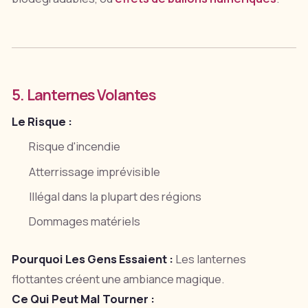
5. Lanternes Volantes
Le Risque :
Risque d'incendie
Atterrissage imprévisible
Illégal dans la plupart des régions
Dommages matériels
Pourquoi Les Gens Essaient :
Les lanternes
flottantes créent une ambiance magique.
Ce Qui Peut Mal Tourner :