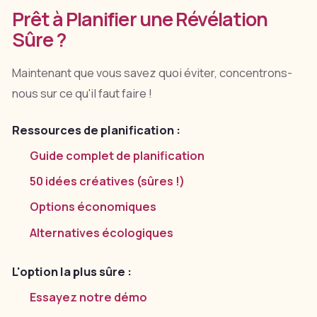
Prêt à Planifier une Révélation
Sûre ?
Maintenant que vous savez quoi éviter, concentrons-
nous sur ce qu'il faut faire !
Ressources de planification :
Guide complet de planification
50 idées créatives (sûres !)
Options économiques
Alternatives écologiques
L'option la plus sûre :
Essayez notre démo