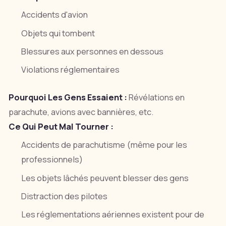
Accidents d'avion
Objets qui tombent
Blessures aux personnes en dessous
Violations réglementaires
Pourquoi Les Gens Essaient :
Révélations en
parachute, avions avec bannières, etc.
Ce Qui Peut Mal Tourner :
Accidents de parachutisme (même pour les
professionnels)
Les objets lâchés peuvent blesser des gens
Distraction des pilotes
Les réglementations aériennes existent pour de