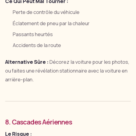
Ce Qui Peut Mal Tourner :
Perte de contrôle du véhicule
Éclatement de pneu par la chaleur
Passants heurtés
Accidents de la route
Alternative Sûre :
Décorez la voiture pour les photos,
ou faites une révélation stationnaire avec la voiture en
arrière-plan.
8. Cascades Aériennes
Le Risque :