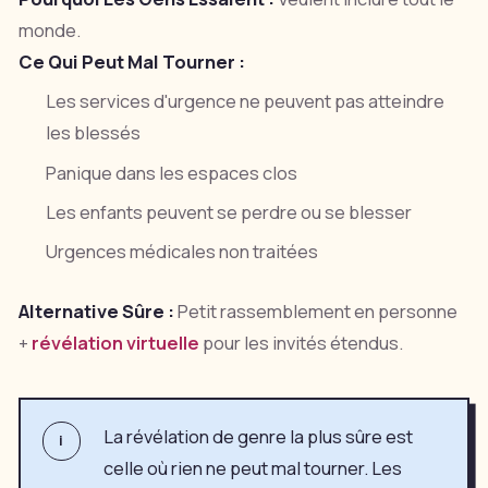
monde.
Ce Qui Peut Mal Tourner :
Les services d'urgence ne peuvent pas atteindre
les blessés
Panique dans les espaces clos
Les enfants peuvent se perdre ou se blesser
Urgences médicales non traitées
Alternative Sûre :
Petit rassemblement en personne
+
révélation virtuelle
pour les invités étendus.
La révélation de genre la plus sûre est
i
celle où rien ne peut mal tourner. Les