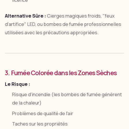
Alternative Sûre :
Cierges magiques froids, "feux
d'artifice" LED, ou bombes de fumée professionnelles
utilisées avec les précautions appropriées.
3. Fumée Colorée dans les Zones Sèches
Le Risque :
Risque d'incendie (les bombes de fumée génèrent
de la chaleur)
Problèmes de qualité de l'air
Taches sur les propriétés