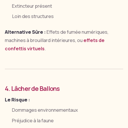
Extincteur présent
Loin des structures
Alternative Sûre :
Effets de fumée numériques,
machines à brouillard intérieures, ou
effets de
confettis virtuels
.
4. Lâcher de Ballons
Le Risque :
Dommages environnementaux
Préjudice à la faune