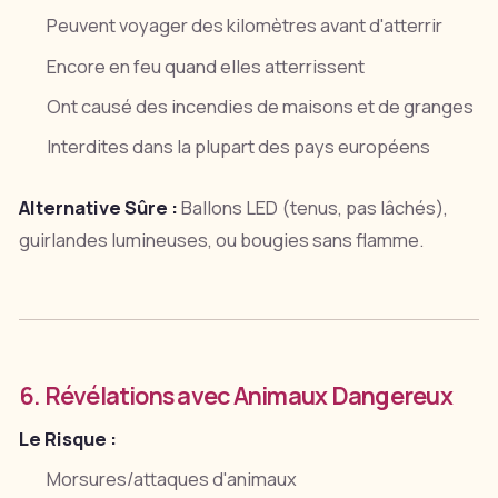
Peuvent voyager des kilomètres avant d'atterrir
Encore en feu quand elles atterrissent
Ont causé des incendies de maisons et de granges
Interdites dans la plupart des pays européens
Alternative Sûre :
Ballons LED (tenus, pas lâchés),
guirlandes lumineuses, ou bougies sans flamme.
6. Révélations avec Animaux Dangereux
Le Risque :
Morsures/attaques d'animaux