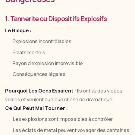
1. Tannerite ou Dispositifs Explosifs
Le Risque :
Explosions incontrôlables
Éclats mortels
Rayon d'explosion imprévisible
Conséquences légales
Pourquoi Les Gens Essaient :
Ils ont vu des vidéos
virales et veulent quelque chose de dramatique.
Ce Qui Peut Mal Tourner :
Les explosions sont impossibles à contrôler
Les éclats de métal peuvent voyager des centaines