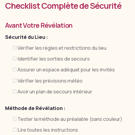
Checklist Complète de Sécurité
Avant Votre Révélation
Sécurité du Lieu :
Vérifier les règles et restrictions du lieu
Identifier les sorties de secours
Assurer un espace adéquat pour les invités
Vérifier les prévisions météo
Avoir un plan de secours intérieur
Méthode de Révélation :
Tester la méthode au préalable (sans couleur)
Lire toutes les instructions