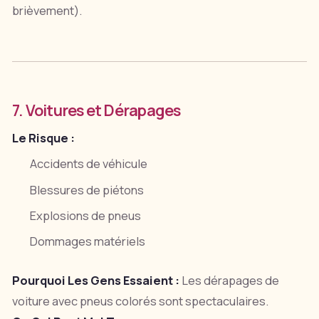
brièvement).
7. Voitures et Dérapages
Le Risque :
Accidents de véhicule
Blessures de piétons
Explosions de pneus
Dommages matériels
Pourquoi Les Gens Essaient :
Les dérapages de
voiture avec pneus colorés sont spectaculaires.