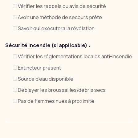
Vérifier les rappels ou avis de sécurité
Avoir une méthode de secours prête
Savoir qui exécutera la révélation
Sécurité Incendie (si applicable) :
Vérifier les réglementations locales anti-incendie
Extincteur présent
Source d'eau disponible
Déblayer les broussailles/débris secs
Pas de flammes nues à proximité