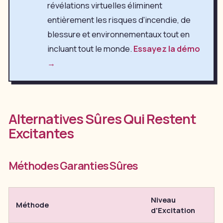
révélations virtuelles éliminent
entièrement les risques d'incendie, de
blessure et environnementaux tout en
incluant tout le monde.
Essayez la démo
→
Alternatives Sûres Qui Restent
Excitantes
Méthodes Garanties Sûres
Niveau
Méthode
d'Excitation