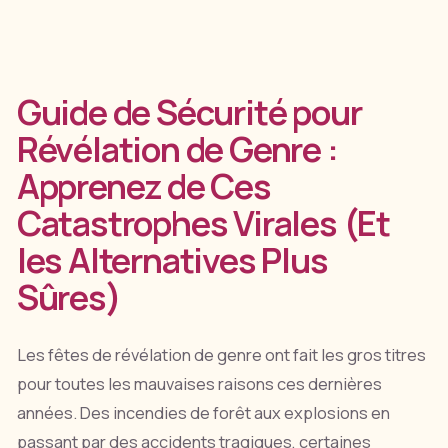
Guide de Sécurité pour
Révélation de Genre :
Apprenez de Ces
Catastrophes Virales (Et
les Alternatives Plus
Sûres)
Les fêtes de révélation de genre ont fait les gros titres
pour toutes les mauvaises raisons ces dernières
années. Des incendies de forêt aux explosions en
passant par des accidents tragiques, certaines