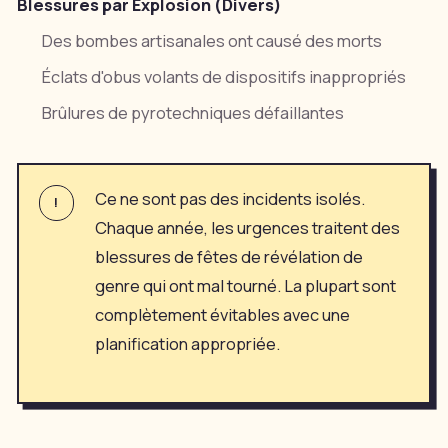
Blessures par Explosion (Divers)
Des bombes artisanales ont causé des morts
Éclats d'obus volants de dispositifs inappropriés
Brûlures de pyrotechniques défaillantes
Ce ne sont pas des incidents isolés.
!
Chaque année, les urgences traitent des
blessures de fêtes de révélation de
genre qui ont mal tourné. La plupart sont
complètement évitables avec une
planification appropriée.