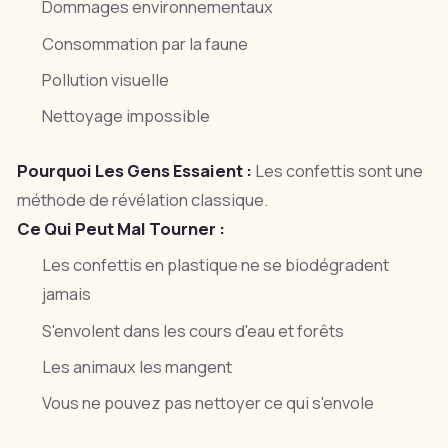
Dommages environnementaux
Consommation par la faune
Pollution visuelle
Nettoyage impossible
Pourquoi Les Gens Essaient :
Les confettis sont une
méthode de révélation classique.
Ce Qui Peut Mal Tourner :
Les confettis en plastique ne se biodégradent
jamais
S'envolent dans les cours d'eau et forêts
Les animaux les mangent
Vous ne pouvez pas nettoyer ce qui s'envole