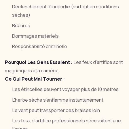
Déclenchement d'incendie (surtout en conditions
sèches)
Brûlures
Dommages matériels
Responsabilité criminelle
Pourquoi Les Gens Essaient :
Les feux d'artifice sont
magnifiques à la caméra.
Ce Qui Peut Mal Tourner :
Les étincelles peuvent voyager plus de 10 mètres
L'herbe sèche s'enflamme instantanément
Le vent peut transporter des braises loin
Les feux d'artifice professionnels nécessitent une
licence