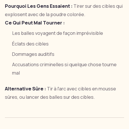
Pourquoi Les Gens Essaient :
Tirer sur des cibles qui
explosent avec de la poudre colorée.
Ce Qui Peut Mal Tourner :
Les balles voyagent de façon imprévisible
Éclats des cibles
Dommages auditifs
Accusations criminelles si quelque chose tourne
mal
Alternative Sûre :
Tir à l'arc avec cibles en mousse
sûres, ou lancer des balles sur des cibles.