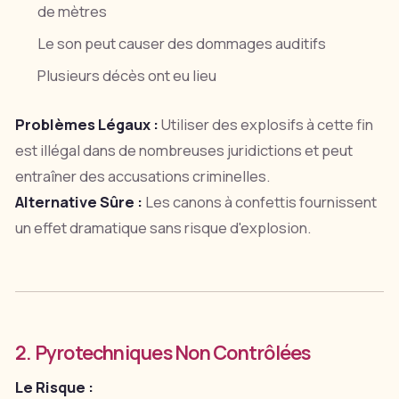
de mètres
Le son peut causer des dommages auditifs
Plusieurs décès ont eu lieu
Problèmes Légaux :
Utiliser des explosifs à cette fin
est illégal dans de nombreuses juridictions et peut
entraîner des accusations criminelles.
Alternative Sûre :
Les canons à confettis fournissent
un effet dramatique sans risque d'explosion.
2. Pyrotechniques Non Contrôlées
Le Risque :