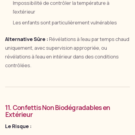
Impossibilité de contrôler la température à
l'extérieur
Les enfants sont particulièrement vulnérables
Alternative Sûre :
Révélations à l'eau par temps chaud
uniquement, avec supervision appropriée, ou
révélations à l'eau en intérieur dans des conditions
contrôlées.
11. Confettis Non Biodégradables en
Extérieur
Le Risque :