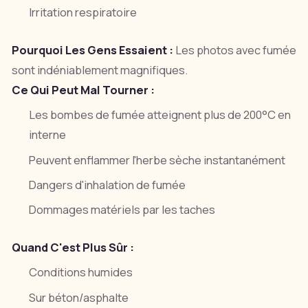
Irritation respiratoire
Pourquoi Les Gens Essaient :
Les photos avec fumée
sont indéniablement magnifiques.
Ce Qui Peut Mal Tourner :
Les bombes de fumée atteignent plus de 200°C en
interne
Peuvent enflammer l'herbe sèche instantanément
Dangers d'inhalation de fumée
Dommages matériels par les taches
Quand C'est Plus Sûr :
Conditions humides
Sur béton/asphalte