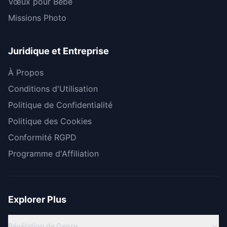
Vœux pour Bébé
Missions Photo
Juridique et Entreprise
À Propos
Conditions d'Utilisation
Politique de Confidentialité
Politique des Cookies
Conformité RGPD
Programme d'Affiliation
Explorer Plus
Révélation de Genre