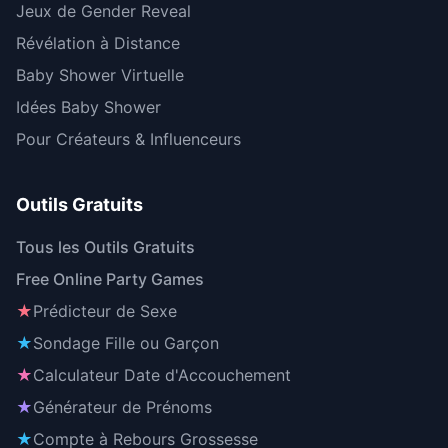
Jeux de Gender Reveal
Révélation à Distance
Baby Shower Virtuelle
Idées Baby Shower
Pour Créateurs & Influenceurs
Outils Gratuits
Tous les Outils Gratuits
Free Online Party Games
★
Prédicteur de Sexe
★
Sondage Fille ou Garçon
★
Calculateur Date d'Accouchement
★
Générateur de Prénoms
★
Compte à Rebours Grossesse