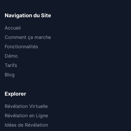
Navigation du Site
Accueil
Comment ça marche
Fonctionnalités
Démo
Tarifs
Blog
Explorer
Révélation Virtuelle
Révélation en Ligne
Idées de Révélation