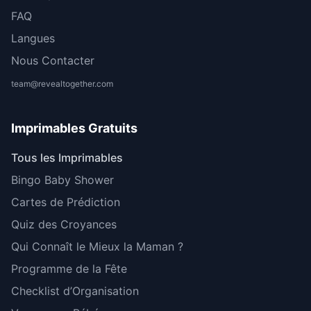
FAQ
Langues
Nous Contacter
team@revealtogether.com
Imprimables Gratuits
Tous les Imprimables
Bingo Baby Shower
Cartes de Prédiction
Quiz des Croyances
Qui Connaît le Mieux la Maman ?
Programme de la Fête
Checklist d’Organisation