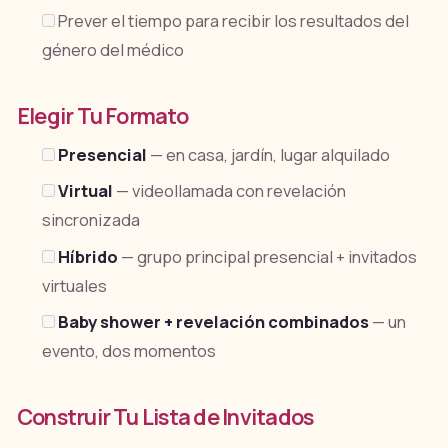
Prever el tiempo para recibir los resultados del
género del médico
Elegir Tu Formato
Presencial
— en casa, jardín, lugar alquilado
Virtual
— videollamada con revelación
sincronizada
Híbrido
— grupo principal presencial + invitados
virtuales
Baby shower + revelación combinados
— un
evento, dos momentos
Construir Tu Lista de Invitados