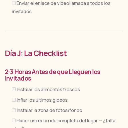
Enviar el enlace de videollamada a todos los
invitados
Día J: La Checklist
2-3 Horas Antes de que Lleguen los
Invitados
Instalar los alimentos frescos
Inflar los últimos globos
Instalar la zona de fotos/fondo
Hacer un recorrido completo del lugar — ¿falta