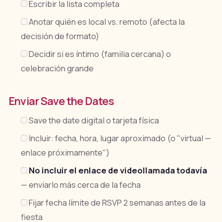
Escribir la lista completa
Anotar quién es local vs. remoto (afecta la
decisión de formato)
Decidir si es íntimo (familia cercana) o
celebración grande
Enviar Save the Dates
Save the date digital o tarjeta física
Incluir: fecha, hora, lugar aproximado (o "virtual —
enlace próximamente")
No incluir el enlace de videollamada todavía
— enviarlo más cerca de la fecha
Fijar fecha límite de RSVP 2 semanas antes de la
fiesta