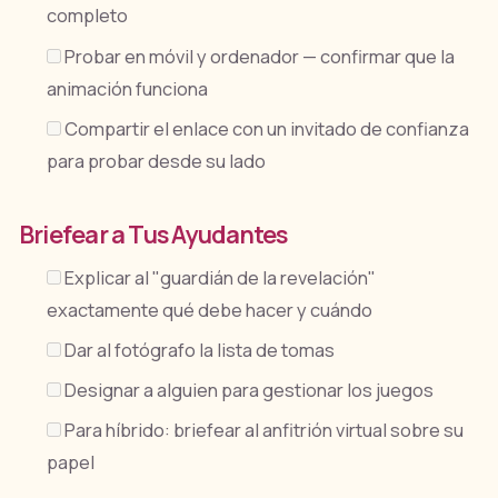
completo
Probar en móvil y ordenador — confirmar que la
animación funciona
Compartir el enlace con un invitado de confianza
para probar desde su lado
Briefear a Tus Ayudantes
Explicar al "guardián de la revelación"
exactamente qué debe hacer y cuándo
Dar al fotógrafo la lista de tomas
Designar a alguien para gestionar los juegos
Para híbrido: briefear al anfitrión virtual sobre su
papel