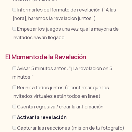
Informarles del formato de revelación ("A las
[hora], haremos la revelación juntos")
Empezar los juegos una vez que la mayoría de
invitados hayan llegado
El Momento de la Revelación
Avisar 5 minutos antes: "¡La revelación en 5
minutos!"
Reunir a todos juntos (o confirmar que los
invitados virtuales están todos en línea)
Cuenta regresiva / crear la anticipación
Activar la revelación
Capturar las reacciones (misión de tu fotógrafo)