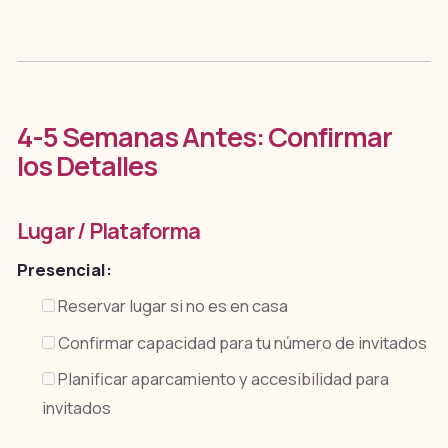
4-5 Semanas Antes: Confirmar
los Detalles
Lugar / Plataforma
Presencial:
Reservar lugar si no es en casa
Confirmar capacidad para tu número de invitados
Planificar aparcamiento y accesibilidad para
invitados