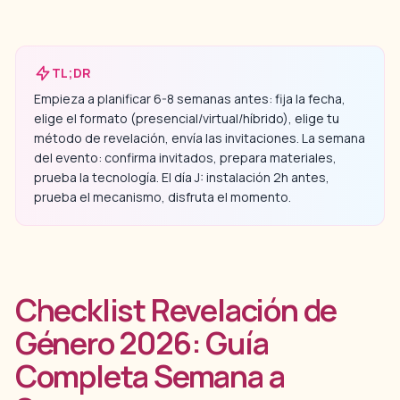
TL;DR
Empieza a planificar 6-8 semanas antes: fija la fecha,
elige el formato (presencial/virtual/híbrido), elige tu
método de revelación, envía las invitaciones. La semana
del evento: confirma invitados, prepara materiales,
prueba la tecnología. El día J: instalación 2h antes,
prueba el mecanismo, disfruta el momento.
Checklist Revelación de
Género 2026: Guía
Completa Semana a