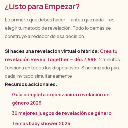
¿Listo para Empezar?
Lo primero que debes hacer — antes que nada — es
elegir tu método de revelación. Todo lo demás se
construye alrededor de esa decisión.
Si haces una revelación virtual o híbrida:
Crea tu
revelación RevealTogether — dès 7,99€
· 2 minutos ·
Funciona en todos los dispositivos · Sincronizado para
cada invitado simultáneamente
Recursos adicionales:
Guía completa organización revelación de
género 2026
30 mejores juegos de revelación de género
Temas baby shower 2026