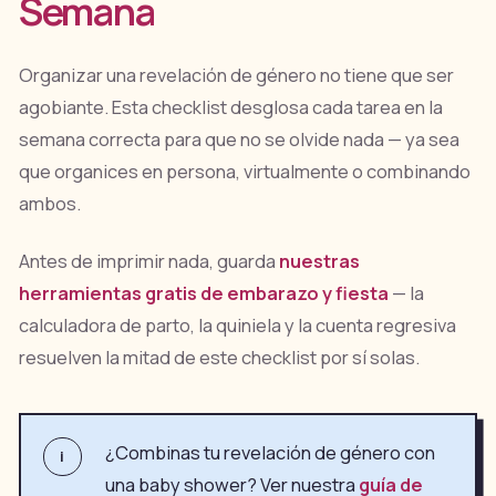
Semana
Organizar una revelación de género no tiene que ser
agobiante. Esta checklist desglosa cada tarea en la
semana correcta para que no se olvide nada — ya sea
que organices en persona, virtualmente o combinando
ambos.
Antes de imprimir nada, guarda
nuestras
herramientas gratis de embarazo y fiesta
— la
calculadora de parto, la quiniela y la cuenta regresiva
resuelven la mitad de este checklist por sí solas.
¿Combinas tu revelación de género con
i
una baby shower? Ver nuestra
guía de