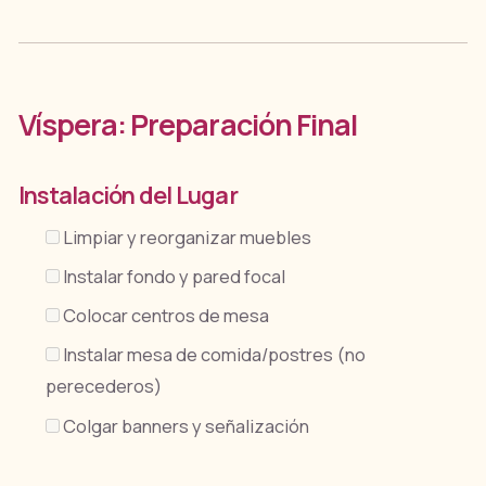
Víspera: Preparación Final
Instalación del Lugar
Limpiar y reorganizar muebles
Instalar fondo y pared focal
Colocar centros de mesa
Instalar mesa de comida/postres (no
perecederos)
Colgar banners y señalización