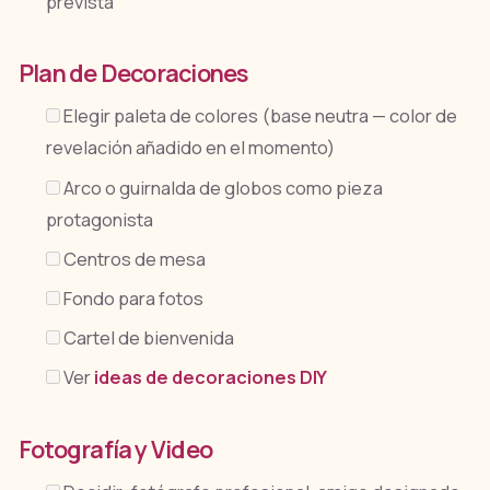
prevista
Plan de Decoraciones
Elegir paleta de colores (base neutra — color de
revelación añadido en el momento)
Arco o guirnalda de globos como pieza
protagonista
Centros de mesa
Fondo para fotos
Cartel de bienvenida
Ver
ideas de decoraciones DIY
Fotografía y Video