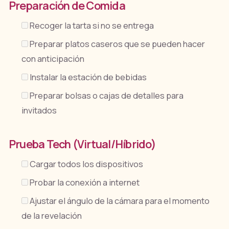
Preparación de Comida
Recoger la tarta si no se entrega
Preparar platos caseros que se pueden hacer
con anticipación
Instalar la estación de bebidas
Preparar bolsas o cajas de detalles para
invitados
Prueba Tech (Virtual/Híbrido)
Cargar todos los dispositivos
Probar la conexión a internet
Ajustar el ángulo de la cámara para el momento
de la revelación