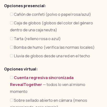
Opciones presencial:
Cañón de confeti (polvo o papel rosa/azul)
Caja de globos (globos del color del género
dentro de una caja neutra)
Tarta (relleno rosa o azul)
Bomba de humo (verifica las normas locales)
Lluvia de globos desde una red en el techo
Opciones virtual:
Cuenta regresiva sincronizada
RevealTogether
— todos lo ven al mismo
momento
Sobre sellado abierto en cámara (menos