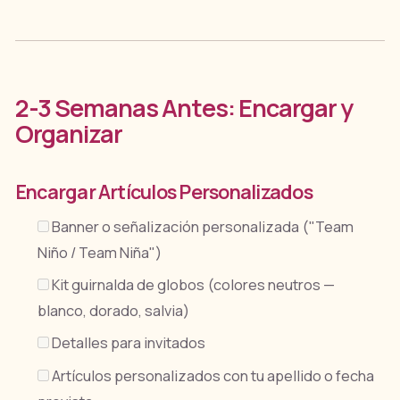
2-3 Semanas Antes: Encargar y
Organizar
Encargar Artículos Personalizados
Banner o señalización personalizada ("Team
Niño / Team Niña")
Kit guirnalda de globos (colores neutros —
blanco, dorado, salvia)
Detalles para invitados
Artículos personalizados con tu apellido o fecha