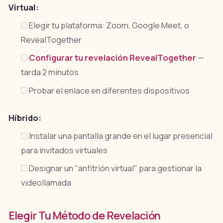
Virtual:
Elegir tu plataforma: Zoom, Google Meet, o
RevealTogether
Configurar tu revelación RevealTogether
—
tarda 2 minutos
Probar el enlace en diferentes dispositivos
Híbrido:
Instalar una pantalla grande en el lugar presencial
para invitados virtuales
Designar un "anfitrión virtual" para gestionar la
videollamada
Elegir Tu Método de Revelación