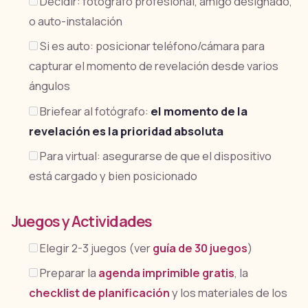
Decidir: fotógrafo profesional, amigo designado,
o auto-instalación
Si es auto: posicionar teléfono/cámara para
capturar el momento de revelación desde varios
ángulos
Briefear al fotógrafo:
el momento de la
revelación es la prioridad absoluta
Para virtual: asegurarse de que el dispositivo
está cargado y bien posicionado
Juegos y Actividades
Elegir 2-3 juegos (ver
guía de 30 juegos
)
Preparar la
agenda imprimible gratis
, la
checklist de planificación
y los materiales de los