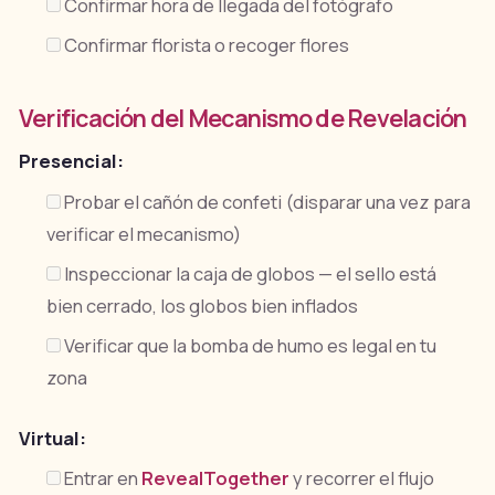
Confirmar hora de llegada del fotógrafo
Confirmar florista o recoger flores
Verificación del Mecanismo de Revelación
Presencial:
Probar el cañón de confeti (disparar una vez para
verificar el mecanismo)
Inspeccionar la caja de globos — el sello está
bien cerrado, los globos bien inflados
Verificar que la bomba de humo es legal en tu
zona
Virtual:
Entrar en
RevealTogether
y recorrer el flujo