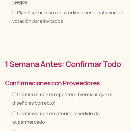
juegos
Planificar un muro de predicciones o estación de
votación para invitados
1 Semana Antes: Confirmar Todo
Confirmaciones con Proveedores
Confirmar con el repostero (verificar que el
diseño es correcto)
Confirmar con el catering o pedido de
supermercado