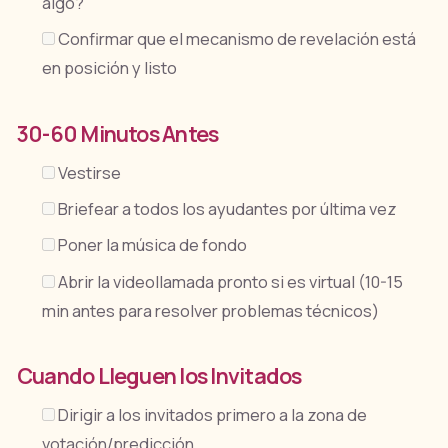
algo?
Confirmar que el mecanismo de revelación está
en posición y listo
30-60 Minutos Antes
Vestirse
Briefear a todos los ayudantes por última vez
Poner la música de fondo
Abrir la videollamada pronto si es virtual (10-15
min antes para resolver problemas técnicos)
Cuando Lleguen los Invitados
Dirigir a los invitados primero a la zona de
votación/predicción