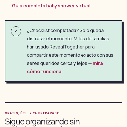
Guía completa baby shower virtual
¿Checklist completada? Solo queda
✓
disfrutar el momento. Miles de familias
han usado RevealTogether para
compartir este momento exacto con sus
seres queridos cerca y lejos —
mira
cómo funciona
.
GRATIS, ÚTIL Y YA PREPARADO
Sigue organizando sin