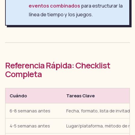
eventos combinados
para estructurar la
línea de tiempo y los juegos.
Referencia Rápida: Checklist
Completa
Cuándo
Tareas Clave
6-8 semanas antes
Fecha, formato, lista de invitados
4-5 semanas antes
Lugar/plataforma, método de rev