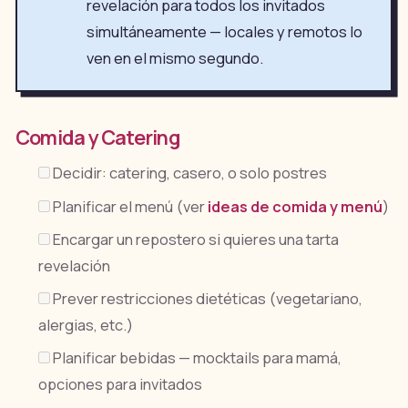
revelación para todos los invitados
simultáneamente — locales y remotos lo
ven en el mismo segundo.
Comida y Catering
Decidir: catering, casero, o solo postres
Planificar el menú (ver
ideas de comida y menú
)
Encargar un repostero si quieres una tarta
revelación
Prever restricciones dietéticas (vegetariano,
alergias, etc.)
Planificar bebidas — mocktails para mamá,
opciones para invitados