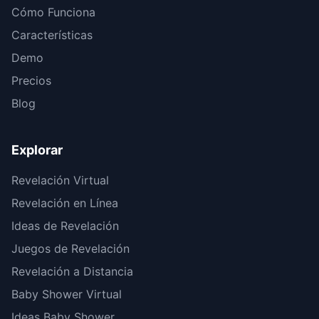
Cómo Funciona
Características
Demo
Precios
Blog
Explorar
Revelación Virtual
Revelación en Línea
Ideas de Revelación
Juegos de Revelación
Revelación a Distancia
Baby Shower Virtual
Ideas Baby Shower