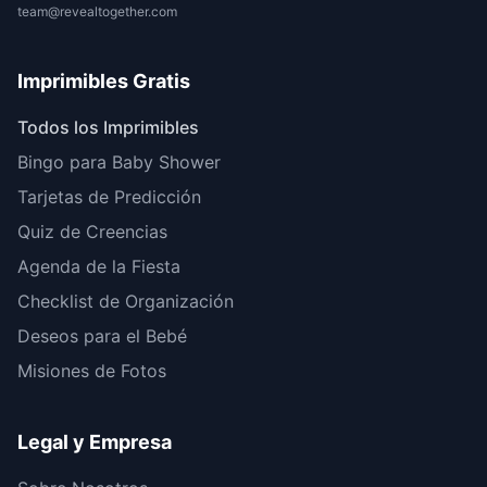
team@revealtogether.com
Imprimibles Gratis
Todos los Imprimibles
Bingo para Baby Shower
Tarjetas de Predicción
Quiz de Creencias
Agenda de la Fiesta
Checklist de Organización
Deseos para el Bebé
Misiones de Fotos
Legal y Empresa