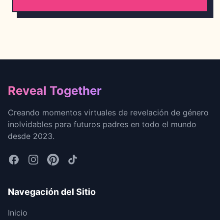
Footer
Reveal Together
Creando momentos virtuales de revelación de género
inolvidables para futuros padres en todo el mundo
desde 2023.
Navegación del Sitio
Inicio