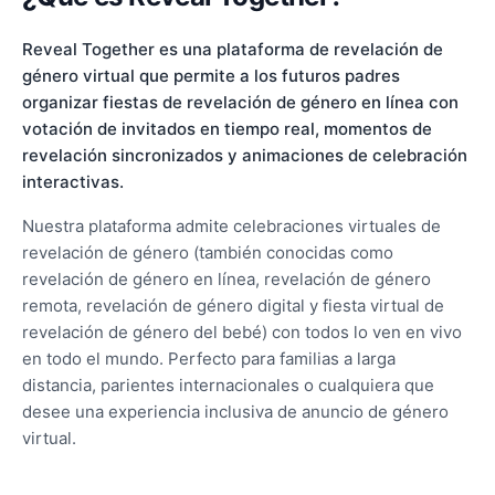
Reveal Together es una plataforma de revelación de
género virtual que permite a los futuros padres
organizar fiestas de revelación de género en línea con
votación de invitados en tiempo real, momentos de
revelación sincronizados y animaciones de celebración
interactivas.
Nuestra plataforma admite celebraciones virtuales de
revelación de género (también conocidas como
revelación de género en línea, revelación de género
remota, revelación de género digital y fiesta virtual de
revelación de género del bebé) con todos lo ven en vivo
en todo el mundo. Perfecto para familias a larga
distancia, parientes internacionales o cualquiera que
desee una experiencia inclusiva de anuncio de género
virtual.