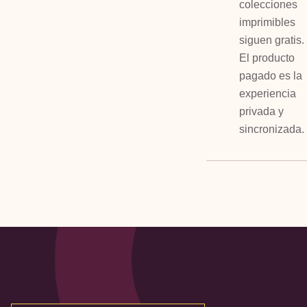
colecciones
imprimibles
siguen gratis.
El producto
pagado es la
experiencia
privada y
sincronizada.