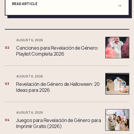
READ ARTICLE
→
AUGUST 6, 2026
Canciones para Revelación de Género:
02
Playlist Completa 2026
AUGUST 6, 2026
Revelación de Género de Halloween: 20
03
Ideas para 2026
AUGUST 6, 2026
Juegos para Revelación de Género para
04
Imprimir Gratis (2026)