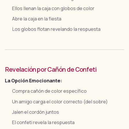
Ellos llenan la caja con globos de color
Abre la caja en la fiesta
Los globos flotan revelando la respuesta
Revelación por Cañón de Confeti
La Opción Emocionante:
Compra cañón de color específico
Un amigo carga el color correcto (del sobre)
Jalen el cordón juntos
El confeti revela la respuesta