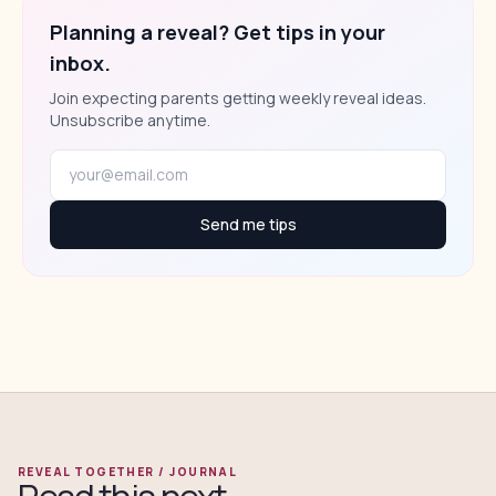
Planning a reveal? Get tips in your
inbox.
Join expecting parents getting weekly reveal ideas.
Unsubscribe anytime.
Send me tips
REVEAL TOGETHER / JOURNAL