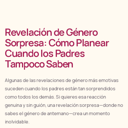
Revelación de Género
Sorpresa: Cómo Planear
Cuando los Padres
Tampoco Saben
Algunas de las revelaciones de género más emotivas
suceden cuando los padres están tan sorprendidos
como todos los demás. Si quieres esa reacción
genuina y sin guión, una revelación sorpresa—donde no
sabes el género de antemano—crea un momento
inolvidable.