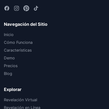
Navegación del Sitio
Inicio
Cómo Funciona
Características
Demo
Precios
Blog
Explorar
Revelación Virtual
Revelación en Línea