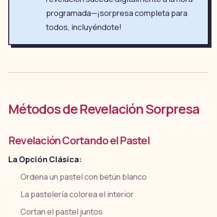
programada—¡sorpresa completa para
todos, incluyéndote!
Métodos de Revelación Sorpresa
Revelación Cortando el Pastel
La Opción Clásica:
Ordena un pastel con betún blanco
La pastelería colorea el interior
Cortan el pastel juntos