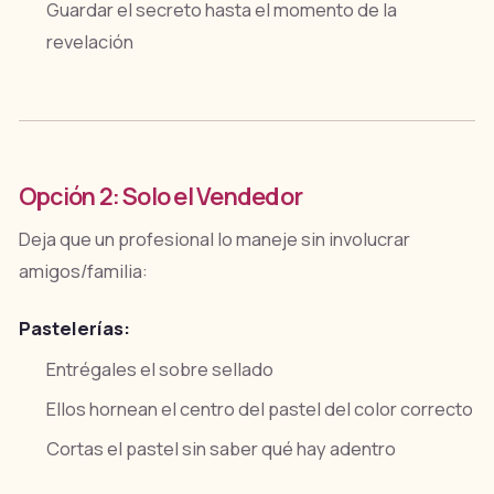
Guardar el secreto hasta el momento de la
revelación
Opción 2: Solo el Vendedor
Deja que un profesional lo maneje sin involucrar
amigos/familia:
Pastelerías:
Entrégales el sobre sellado
Ellos hornean el centro del pastel del color correcto
Cortas el pastel sin saber qué hay adentro