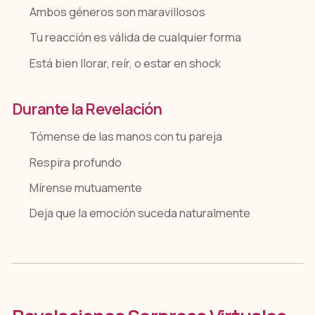
Ambos géneros son maravillosos
Tu reacción es válida de cualquier forma
Está bien llorar, reír, o estar en shock
Durante la Revelación
Tómense de las manos con tu pareja
Respira profundo
Mírense mutuamente
Deja que la emoción suceda naturalmente