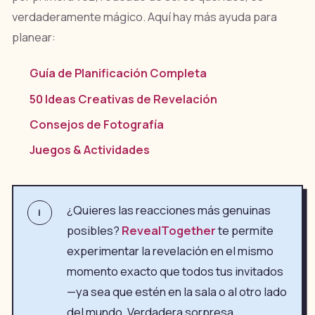
verdaderamente mágico. Aquí hay más ayuda para
planear:
Guía de Planificación Completa
50 Ideas Creativas de Revelación
Consejos de Fotografía
Juegos & Actividades
¿Quieres las reacciones más genuinas
i
posibles?
RevealTogether
te permite
experimentar la revelación en el mismo
momento exacto que todos tus invitados
—ya sea que estén en la sala o al otro lado
del mundo. Verdadera sorpresa