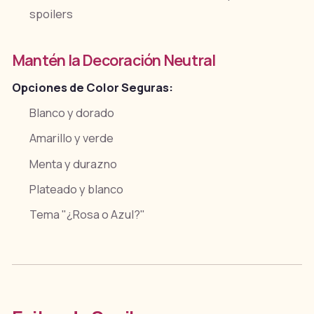
spoilers
Mantén la Decoración Neutral
Opciones de Color Seguras:
Blanco y dorado
Amarillo y verde
Menta y durazno
Plateado y blanco
Tema "¿Rosa o Azul?"