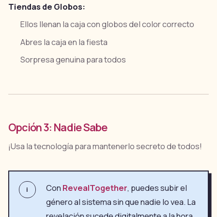
Tiendas de Globos:
Ellos llenan la caja con globos del color correcto
Abres la caja en la fiesta
Sorpresa genuina para todos
Opción 3: Nadie Sabe
¡Usa la tecnología para mantenerlo secreto de todos!
Con
RevealTogether
, puedes subir el
i
género al sistema sin que nadie lo vea. La
revelación sucede digitalmente a la hora