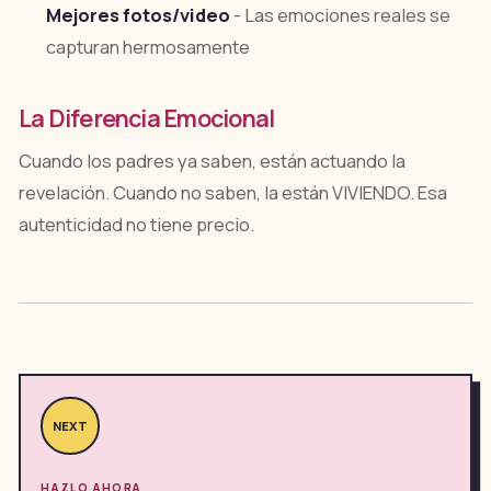
Mejores fotos/video
- Las emociones reales se
capturan hermosamente
La Diferencia Emocional
Cuando los padres ya saben, están actuando la
revelación. Cuando no saben, la están VIVIENDO. Esa
autenticidad no tiene precio.
NEXT
HAZLO AHORA