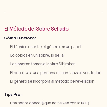
El Método del Sobre Sellado
Cómo Funciona:
El técnico escribe el género en un papel
Lo coloca en un sobre, lo sella
Los padres toman el sobre SIN mirar
El sobre va a una persona de confianza o vendedor
El género se incorpora al método de revelación
Tips Pro:
Usa sobre opaco (¡que no se vea con la luz!)