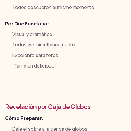
Todos descubren al mismo momento
Por Qué Funciona:
Visual y dramático
Todos ven simultáneamente
Excelente para fotos
¡También delicioso!
Revelación por Caja de Globos
Cómo Preparar:
Dale el sobre a la tienda de globos