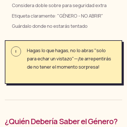
Considera doble sobre para seguridad extra
Etiqueta claramente: "GÉNERO - NO ABRIR"
Guárdalo donde no estarás tentado
Hagas lo que hagas, no lo abras "solo
!
para echar un vistazo"—¡te arrepentirás
de no tener el momento sorpresa!
¿Quién Debería Saber el Género?