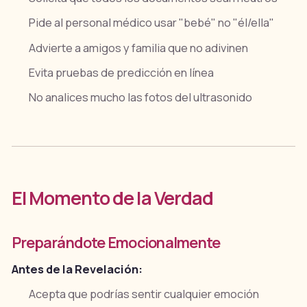
Pide al personal médico usar "bebé" no "él/ella"
Advierte a amigos y familia que no adivinen
Evita pruebas de predicción en línea
No analices mucho las fotos del ultrasonido
El Momento de la Verdad
Preparándote Emocionalmente
Antes de la Revelación:
Acepta que podrías sentir cualquier emoción