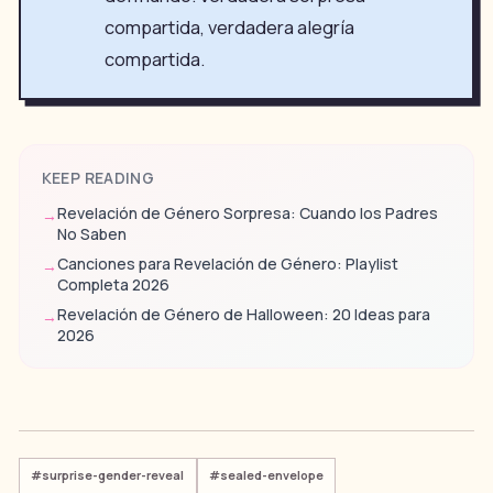
compartida, verdadera alegría
compartida.
KEEP READING
Revelación de Género Sorpresa: Cuando los Padres
→
No Saben
Canciones para Revelación de Género: Playlist
→
Completa 2026
Revelación de Género de Halloween: 20 Ideas para
→
2026
#
surprise-gender-reveal
#
sealed-envelope