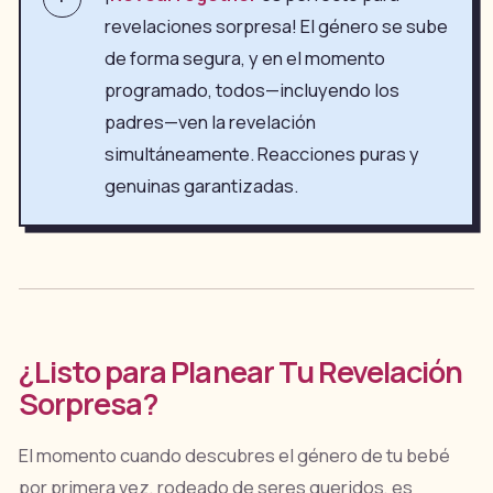
revelaciones sorpresa! El género se sube
de forma segura, y en el momento
programado, todos—incluyendo los
padres—ven la revelación
simultáneamente. Reacciones puras y
genuinas garantizadas.
¿Listo para Planear Tu Revelación
Sorpresa?
El momento cuando descubres el género de tu bebé
por primera vez, rodeado de seres queridos, es