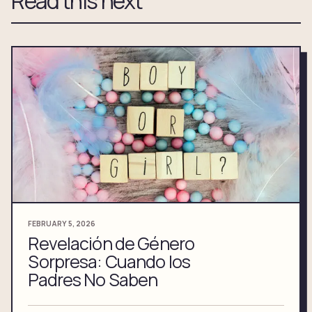
Read this next
FEBRUARY 5, 2026
Revelación de Género
Sorpresa: Cuando los
Padres No Saben