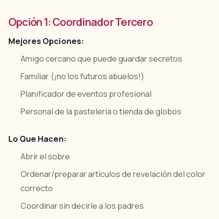
Opción 1: Coordinador Tercero
Mejores Opciones:
Amigo cercano que puede guardar secretos
Familiar (¡no los futuros abuelos!)
Planificador de eventos profesional
Personal de la pastelería o tienda de globos
Lo Que Hacen:
Abrir el sobre
Ordenar/preparar artículos de revelación del color
correcto
Coordinar sin decirle a los padres