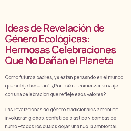
Ideas de Revelación de
Género Ecológicas:
Hermosas Celebraciones
Que No Dañan el Planeta
Como futuros padres, ya están pensando en el mundo
que su hijo heredará. ¿Por qué no comenzar su viaje
con una celebración que refleje esos valores?
Las revelaciones de género tradicionales a menudo
involucran globos, confeti de plástico y bombas de
humo—todos los cuales dejan una huella ambiental.