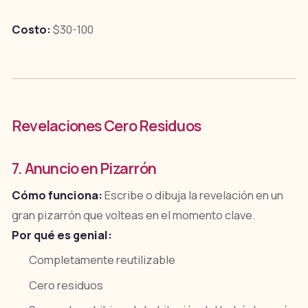
Costo:
$30-100
Revelaciones Cero Residuos
7. Anuncio en Pizarrón
Cómo funciona:
Escribe o dibuja la revelación en un
gran pizarrón que volteas en el momento clave.
Por qué es genial:
Completamente reutilizable
Cero residuos