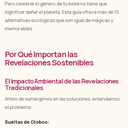
Pero celebrar el género de tu bebé no tiene que
significar dañar el planeta. Esta guía ofrece más de 15
alternativas ecológicas que son igual de mágicas y
memorables.
Por Qué Importan las
Revelaciones Sostenibles
El Impacto Ambiental de las Revelaciones
Tradicionales
Antes de sumergirnos en las soluciones, entendamos
el problema:
Sueltas de Globos: