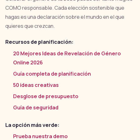
COMO responsable. Cada elección sostenible que
hagas es una declaración sobre el mundo en el que
quieres que crezcan.
Recursos de planificación:
20 Mejores Ideas de Revelación de Género
Online 2026
Guía completa de planificación
50 ideas creativas
Desglose de presupuesto
Guía de seguridad
La opción más verde:
Prueba nuestra demo