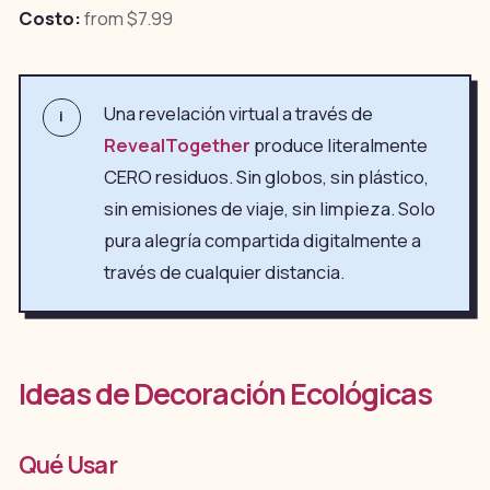
Costo:
from $7.99
Una revelación virtual a través de
i
RevealTogether
produce literalmente
CERO residuos. Sin globos, sin plástico,
sin emisiones de viaje, sin limpieza. Solo
pura alegría compartida digitalmente a
través de cualquier distancia.
Ideas de Decoración Ecológicas
Qué Usar