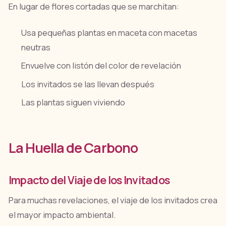
En lugar de flores cortadas que se marchitan:
Usa pequeñas plantas en maceta con macetas
neutras
Envuelve con listón del color de revelación
Los invitados se las llevan después
Las plantas siguen viviendo
La Huella de Carbono
Impacto del Viaje de los Invitados
Para muchas revelaciones, el viaje de los invitados crea
el mayor impacto ambiental.