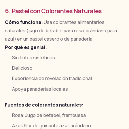
6. Pastel con Colorantes Naturales
Cómo funciona:
Usa colorantes alimentarios
naturales (jugo de betabel para rosa, arándano para
azul) en un pastel casero o de panadería.
Por qué es genial:
Sin tintes sintéticos
Delicioso
Experiencia de revelación tradicional
Apoya panaderías locales
Fuentes de colorantes naturales:
Rosa: Jugo de betabel, frambuesa
Azul: Flor de guisante azul, arándano