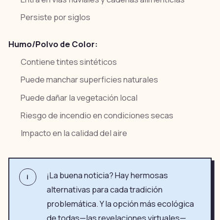
Persiste por siglos
Humo/Polvo de Color:
Contiene tintes sintéticos
Puede manchar superficies naturales
Puede dañar la vegetación local
Riesgo de incendio en condiciones secas
Impacto en la calidad del aire
¡La buena noticia? Hay hermosas
i
alternativas para cada tradición
problemática. Y la opción más ecológica
de todas—las revelaciones virtuales—