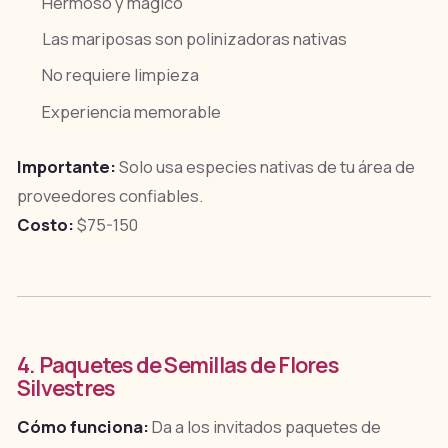
Hermoso y mágico
Las mariposas son polinizadoras nativas
No requiere limpieza
Experiencia memorable
Importante:
Solo usa especies nativas de tu área de
proveedores confiables.
Costo:
$75-150
4. Paquetes de Semillas de Flores
Silvestres
Cómo funciona:
Da a los invitados paquetes de