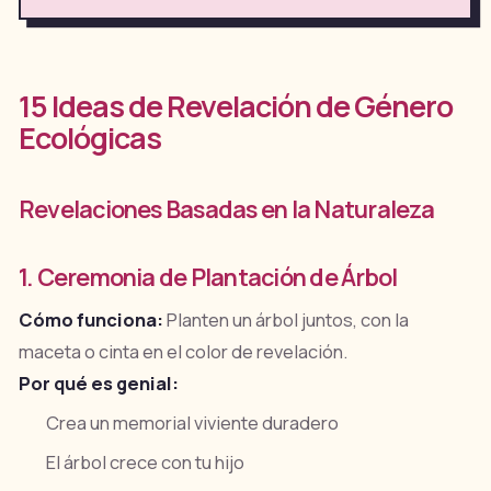
15 Ideas de Revelación de Género
Ecológicas
Revelaciones Basadas en la Naturaleza
1. Ceremonia de Plantación de Árbol
Cómo funciona:
Planten un árbol juntos, con la
maceta o cinta en el color de revelación.
Por qué es genial:
Crea un memorial viviente duradero
El árbol crece con tu hijo