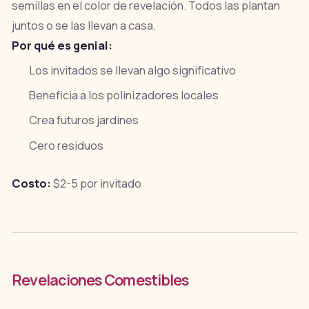
semillas en el color de revelación. Todos las plantan
juntos o se las llevan a casa.
Por qué es genial:
Los invitados se llevan algo significativo
Beneficia a los polinizadores locales
Crea futuros jardines
Cero residuos
Costo:
$2-5 por invitado
Revelaciones Comestibles