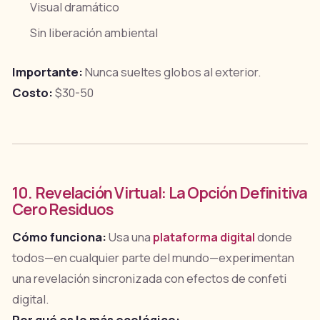
Visual dramático
Sin liberación ambiental
Importante:
Nunca sueltes globos al exterior.
Costo:
$30-50
10. Revelación Virtual: La Opción Definitiva
Cero Residuos
Cómo funciona:
Usa una
plataforma digital
donde
todos—en cualquier parte del mundo—experimentan
una revelación sincronizada con efectos de confeti
digital.