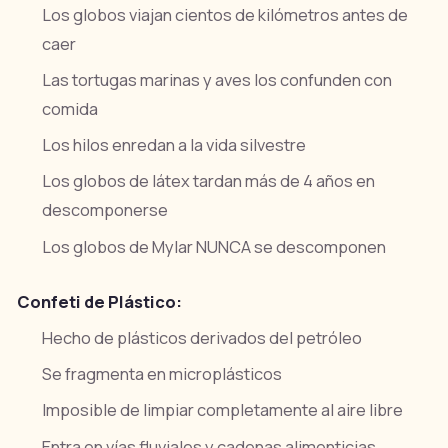
Los globos viajan cientos de kilómetros antes de
caer
Las tortugas marinas y aves los confunden con
comida
Los hilos enredan a la vida silvestre
Los globos de látex tardan más de 4 años en
descomponerse
Los globos de Mylar NUNCA se descomponen
Confeti de Plástico:
Hecho de plásticos derivados del petróleo
Se fragmenta en microplásticos
Imposible de limpiar completamente al aire libre
Entra en vías fluviales y cadenas alimenticias