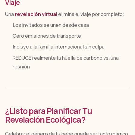
Viaje
Una
revelación virtual
elimina el viaje por completo:
Los invitados se unen desde casa
Cero emisiones de transporte
Incluye a la familia internacional sin culpa
REDUCE realmente tu huella de carbono vs. una
reunión
¿Listo para Planificar Tu
Revelación Ecológica?
Celebrar el género de tu bebé puede ser tanto mágico