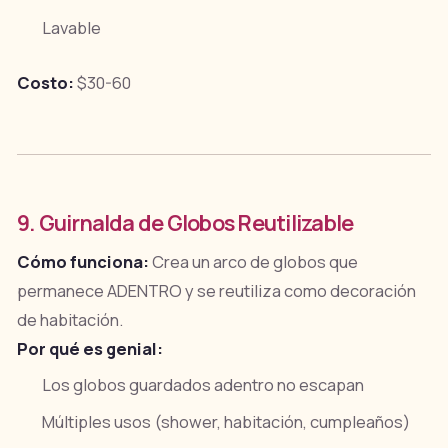
Lavable
Costo:
$30-60
9. Guirnalda de Globos Reutilizable
Cómo funciona:
Crea un arco de globos que
permanece ADENTRO y se reutiliza como decoración
de habitación.
Por qué es genial:
Los globos guardados adentro no escapan
Múltiples usos (shower, habitación, cumpleaños)