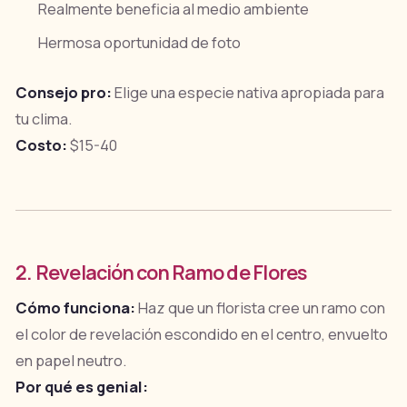
Realmente beneficia al medio ambiente
Hermosa oportunidad de foto
Consejo pro:
Elige una especie nativa apropiada para
tu clima.
Costo:
$15-40
2. Revelación con Ramo de Flores
Cómo funciona:
Haz que un florista cree un ramo con
el color de revelación escondido en el centro, envuelto
en papel neutro.
Por qué es genial: