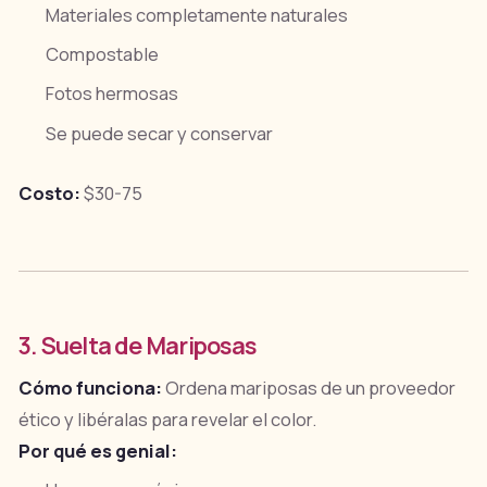
Materiales completamente naturales
Compostable
Fotos hermosas
Se puede secar y conservar
Costo:
$30-75
3. Suelta de Mariposas
Cómo funciona:
Ordena mariposas de un proveedor
ético y libéralas para revelar el color.
Por qué es genial: