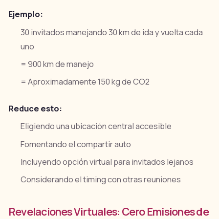
Ejemplo:
30 invitados manejando 30 km de ida y vuelta cada
uno
= 900 km de manejo
= Aproximadamente 150 kg de CO2
Reduce esto:
Eligiendo una ubicación central accesible
Fomentando el compartir auto
Incluyendo opción virtual para invitados lejanos
Considerando el timing con otras reuniones
Revelaciones Virtuales: Cero Emisiones de