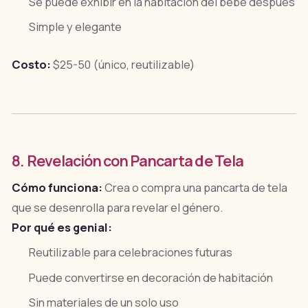
Se puede exhibir en la habitación del bebé después
Simple y elegante
Costo:
$25-50 (único, reutilizable)
8. Revelación con Pancarta de Tela
Cómo funciona:
Crea o compra una pancarta de tela
que se desenrolla para revelar el género.
Por qué es genial:
Reutilizable para celebraciones futuras
Puede convertirse en decoración de habitación
Sin materiales de un solo uso